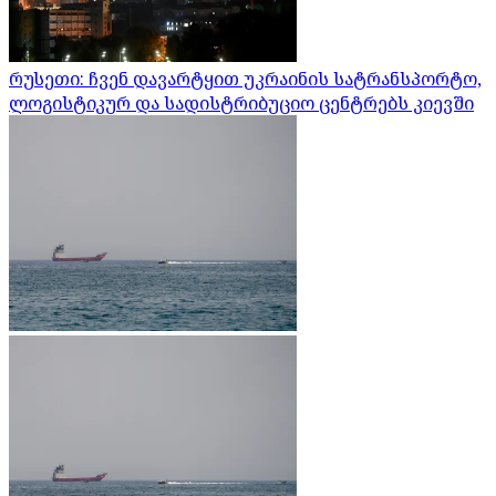
რუსეთი: ჩვენ დავარტყით უკრაინის სატრანსპორტო,
ლოგისტიკურ და სადისტრიბუციო ცენტრებს კიევში