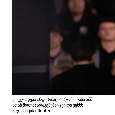
ვრცელდება ინფორმაცია, რომ ირანი აშშ-
სთან მოლაპარაკებებში ჯეი დი ვენსს
ამჯობინებს / Reuters