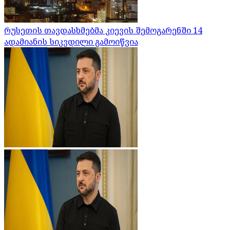
რუსეთის თავდასხმებმა კიევის შემოგარენში 14
ადამიანის სიკვდილი გამოიწვია