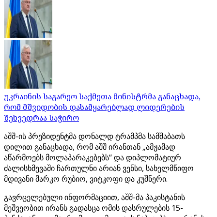
უკრაინის საგარეო საქმეთა მინისტრმა განაცხადა,
რომ მშვიდობის დასამყარებლად ლიდერების
შეხვედრაა საჭირო
აშშ-ის პრეზიდენტმა დონალდ ტრამპმა სამშაბათს
დილით განაცხადა, რომ აშშ ირანთან „ამჟამად
აწარმოებს მოლაპარაკებებს“ და დიპლომატიურ
ძალისხმევაში ჩართულნი არიან ვენსი, სახელმწიფო
მდივანი მარკო რუბიო, ვიტკოფი და კუშნერი.
გავრცელებული ინფორმაციით, აშშ-მა პაკისტანის
მეშვეობით ირანს გადასცა ომის დასრულების 15-