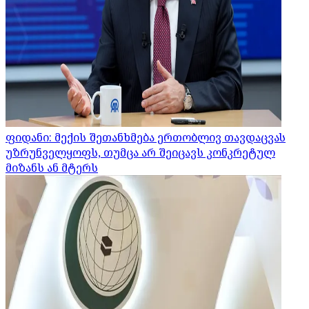
ფიდანი: მექის შეთანხმება ერთობლივ თავდაცვას
უზრუნველყოფს, თუმცა არ შეიცავს კონკრეტულ
მიზანს ან მტერს