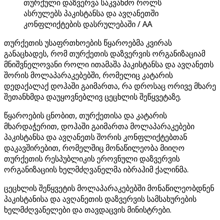
თურქული დაზვერვა საკვანძო როლს
ასრულებს პაკისტანსა და ავღანეთში
კონფლიქტების დასრულებაში / AA
თურქეთის უსაფრთხოების წყაროებმა კვირას
განაცხადეს, რომ თურქეთის დაზვერვის ორგანიზაციამ
მნიშვნელოვანი როლი ითამაშა პაკისტანსა და ავღანეთს
შორის მოლაპარაკებებში, რომელიც კატარის
დედაქალაქ დოჰაში გაიმართა, რა დროსაც ორივე მხარე
შეთანხმდა დაუყოვნებლივ ცეცხლის შეწყვეტაზე.
წყაროების ცნობით, თურქეთისა და კატარის
მხარდაჭერით, დოჰაში გაიმართა მოლაპარაკებები
პაკისტანსა და ავღანეთს შორის კონფლიქტებთან
დაკავშირებით, რომელშიც მონაწილეობა მიიღო
თურქეთის რესპუბლიკის ეროვნული დაზვერვის
ორგანიზაციის ხელმძღვანელმა იბრაჰიმ ქალინმა.
ცეცხლის შეწყვეტის მოლაპარაკებებში მონაწილეობდნენ
პაკისტანისა და ავღანეთის დაზვერვის სამსახურების
ხელმძღვანელები და თავდაცვის მინისტრები.