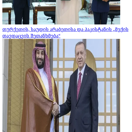
თურქეთის, საუდის არაბეთისა და პაკისტანის „მექის
თავდაცვის შეთანხმება“