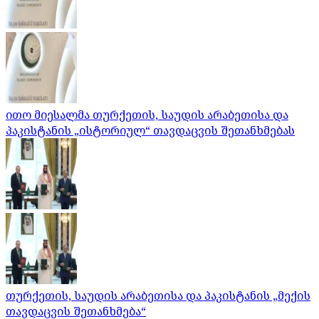
ითო მიესალმა თურქეთის, საუდის არაბეთისა და
პაკისტანის „ისტორიულ“ თავდაცვის შეთანხმებას
თურქეთის, საუდის არაბეთისა და პაკისტანის „მექის
თავდაცვის შეთანხმება“