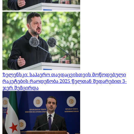
ზელენსკი: საჰაერო თავდაცვისთვის მოწოდებული
რაკეტების რაოდენობა 2025 წელთან შედარებით 3-
ჯერ შემცირდა