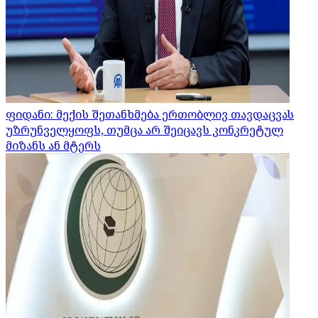
ფიდანი: მექის შეთანხმება ერთობლივ თავდაცვას
უზრუნველყოფს, თუმცა არ შეიცავს კონკრეტულ
მიზანს ან მტერს