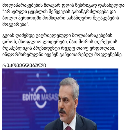
მოლაპარაკებების მთავარ დღის წესრიგად დასახელდა
"არსებული ცეცხლის შეწყვეტის გახანგრძლივება და
ბოლო პერიოდში მომხდარი სასაზღვრო შეტაკებების
მოგვარება".
გვიან ღამემდე გაგრძელებული მოლაპარაკებების
დროს, მსოფლიო ლიდერები, მათ შორის თურქეთის
რესპუბლიკის პრეზიდენტი რეჯეფ თაიფ ერდოღანი,
ინფორმირებულნი იყვნენ განვითარებულ მოვლენებზე.
ᲠᲔᲙᲝᲛᲔᲜᲓᲔᲑᲣᲚᲘ