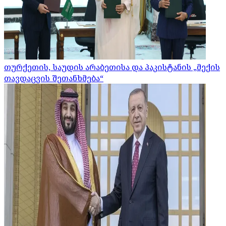
თურქეთის, საუდის არაბეთისა და პაკისტანის „მექის
თავდაცვის შეთანხმება“