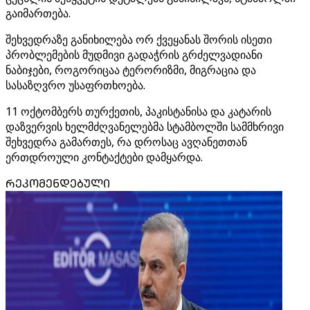
გაიმართება.
შეხვედრაზე განიხილება ორ ქვეყანას შორის ისეთი
პრობლემების მუდმივი გადაჭრის გრძელვადიანი
ნაბიჯები, როგორიცაა ტერორიზმი, მიგრაცია და
სასაზღვრო უსაფრთხოება.
11 ოქტომბერს თურქეთის, პაკისტანისა და კატარის
დაზვერვის ხელმძღვანელებმა სტამბოლში სამმხრივი
შეხვედრა გამართეს, რა დროსაც ავღანეთთან
ერთდროული კონტაქტები დამყარდა.
ᲠᲔᲙᲝᲛᲔᲜᲓᲔᲑᲣᲚᲘ