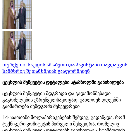
თურქეთი, საუდის არაბეთი და პაკისტანი თავდაცვის
სამმხრივ შეთანხმებას გააფორმებენ
ცეცხლის შეწყვეტის დეტალები სტამბოლში განიხილება
ცეცხლის შეწყვეტის მდგრადი და გადამოწმებადი
გაგრძელების უზრუნველსაყოფად, უახლოეს დღეებში
გაიმართება შემდგომი შეხვედრები.
14-საათიანი მოლაპარაკებების შემდეგ, გადაწყდა, რომ
ტექნიკური კომიტეტის პირველი შეხვედრა, რომელიც
ცეცხლის შეწყვეტის დეტალებს განიხილავს, სტამბოლში