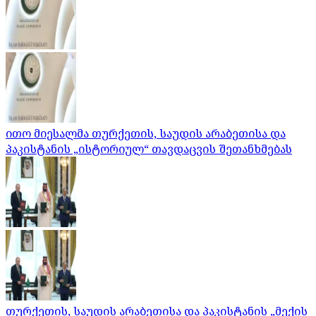
ითო მიესალმა თურქეთის, საუდის არაბეთისა და
პაკისტანის „ისტორიულ“ თავდაცვის შეთანხმებას
თურქეთის, საუდის არაბეთისა და პაკისტანის „მექის