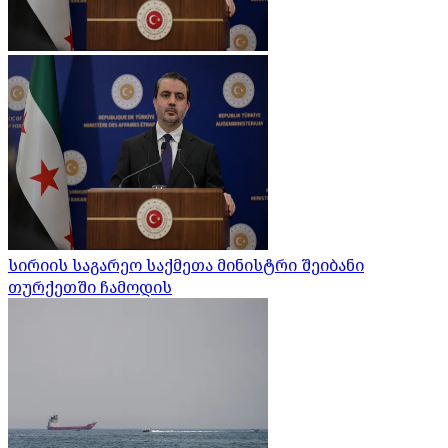
სირიის საგარეო საქმეთა მინისტრი შეიბანი
თურქეთში ჩამოდის