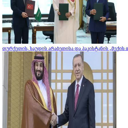
თურქეთის, საუდის არაბეთისა და პაკისტანის „მექის 