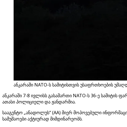
ანკარაში NATO-ს სამიტისთვის უსაფრთხოების უმაღ
ანკარაში 7-8 ივლისს გასამართი NATO-ს 36-ე სამიტის 
ათასი პოლიციელი და ჟანდარმია.
სააგენტო „ანადოლუს“ (AA) მიერ მოპოვებული ინფორმაც
სამუშაოები აქტიურად მიმდინარეობს.