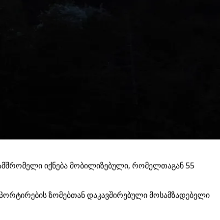
ანამშრომელი იქნება მობილიზებული, რომელთაგან 55
ნსპორტირების ზომებთან დაკავშირებული მოსამზადებელი