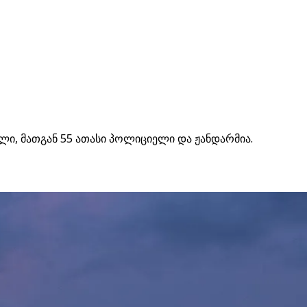
ლი, მათგან 55 ათასი პოლიციელი და ჟანდარმია.