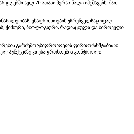
არგლებში სულ 70 ათასი პერსონალი იმუშავებს, მათ
 მონაწილეობას, უსაფრთხოების უზრუნველსაყოფად
ის, ქიმიური, ბიოლოგიური, რადიაციული და ბირთვული
ნტრების გარშემო უსაფრთხოების ფართომასშტაბიანი
სვლელ პუნქტებზე კი უსაფრთხოების კონტროლი