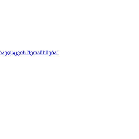
თავდაცვის შეთანხმება“