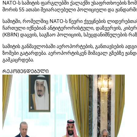
NATO-ს სამიტის ფარგლებში ქალაქში უსაფრთხოების ზომებ
შორის 55 ათასი შეიარაღებული პოლიციელი და ჟანდარმი
სამიტში, რომელშიც NATO-ს წევრი ქვეყნების ლიდერებთ
ჩართული იქნებიან ანტიტერორისტული, დაზვერვის, კიბე
(KBRN) დაცვის, საგზაო პოლიციის, სპეცდანიშნულების რა
სამიტის განმავლობაში აეროპორტების, განთავსების ად
ზომები გატარდება. აეროპორტისკენ მიმავალ გზებზე ჟან
გამკაცრდება.
ᲠᲔᲙᲝᲛᲔᲜᲓᲔᲑᲣᲚᲘ