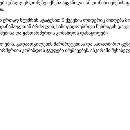
ი უმაღლეს დონეზე იქნება აყვანილი. ამ ღონისძიებების ფ
ა.
ან ერთად სტუმრის სტატუსით 9 ქვეყნის ლიდერიც მიიღებს
რდანაშაულთან ბრძოლის, საზოგადოებრივი წესრიგის დაცვ
ზმებისა და ჟანდარმერიის კომანდოს დანაყოფები.
გილების, გადაადგილების მარშრუტებისა და სათათბირო ცე
დარმერიის კომანდოს ჯგუფები იმუშავებენ. ანკარაში შესა