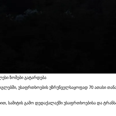
ლესი ზომები გატარდება
ფარგლებში, უსაფრთხოების უზრუნველსაყოფად 70 ათასი თ
იით, სამიტის გამო დედაქალაქში უსაფრთხოებისა და ტრა