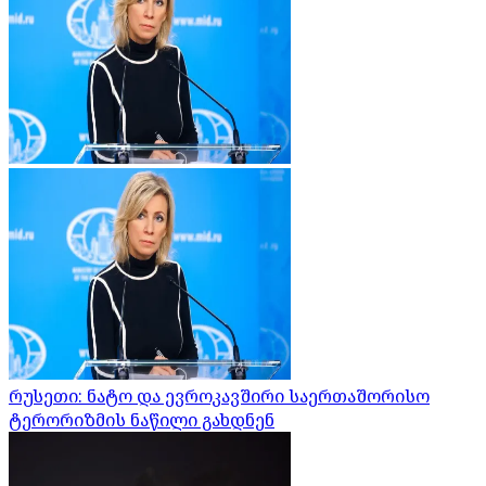
რუსეთი: ნატო და ევროკავშირი საერთაშორისო
ტერორიზმის ნაწილი გახდნენ