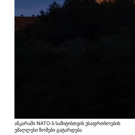
ანკარაში NATO-ს სამიტისთვის უსაფრთხოების
უმაღლესი ზომები გატარდება