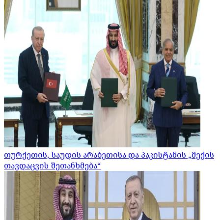
თურქეთის, საუდის არაბეთისა და პაკისტანის „მექის
თავდაცვის შეთანხმება“