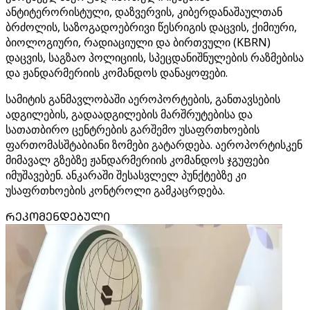
ანტიტერორისტული, დაზვერვის, კიბერდანაშაულთან
ბრძოლის, საზოგადოებრივი წესრიგის დაცვის, ქიმიური,
ბიოლოგიური, რადიაციული და ბირთვული (KBRN)
დაცვის, საგზაო პოლიციის, სპეცდანიშნულების რაზმებისა
და ჟანდარმერიის კომანდოს დანაყოფები.
სამიტის განმავლობაში აეროპორტების, განთავსების
ადგილების, გადაადგილების მარშრუტებისა და
სათათბირო ცენტრების გარშემო უსაფრთხოების
ფართომასშტაბიანი ზომები გატარდება. აეროპორტისკენ
მიმავალ გზებზე ჟანდარმერიის კომანდოს ჯგუფები
იმუშავებენ. ანკარაში შესასვლელ პუნქტებზე კი
უსაფრთხოების კონტროლი გამკაცრდება.
ᲠᲔᲙᲝᲛᲔᲜᲓᲔᲑᲣᲚᲘ