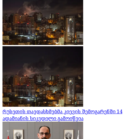
რუსეთის თავდასხმებმა კიევის შემოგარენში 14
ადამიანის სიკვდილი გამოიწვია