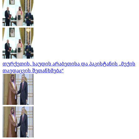
თურქეთის, საუდის არაბეთისა და პაკისტანის „მექის
თავდაცვის შეთანხმება“