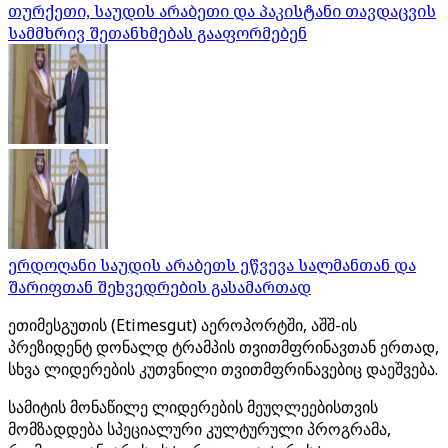
თურქეთი, საუდის არაბეთი და პაკისტანი თავდაცვის
სამმხრივ შეთანხმებას გააფორმებენ
ერდოღანი საუდის არაბეთს ეწვევა სალმანთან და
შარიფთან შეხვედრების გასამართად
ეთიმესგუთის (Etimesgut) აეროპორტში, აშშ-ის
პრეზიდენტ დონალდ ტრამპის თვითმფრინავთან ერთად,
სხვა ლიდერების კუთვნილი თვითმფრინავებიც დაეშვება.
სამიტის მონაწილე ლიდერების მეუღლეებისთვის
მომზადდება სპეციალური კულტურული პროგრამა,