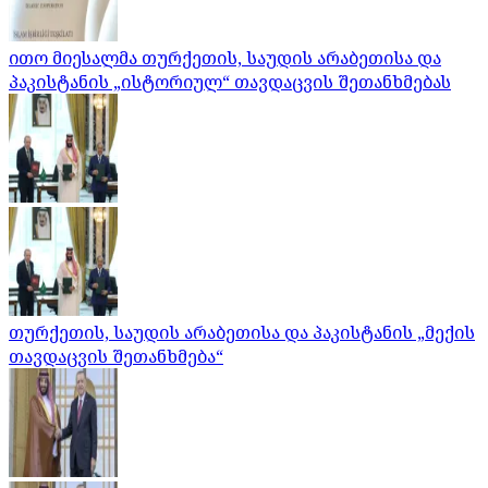
ითო მიესალმა თურქეთის, საუდის არაბეთისა და
პაკისტანის „ისტორიულ“ თავდაცვის შეთანხმებას
თურქეთის, საუდის არაბეთისა და პაკისტანის „მექის
თავდაცვის შეთანხმება“