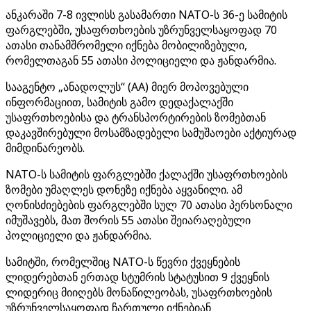
ანკარაში 7-8 ივლისს გასამართი NATO-ს 36-ე სამიტის
ფარგლებში, უსაფრთხოების უზრუნველსაყოფად 70
ათასი თანამშრომელი იქნება მობილიზებული,
რომელთაგან 55 ათასი პოლიციელი და ჟანდარმია.
სააგენტო „ანადოლუს“ (AA) მიერ მოპოვებული
ინფორმაციით, სამიტის გამო დედაქალაქში
უსაფრთხოებისა და ტრანსპორტირების ზომებთან
დაკავშირებული მოსამზადებელი სამუშაოები აქტიურად
მიმდინარეობს.
NATO-ს სამიტის ფარგლებში ქალაქში უსაფრთხოების
ზომები უმაღლეს დონეზე იქნება აყვანილი. ამ
ღონისძიებების ფარგლებში სულ 70 ათასი პერსონალი
იმუშავებს, მათ შორის 55 ათასი შეიარაღებული
პოლიციელი და ჟანდარმია.
სამიტში, რომელშიც NATO-ს წევრი ქვეყნების
ლიდერებთან ერთად სტუმრის სტატუსით 9 ქვეყნის
ლიდერიც მიიღებს მონაწილეობას, უსაფრთხოების
უზრუნველსაყოფად ჩართული იქნებიან