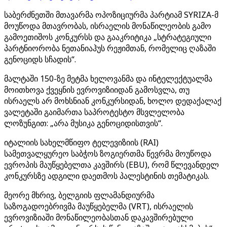
საბერძნეთში მთავარმა ოპოზიციურმა პარტიამ SYRIZA-მ
მოუწოდა მთავრობას, ისრაელის მონაწილეობის გამო
გამოეთიშოს კონკურსს და გააკრიტიკა „სტრატეგიული
პარტნიორობა ნეთანიაჰუს რეჟიმთან, რომელიც ღაზაში
გენოციდს სჩადის“.
მალტაში 150-ზე მეტმა ხელოვანმა და ინტელექტუალმა
მოითხოვა ქვეყნის ევროვიზიიდან გამოსვლა, თუ
ისრაელს არ მოხსნიან კონკურსიდან, ხოლო დედაქალაქ
ვალეტაში გაიმართა საპროტესტო მსვლელობა
ლოზუნგით: „არა მუსიკა გენოციდისთვის“.
იტალიის სახელმწიფო ტელევიზიის (RAI)
სამეთვალყურეო საბჭოს ზოგიერთმა წევრმა მოუწოდა
ევროპის მაუწყებელთა კავშირს (EBU), რომ წლევანდელ
კონკურსზე ადგილი დაეთმოს პალესტინის თემატიკას.
მეორე მხრივ, ბელგიის ფლამანდიურმა
საზოგადოებრივმა მაუწყებელმა (VRT), ისრაელის
ევროვიზიაში მონაწილეობასთან დაკავშირებული