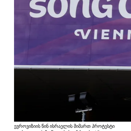
ევროვიზიის წინ ისრაელის მიმართ პროტესტი