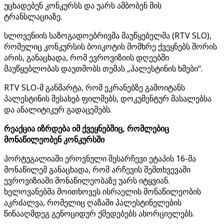
უცხადებენ კონკურსს და უარს ამბობენ მის
ტრანსლაციაზე.
სლოვენიის საზოგადოებრივმა მაუწყებელმა (RTV SLO),
რომელიც კონკურსის ბოიკოტის მომხრე ქვეყნებს შორის
არის, განაცხადა, რომ ევროვიზიის დღეებში
მაუწყებლობას დაუთმობს თემას „პალესტინის ხმები“.
RTV SLO-მ განმარტა, რომ ეკრანებზე გამოიტანს
პალესტინის შესახებ ფილმებს, დოკუმენტურ მასალებსა
და ანალიტიკურ გადაცემებს.
რეაქცია იზრდება იმ ქვეყნებშიც, რომლებიც
მონაწილეობენ კონკურსში
პორტუგალიაში ეროვნული შესარჩევი ეტაპის 16-მა
მონაწილემ განაცხადა, რომ არჩევის შემთხვევაში
ევროვიზიაში მონაწილეობაზე უარს იტყვიან.
ხელოვანებმა მოითხოვეს ისრაელის მონაწილეობის
აკრძალვა, რომელიც ღაზაში პალესტინელების
წინააღმდეგ გენოციდურ ქმედებებს ახორციელებს.