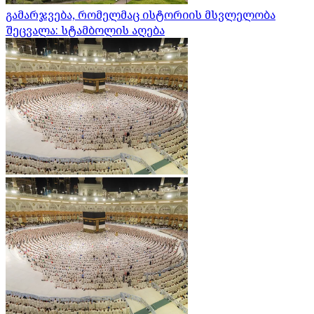
გამარჯვება, რომელმაც ისტორიის მსვლელობა
შეცვალა: სტამბოლის აღება