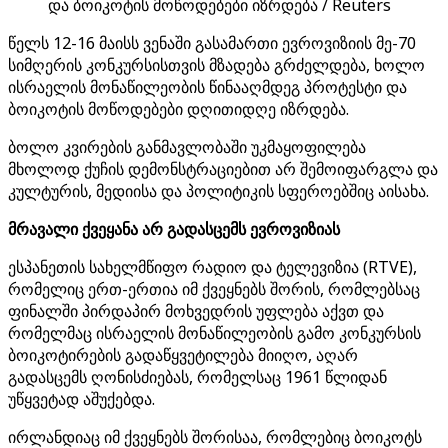
და ბოიკოტის მოწოდებები იზრდება / Reuters
წელს 12-16 მაისს ვენაში გასამართი ევროვიზიის მე-70
სიმღერის კონკურსისთვის მზადება გრძელდება, ხოლო
ისრაელის მონაწილეობის წინააღმდეგ პროტესტი და
ბოიკოტის მოწოდებები დღითიდღე იზრდება.
ბოლო კვირების განმავლობაში უკმაყოფილება
მხოლოდ ქუჩის დემონსტრაციებით არ შემოიფარგლა და
კულტურის, მედიისა და პოლიტიკის სფეროებშიც აისახა.
მრავალი ქვეყანა არ გადასცემს ევროვიზიას
ესპანეთის სახელმწიფო რადიო და ტელევიზია (RTVE),
რომელიც ერთ-ერთია იმ ქვეყნებს შორის, რომლებსაც
ფინალში პირდაპირ მოხვედრის უფლება აქვთ და
რომელმაც ისრაელის მონაწილეობის გამო კონკურსის
ბოიკოტირების გადაწყვეტილება მიიღო, აღარ
გადასცემს ღონისძიებას, რომელსაც 1961 წლიდან
უწყვეტად აშუქებდა.
ირლანდიაც იმ ქვეყნებს შორისაა, რომლებიც ბოიკოტს