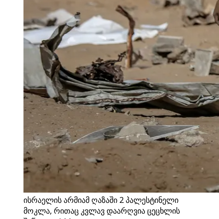
ისრაელის არმიამ ღაზაში 2 პალესტინელი
მოკლა, რითაც კვლავ დაარღვია ცეცხლის