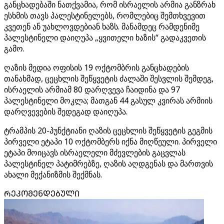
განცხადებაში ნათქვამია, რომ ისრაელის არმია განზრახ
ესხმის თავს პალესტინელებს, რომლებიც შემთხვევით
კვეთენ ან უახლოვდებიან ხაზს. მანამდეც რამდენიმე
პალესტინელი დაიღუპა „ყვითელი ხაზის“ გადაკვეთის
გამო.
ღაზის მედია ოფისის 19 ოქტომბრის განცხადების
თანახმად, ცეცხლის შეწყვეტის ძალაში შესვლის შემდეგ,
ისრაელის არმიამ 80 დარღვევა ჩაიდინა და 97
პალესტინელი მოკლა; მათგან 44 გასულ კვირას არმიის
დარღვევების შედეგად დაიღუპა.
ტრამპის 20-პუნქტიანი ღაზის ცეცხლის შეწყვეტის გეგმის
პირველი ეტაპი 10 ოქტომბერს იქნა მიღწეული. პირველი
ეტაპი მოიცავს ისრაელელი მძევლების გაცვლას
პალესტინელ პატიმრებზე, ღაზის აღდგენას და მართვის
ახალი მექანიზმის შექმნას.
ᲠᲔᲙᲝᲛᲔᲜᲓᲔᲑᲣᲚᲘ