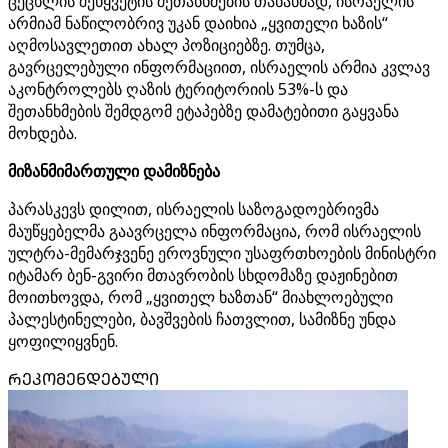
ცეცხლის შეწყვეტის შეთანხმების თანახმად, ისრაელის
არმიამ ნაწილობრივ უკან დაიხია „ყვითელი ხაზის“
აღმოსავლეთით ახალ პოზიციებზე. თუმცა,
გავრცელებული ინფორმაციით, ისრაელის არმია კვლავ
აკონტროლებს ღაზის ტერიტორიის 53%-ს და
შეთანხმების შემდგომ ეტაპებზე დამატებითი გაყვანა
მოხდება.
მიზანმიმართული დამიზნება
პარასკევს დილით, ისრაელის საზოგადოებრივმა
მაუწყებელმა გაავრცელა ინფორმაცია, რომ ისრაელის
ულტრა-მემარჯვენე ეროვნული უსაფრთხოების მინისტრი
იტამარ ბენ-გვირი მთავრობის სხდომაზე დაჟინებით
მოითხოვდა, რომ „ყვითელ ხაზთან“ მიახლოებული
პალესტინელები, ბავშვების ჩათვლით, სამიზნე უნდა
ყოფილიყვნენ.
ᲠᲔᲙᲝᲛᲔᲜᲓᲔᲑᲣᲚᲘ