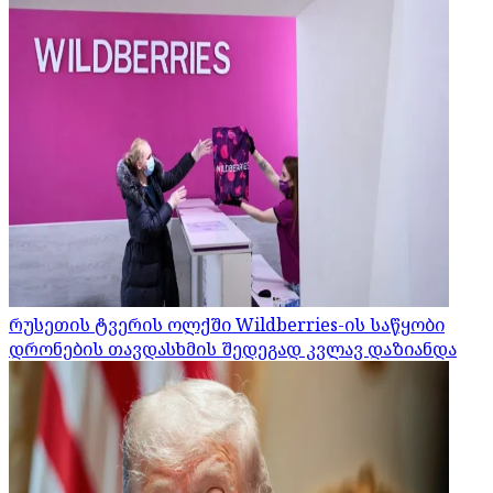
რუსეთის ტვერის ოლქში Wildberries-ის საწყობი
დრონების თავდასხმის შედეგად კვლავ დაზიანდა