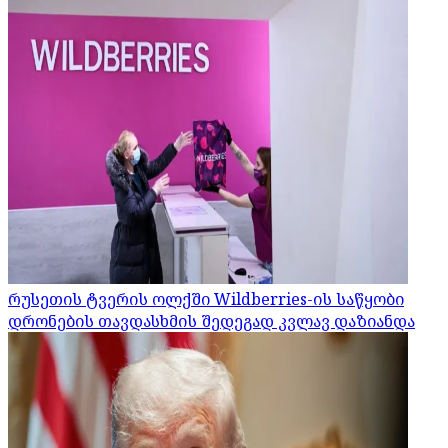
რუსეთის ტვერის ოლქში Wildberries-ის საწყობი
დრონების თავდასხმის შედეგად კვლავ დაზიანდა