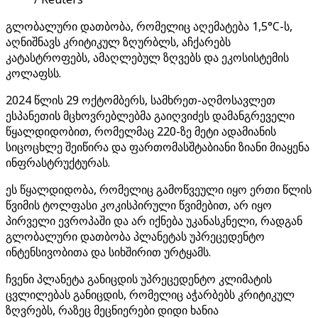
გლობალური დათბობა, რომელიც აღემატება 1,5°C-ს,
აღნიშნავს კრიტიკულ ზღურბლს, აჩქარებს
კატასტროფებს, ამაღლებულ ზღვებს და ეკოსისტემის
კოლაფსს.
2024 წლის 29 ოქტომბერს, სამხრეთ-აღმოსავლეთ
ესპანეთის მცხოვრებლებმა გაიღვიძეს დამანგრეველი
წყალდიდობით, რომელმაც 220-ზე მეტი ადამიანის
სიცოცხლე შეიწირა და ფართომასშტაბიანი ზიანი მიაყენა
ინფრასტრუქტურას.
ეს წყალდიდობა, რომელიც გამოწვეული იყო ერთი წლის
წვიმის ტოლფასი კოკისპირული წვიმებით, არ იყო
პირველი ევროპაში და არ იქნება უკანასკნელი, რადგან
გლობალური დათბობა პლანეტას უპრეცედენტო
ინტენსივობითა და სიხშირით ურტყამს.
ჩვენი პლანეტა განიცდის უპრეცედენტო კლიმატის
ცვლილებას განიცდის, რომელიც აჭარბებს კრიტიკულ
ზღვრებს, რაზეც მეცნიერები დიდი ხანია