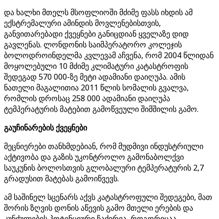
და ხალხი მთელს მსოფლიოში მძიმე ფასს იხდის ამ
ექსტრემალური ამინდის მოვლენებისთვის,
განვითარებადი ქვეყნები განიცდიან ყველაზე დიდ
გავლენას. ლონდონის საიმპერატორო კოლეჯის
ბოლოდროინდელმა კვლევამ აჩვენა, რომ 2004 წლიდან
მოყოლებული 10 მძიმე კლიმატური კატასტროფის
შედეგად 570 000-ზე მეტი ადამიანი დაიღუპა. ამის
ნათელი მაგალითია 2011 წლის სომალის გვალვა,
რომლის დროსაც 258 000 ადამიანი დაიღუპა
ტემპერატურის მატებით გამოწვეული შიმშილის გამო.
გაუჩინარების ქვეყნები
მეცნიერები თანხმდებიან, რომ მუდმივი ინდუსტრიული
აქტივობა და გაზის უკონტროლო გამონაბოლქვი
საუკუნის ბოლოსთვის გლობალური ტემპერატურის 2,7
გრადუსით მატებას გამოიწვევს.
ამ საშინელ სცენარს აქვს კატასტროფული შედეგები, მათ
შორის ზღვის დონის აწევის გამო მთელი ერების და
კუნძულების პოტენციური ჩაძირვა, როგორიცაა