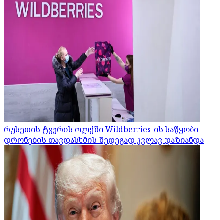
რუსეთის ტვერის ოლქში Wildberries-ის საწყობი
დრონების თავდასხმის შედეგად კვლავ დაზიანდა