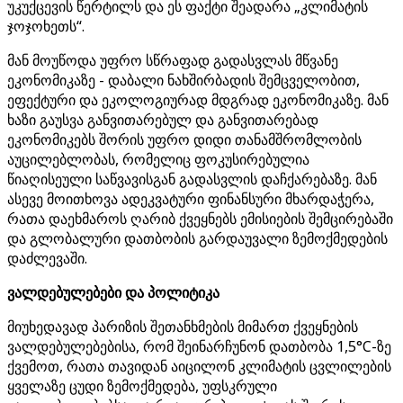
უკუქცევის წერტილს და ეს ფაქტი შეადარა „კლიმატის
ჯოჯოხეთს“.
მან მოუწოდა უფრო სწრაფად გადასვლას მწვანე
ეკონომიკაზე - დაბალი ნახშირბადის შემცველობით,
ეფექტური და ეკოლოგიურად მდგრად ეკონომიკაზე. მან
ხაზი გაუსვა განვითარებულ და განვითარებად
ეკონომიკებს შორის უფრო დიდი თანამშრომლობის
აუცილებლობას, რომელიც ფოკუსირებულია
წიაღისეული საწვავისგან გადასვლის დაჩქარებაზე. მან
ასევე მოითხოვა ადეკვატური ფინანსური მხარდაჭერა,
რათა დაეხმაროს ღარიბ ქვეყნებს ემისიების შემცირებაში
და გლობალური დათბობის გარდაუვალი ზემოქმედების
დაძლევაში.
ვალდებულებები და პოლიტიკა
მიუხედავად პარიზის შეთანხმების მიმართ ქვეყნების
ვალდებულებებისა, რომ შეინარჩუნონ დათბობა 1,5°C-ზე
ქვემოთ, რათა თავიდან აიცილონ კლიმატის ცვლილების
ყველაზე ცუდი ზემოქმედება, უფსკრული