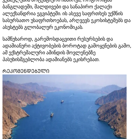
ბანგლადეში, მალდივები და სანაპირო ქალაქი
ალექსანდრია ეგვიპტეში. ის ასევე საფრთხეს უქმნის
სასურსათო უსაფრთხოებას, არღვევს ეკოსისტემებს და
ასუსტებს გლობალურ ეკონომიკას.
სამწუხაროდ, გარემოსდაცვითი რესურსების და
ადამიანური აქტივობების ბოროტად გამოყენების გამო,
ამ ექსტრემალური ამინდის მოვლენებზე
პასუხისმგებლობა ადამიანებს ეკისრებათ.
ᲠᲔᲙᲝᲛᲔᲜᲓᲔᲑᲣᲚᲘ