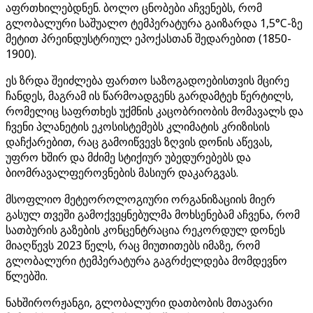
აფრთხილებდნენ. ბოლო ცნობები აჩვენებს, რომ
გლობალური საშუალო ტემპერატურა გაიზარდა 1,5°C-ზე
მეტით პრეინდუსტრიულ ეპოქასთან შედარებით (1850-
1900).
ეს ზრდა შეიძლება ფართო საზოგადოებისთვის მცირე
ჩანდეს, მაგრამ ის წარმოადგენს გარდამტეხ წერტილს,
რომელიც საფრთხეს უქმნის კაცობრიობის მომავალს და
ჩვენი პლანეტის ეკოსისტემებს კლიმატის კრიზისის
დაჩქარებით, რაც გამოიწვევს ზღვის დონის აწევას,
უფრო ხშირ და მძიმე სტიქიურ უბედურებებს და
ბიომრავალფეროვნების მასიურ დაკარგვას.
მსოფლიო მეტეოროლოგიური ორგანიზაციის მიერ
გასულ თვეში გამოქვეყნებულმა მოხსენებამ აჩვენა, რომ
სათბურის გაზების კონცენტრაცია რეკორდულ დონეს
მიაღწევს 2023 წელს, რაც მიუთითებს იმაზე, რომ
გლობალური ტემპერატურა გაგრძელდება მომდევნო
წლებში.
ნახშირორჟანგი, გლობალური დათბობის მთავარი