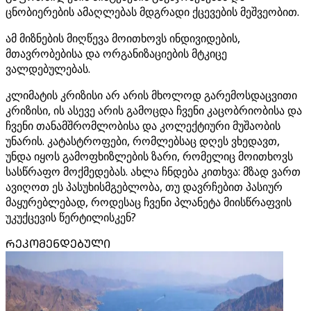
ცნობიერების ამაღლებას მდგრადი ქცევების მეშვეობით.
ამ მიზნების მიღწევა მოითხოვს ინდივიდების,
მთავრობებისა და ორგანიზაციების მტკიცე
ვალდებულებას.
კლიმატის კრიზისი არ არის მხოლოდ გარემოსდაცვითი
კრიზისი, ის ასევე არის გამოცდა ჩვენი კაცობრიობისა და
ჩვენი თანამშრომლობისა და კოლექტიური მუშაობის
უნარის. კატასტროფები, რომლებსაც დღეს ვხედავთ,
უნდა იყოს გამოფხიზლების ზარი, რომელიც მოითხოვს
სასწრაფო მოქმედებას. ახლა ჩნდება კითხვა: მზად ვართ
ავიღოთ ეს პასუხისმგებლობა, თუ დავრჩებით პასიურ
მაყურებლებად, როდესაც ჩვენი პლანეტა მიისწრაფვის
უკუქცევის წერტილისკენ?
ᲠᲔᲙᲝᲛᲔᲜᲓᲔᲑᲣᲚᲘ