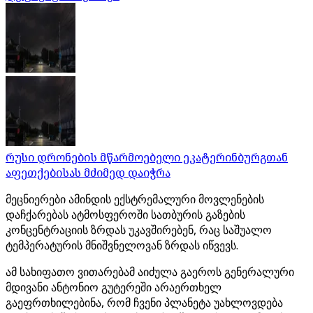
რუსი დრონების მწარმოებელი ეკატერინბურგთან
აფეთქებისას მძიმედ დაიჭრა
მეცნიერები ამინდის ექსტრემალური მოვლენების
დაჩქარებას ატმოსფეროში სათბურის გაზების
კონცენტრაციის ზრდას უკავშირებენ, რაც საშუალო
ტემპერატურის მნიშვნელოვან ზრდას იწვევს.
ამ სახიფათო ვითარებამ აიძულა გაეროს გენერალური
მდივანი ანტონიო გუტერეში არაერთხელ
გაეფრთხილებინა, რომ ჩვენი პლანეტა უახლოვდება