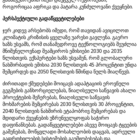
როგორიცაა აფრიკა და პატარა კუნძულოვანი ქვეყნები.
პერსპექტიული გადაწყვეტილებები
ჯერ კიდევ არსებობს იმედი, რომ თავიდან ავიცილოთ
კლიმატის კრიზისის ყველაზე უარესი გავლენა. გაერო
ხაზს უსვამს, რომ თანამედროვე ტექნოლოგიებს შეუძლია
მნიშვნელოვნად შეამციროს ემისიები 2030 და 2035
წლისთვის. ექსპერტები ხაზს უსვამენ, რომ გლობალური
ნახშირბადის ემისია 2030 წლისთვის 45 პროცენტით უნდა
შემცირდეს და 2050 წლისთვის წმინდა ნულს მიაღწევს.
ძირითადი ქმედებები მოიცავს ადაპტაციის ეროვნული
გეგმების განხორციელებას, წიაღისეული საწვავის ახალი
პროექტების შეჩერებას, წიაღისეული საწვავის
მოხმარების შემცირებას 2030 წლისთვის 30 პროცენტით,
2040 წლისთვის ნახშირის ეტაპობრივ შემცირებას და
მდიდარი ქვეყნების უზრუნველყოფას საჭირო
დაფინანსებას. გადაწყვეტილებები ასევე მოიცავს ტყეების
გაშენებას, მოწყვლადი მოსახლეობის დაცვას, ადრეული
გაფრთხილების სისტემების გაუმჯობესებას და