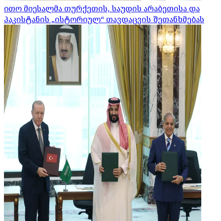
ითო მიესალმა თურქეთის, საუდის არაბეთისა და
პაკისტანის „ისტორიულ“ თავდაცვის შეთანხმებას