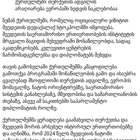
ქურთულმუში: თურქეთის ადგილის
არაღიარება ევროპაში ხედვის ნაკლებობაა
ნუმან ქურთულმუში, რომელიც ოფიციალური ვიზიტით
შვედეთის დედაქალაქ სტოკჰოლმში იმყოფება,
შვედეთის საერთაშორისო ურთიერთობების ინსტიტუტის
მრგვალი მაგიდის შეხვედრაში მონაწილეობდა, სადაც
აკადემიკოსებს, კვლევითი ცენტრების
წარმომადგენლებსა და დიპლომატებს შეხვდა.
თავის გამოსვლაში ქურთულმუშმა კმაყოფილება
გამოთქვა პროგრამაში მონაწილეობის გამო და ისაუბრა
ცვალებად მსოფლიოში თურქეთის ადგილზე, ევროპის
მომავალზე, ნატოს ორიენტირებზე, საერთაშორისო
სისტემის განახლებაზე, მშვიდობისა და სამართლიანობის
ძიებაზე, ასევე ამ საკითხებში საპარლამენტო
დიპლომატიის როლზე.
ქურთულმუშმა ყურადღება გაამახვილა თურქეთსა და
შვედეთს შორის არსებულ ისტორიულ ურთიერთობებზე
და აღნიშნა, რომ 2024 წელს შვედეთის ნატოში