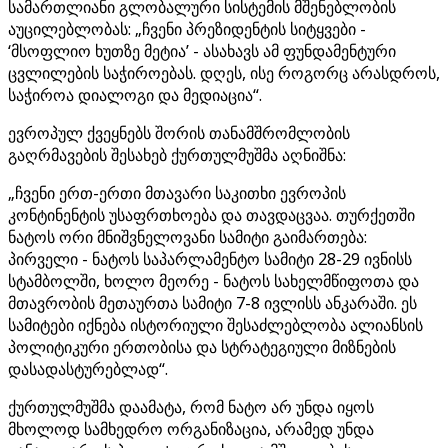
სამართლიანი გლობალური სისტემის მშენებლობის
აუცილებლობას: „ჩვენი პრეზიდენტის სიტყვები -
‘მსოფლიო ხუთზე მეტია’ - ასახავს ამ ფუნდამენტური
ცვლილების საჭიროებას. დღეს, ისე როგორც არასდროს,
საჭიროა დიალოგი და მედიაცია“.
ევროპულ ქვეყნებს შორის თანამშრომლობის
გაღრმავების შესახებ ქურთულმუშმა აღნიშნა:
„ჩვენი ერთ-ერთი მთავარი საკითხი ევროპის
კონტინენტის უსაფრთხოება და თავდაცვაა. თურქეთში
ნატოს ორი მნიშვნელოვანი სამიტი გაიმართება:
პირველი - ნატოს საპარლამენტო სამიტი 28-29 ივნისს
სტამბოლში, ხოლო მეორე - ნატოს სახელმწიფოთა და
მთავრობის მეთაურთა სამიტი 7-8 ივლისს ანკარაში. ეს
სამიტები იქნება ისტორიული შესაძლებლობა ალიანსის
პოლიტიკური ერთობისა და სტრატეგიული მიზნების
დასადასტურებლად“.
ქურთულმუშმა დაამატა, რომ ნატო არ უნდა იყოს
მხოლოდ სამხედრო ორგანიზაცია, არამედ უნდა