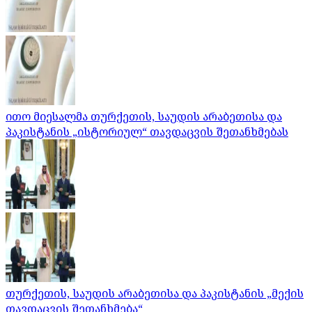
ითო მიესალმა თურქეთის, საუდის არაბეთისა და
პაკისტანის „ისტორიულ“ თავდაცვის შეთანხმებას
თურქეთის, საუდის არაბეთისა და პაკისტანის „მექის
თავდაცვის შეთანხმება“