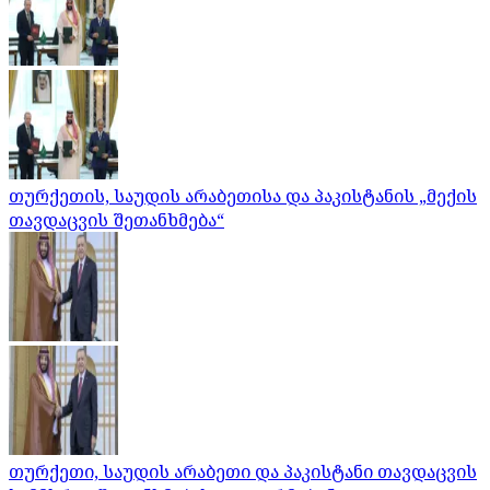
თურქეთის, საუდის არაბეთისა და პაკისტანის „მექის
თავდაცვის შეთანხმება“
თურქეთი, საუდის არაბეთი და პაკისტანი თავდაცვის