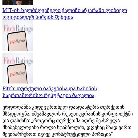
MİT-ის ხელმძღვანელი ქალინი ანკარაში ლიბიელ
ოფიციალურ პირებს შეხვდა
Fitch: თურქული ბანკებისა და ხაზინის
საერთაშორისო რეპუტაცია მაღალია
ერდოღანმა კიდევ ერთხელ დაადასტურა თურქეთის
მზადყოფნა, იშუამავლოს რუსეთ-უკრაინის კონფლიქტში
და დასძინა: „როგორც თურქეთმა ადრე შეასრულა
მნიშვნელოვანი როლი სტამბოლში, დღესაც მზად ვართ
შევინარჩუნოთ იგივე კონსტრუქციული პოზიცია“.