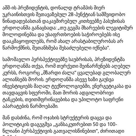
აშშ-ის პრეზიდენტის, დონალდ ტრამპის მიერ
უკრაინისთვის შეთავაზებულ 28-პუნქტიან სამშვიდობო
წინადადებასთან დაკავშირებულ კითხვებზე პასუხისას
ერდოღანმა განაცხადა: „თუ გეგმა მხარეების ლეგიტიმურ
მოლოდინებსა და უსაფრთხოების საჭიროებებს ისე
დააკმაყოფილებს, რომ ახალ არასტაბილურობას არ
წარმოქმნის, შეთანხმება შესაძლებელი იქნება“.
სამომავლო პერსპექტივებზე საუბრისას, პრეზიდენტმა
ერდოღანმა თქვა, რომ თურქეთი შეინარჩუნებს აღებულ
კურსს, როგორც „მზარდი ძალა“ ცვალებად გლობალურ
ალიანსებს შორის. ერდოღანმა ასევე ხაზი გაუსვა
ინვესტიციებს მაღალ ტექნოლოგიებში, ენერგეტიკასა და
თავდაცვის სფეროში, მათ შორის ადგილობრივი
ტანკების, თვითმფრინავებისა და უპილოტო საფრენი
აპარატების წარმოებაში.
მან დასძინა, რომ ოჯახის სტრუქტურის დაცვა და
პოლიტიკის დაგეგმვა „განსაკუთრებით 50 და 100-
წლიანი პერსპექტივის გათვალისწინებით“, ძირითადი