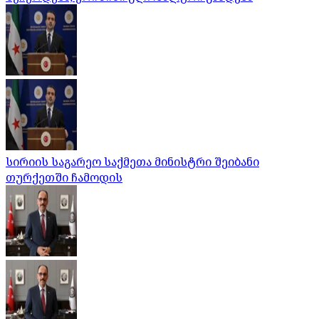
სირიის საგარეო საქმეთა მინისტრი შეიბანი
თურქეთში ჩამოდის