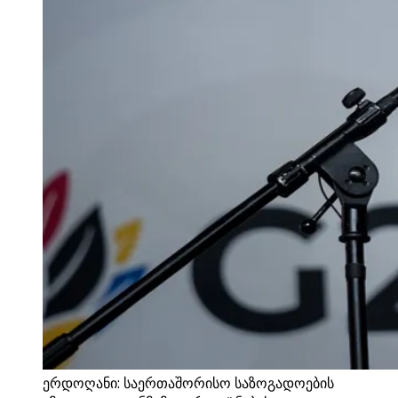
ერდოღანი: საერთაშორისო საზოგადოების