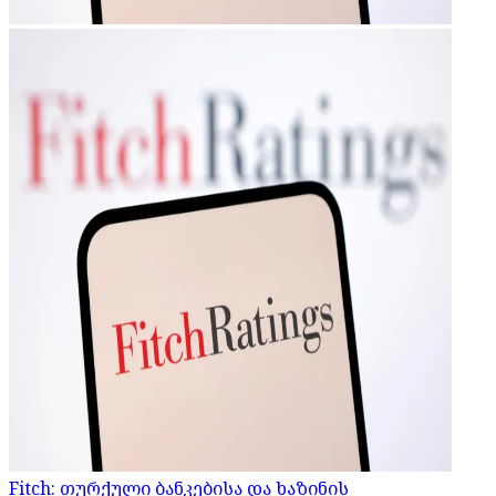
Fitch: თურქული ბანკებისა და ხაზინის