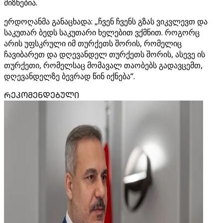
მიზნებია.
ერდოღანმა განაცხადა: „ჩვენ ჩვენს გზას ვიკვლევთ და
საკუთარ ბედს საკუთარი ხელებით ვქმნით. როგორც
არის უფსკრული იმ თურქეთს შორის, რომელიც
ჩავიბარეთ და დღევანდელ თურქეთს შორის, ასევე ის
თურქეთი, რომელსაც მომავალ თაობებს გადავცემთ,
დღევანდელზე ბევრად წინ იქნება“.
ᲠᲔᲙᲝᲛᲔᲜᲓᲔᲑᲣᲚᲘ