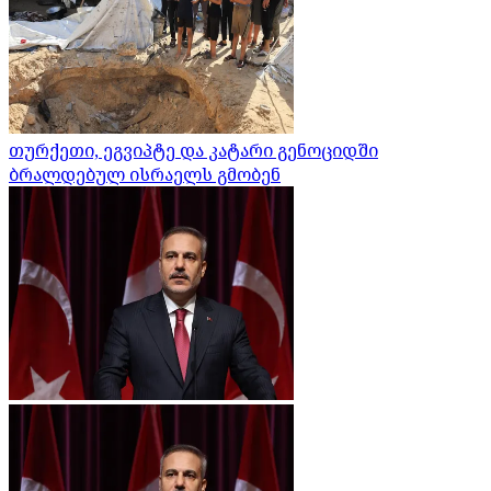
თურქეთი, ეგვიპტე და კატარი გენოციდში
ბრალდებულ ისრაელს გმობენ