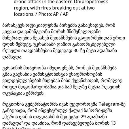
drone attack in the eastern Dnipropetrovsk
region, with fires breaking out at two
locations. / Photo: AP / AP
პარასკევს ოფიციალურმა პირებმა განაცხადეს, რომ
კიევსა და ვაშინგტონს შორის მნიშვნელოვანი
მინერალების შესახებ შეთანხმების გაფორმებიდან ერთი
დღის შემდეგ, უკრაინაში ღამით განხორციელებული
რუსული თავდასხმების შედეგად 30-ზე მეტი ადამიანი
დაშავდა.
უკრაინის მთავრობა იმედოვნებს, რომ ეს შეთანხმება
გზას გაუხსნის ვაშინგტონისგან უსაფრთხოების
ვალდებულებების მიღებას მისი ქვეყნისთვის, რომელიც
რთულ მდგომარეობაშია და სამ წელზე მეტია რუსეთის
ოკუპაციას ებრძვის.
რეგიონის გუბერნატორმა ივან ფედოროვმა Telegram-ზე
განაცხადა, რომ ინდუსტრიულ ქალაქ ზაპორიჟიეში
„მტრის ღამის თავდასხმის შედეგად 29 ადამიანი
დაშავდა“ და დასძინა, რომ დაშავებულებს შორის 13