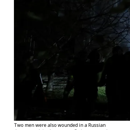
Two men were also wounded in a Russian