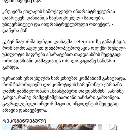
წლის ბავშვიც იყო.
„რუსებმა ქალაქის სამოქალაქო ინფრასტრუქტურას
დაარტყეს. დაზიანდა საცხოვრებელი სახლები,
უნივერსიტეტი და ინფრასტრუქტურული ობიექტი“, -
დაწერა მან.
გუბერნატორმა სერგიი ლისაკმა Telegram-ზე განაცხადა,
რომ აღმოსავლეთ დნიპროპეტროვსკის ოლქში რუსული
უპილოტო საფრენი აპარატებით თავდასხმის შედეგად
ორი ადამიანი დაშავდა და ორ ლოკაციაზე ხანძარი
გაჩნდა.
უკრაინის ეროვნულმა სარკინიგზო კომპანიამ განაცხადა,
რომ ზაპორიჟიეში ლოკომოტივის სარემონტო ქარხანა
ღამის განმავლობაში „მასშტაბური თავდასხმის“ სამიზნე
გახდა, რამაც რამდენიმესაათიანი ხანძარი გამოიწვია.
გავრცელებული ინფორმაციით, ინციდენტის შედეგად
არავინ დაშავებულა.
ᲠᲔᲙᲝᲛᲔᲜᲓᲔᲑᲣᲚᲘ