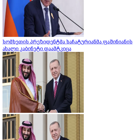
სომხეთის პრეზიდენტმა ხაჩატურიანმა ფაშინიანის
ახალი კაბინეტი დაამტკიცა