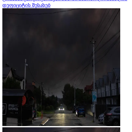
დეფიციტის შესახებ