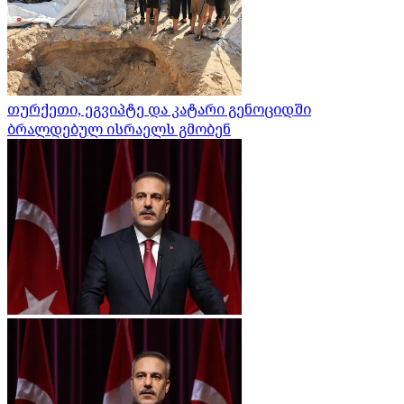
თურქეთი, ეგვიპტე და კატარი გენოციდში
ბრალდებულ ისრაელს გმობენ