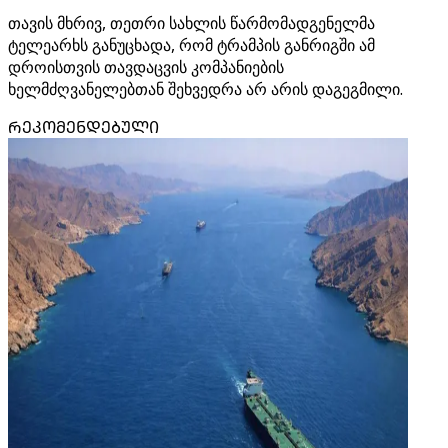
თავის მხრივ, თეთრი სახლის წარმომადგენელმა
ტელეარხს განუცხადა, რომ ტრამპის განრიგში ამ
დროისთვის თავდაცვის კომპანიების
ხელმძღვანელებთან შეხვედრა არ არის დაგეგმილი.
ᲠᲔᲙᲝᲛᲔᲜᲓᲔᲑᲣᲚᲘ