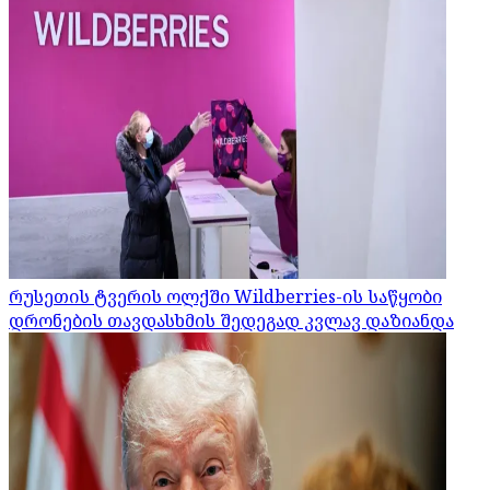
რუსეთის ტვერის ოლქში Wildberries-ის საწყობი
დრონების თავდასხმის შედეგად კვლავ დაზიანდა