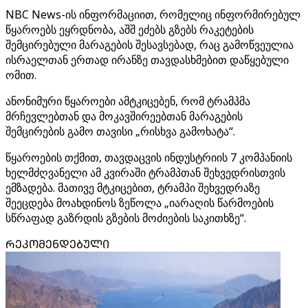
NBC News-ის ინფორმაციით, რომელიც ინფორმირებულ
წყაროებს ეყრდნობა, აშშ ეძებს გზებს რაკეტების
შემცირებული მარაგების შესავსებად, რაც გამოწვეულია
ისრაელთან ერთად ირანზე თავდასხმებით დაწყებული
ომით.
ანონიმური წყაროები ამტკიცებენ, რომ ტრამპმა
მრჩევლებთან და მოკავშირეებთან მარაგების
შემცირების გამო თავისი „რისხვა გამოხატა“.
წყაროების თქმით, თავდაცვის ინდუსტრიის 7 კომპანიის
ხელმძღვანელი ამ კვირაში ტრამპთან შეხვედრისთვის
ემზადება. მათივე მტკიცებით, ტრამპი შეხვედრაზე
შეეცდება მოახდინოს ზეწოლა „იარაღის წარმოების
სწრაფად გაზრდის გზების მოძიების საკითხზე“.
ᲠᲔᲙᲝᲛᲔᲜᲓᲔᲑᲣᲚᲘ