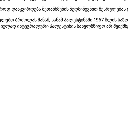
ოდ დააკვირდება შეთანხმების ზედმიწევნით შესრულებას 
ძელებთ ბრძოლას მანამ, სანამ პალესტინაში 1967 წლის ს
იულად ინტეგრალური პალესტინის სახელმწიფო არ შეიქმნე