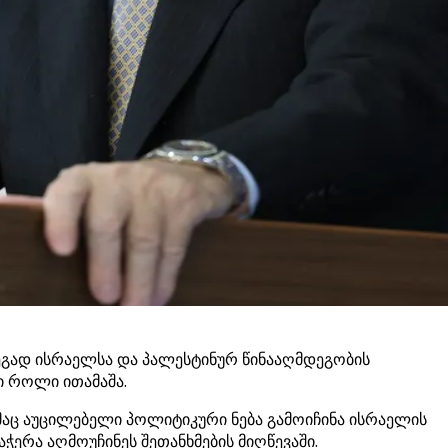
ეგად ისრაელსა და პალესტინურ წინააღმდეგობის
ი როლი ითამაშა.
აც აუცილებელი პოლიტიკური ნება გამოიჩინა ისრაელის
ჭერა აღმოუჩინეს შეთანხმების მიღწევაში.