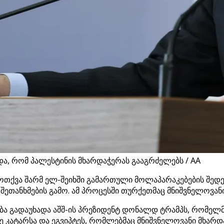
და, რომ პალესტინის მხარდაჭერას გააგრძელებს / AA
ოთქვა შარმ ელ-შეიხში გამართული მოლაპარაკებების შედ
 შეთანხმების გამო. ამ პროცესში თურქეთმაც მნიშვნელოვან
ა გადაუხადა აშშ-ის პრეზიდენტ დონალდ ტრამპს, რომელმ
ე კატარსა და ეგვიპტეს, რომლებმაც მნიშვნელოვანი მხარდა