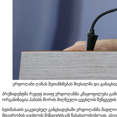
ერდოღანი ღაზას შეთანხმებას მიესალმა და განაცხა
პრეზიდენტმა რეჯეფ თაიფ ერდოღანმა კმაყოფილება გამ
ორგანიზაცია ჰამასს შორის მიღწეული ცეცხლის შეწყვეტის
ხუთშაბათს გაკეთებულ განცხადებაში ერდოღანმა მადლობ
მთავრობის ცეცხლის შეწყვეტისკენ წასახალისებლად, ასევ