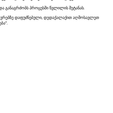
და განაგრძობს პროცესში წვლილის შეტანას.
აზღვრებზე დაფუძნებული, დედაქალაქით აღმოსავლეთ
ბა“.