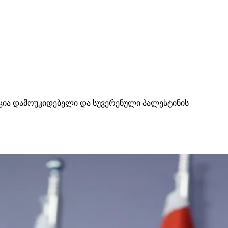
ცია დამოუკიდებელი და სუვერენული პალესტინის