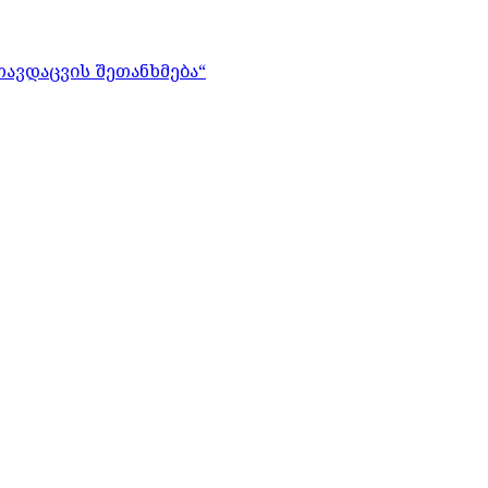
თავდაცვის შეთანხმება“