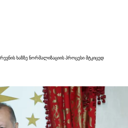
რევნის ხაზზე ნორმალიზაციის პროცესი მტკიცედ