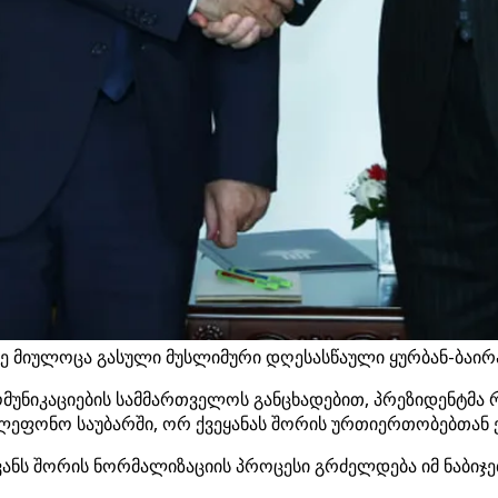
 მიულოცა გასული მუსლიმური დღესასწაული ყურბან-ბაირამი
ომუნიკაციების სამმართველოს განცხადებით, პრეზიდენტმა
ელეფონო საუბარში, ორ ქვეყანას შორის ურთიერთობებთან 
ვანს შორის ნორმალიზაციის პროცესი გრძელდება იმ ნაბიჯ