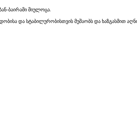
ბან-ბაირამი მიულოცა.
იდობისა და სტაბილურობისთვის მუშაობს და ხაზგასმით აღნ