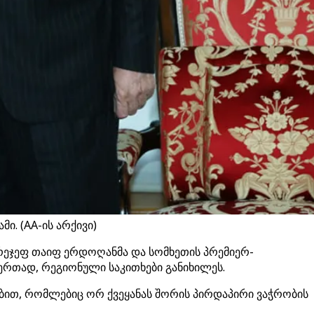
. (AA-ის არქივი)
 რეჯეფ თაიფ ერდოღანმა და სომხეთის პრემიერ-
ერთად, რეგიონული საკითხები განიხილეს.
ებით, რომლებიც ორ ქვეყანას შორის პირდაპირი ვაჭრობის