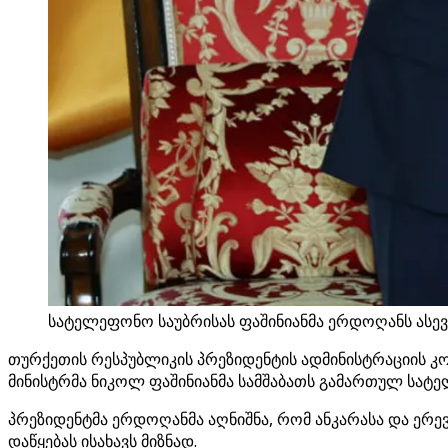
სატელეფონო საუბრისას ფაშინიანმა ერდოღანს ასევე
თურქეთის რესპუბლიკის პრეზიდენტის ადმინისტრაციის კ
მინისტრმა ნიკოლ ფაშინიანმა სამშაბათს გამართულ სატ
პრეზიდენტმა ერდოღანმა აღნიშნა, რომ ანკარასა და ერე
დაწყებას ისახავს მიზნად.