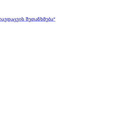
თავდაცვის შეთანხმება“