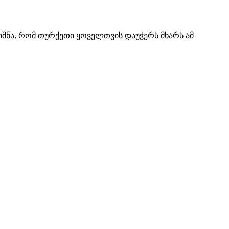
იშნა, რომ თურქეთი ყოველთვის დაუჭერს მხარს ამ