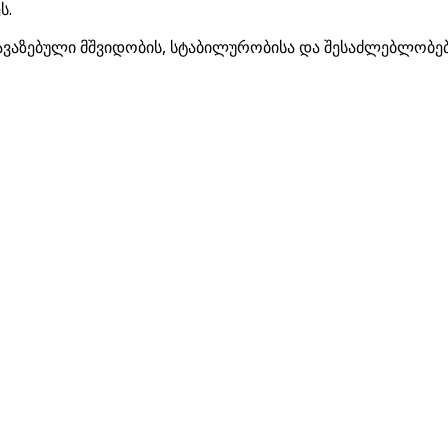
ს.
ავაზებული მშვიდობის, სტაბილურობისა და შესაძლებლობებ