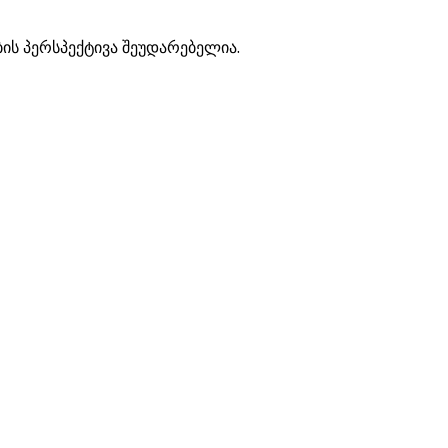
ის პერსპექტივა შეუდარებელია.