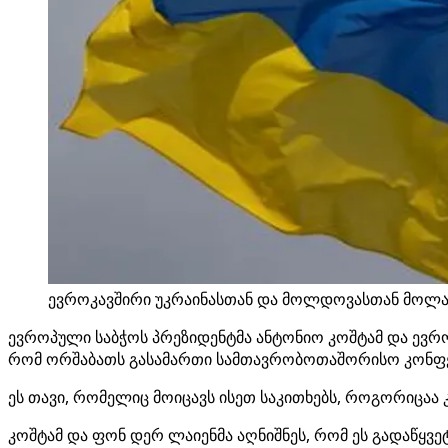
ევროკავშირი უკრაინასთან და მოლდოვასთან მოლაპა
ევროპული საბჭოს პრეზიდენტმა ანტონიო კოშტამ და ევრ
რომ ორშაბათს გასამართი სამთავრობოთაშორისო კონფერ
ეს თავი, რომელიც მოიცავს ისეთ საკითხებს, როგორიცაა 
კოშტამ და ფონ დერ ლაიენმა აღნიშნეს, რომ ეს გადაწყვეტ