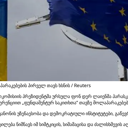
რაკებების პირველ თავს ხსნის / Reuters
ოკომისიის პრეზიდენტმა ურსულა ფონ დერ ლაიენმა პარასკ
ენციით „ფუნდამენტურ საკითხთა“ თავზე მოლაპარაკებებ
კანონის უზენაესობა და დემოკრატიული ინსტიტუტები, გაწე
ილება ნიშნავს იმ სიმტკიცის, სიმამაცისა და ძალისხმევის