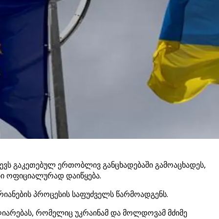
ევს გაკეთებულ ერთობლივ განცხადებაში გამოაცხადეს,
ი ოფიციალურად დაიწყება.
ვრიანების პროცესის საფუძველს წარმოადგენს.
 აღიარებას, რომელიც უკრაინამ და მოლდოვამ მძიმე