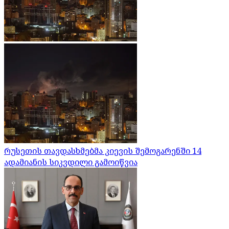
რუსეთის თავდასხმებმა კიევის შემოგარენში 14
ადამიანის სიკვდილი გამოიწვია