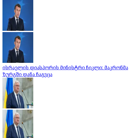
ისრაელის დიასპორის მინისტრი ჩიკლი: მაკრონმა
ზურგში დანა ჩაგვცა