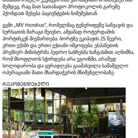
შემდეგ, რაც მათ სათანადო პროტოკოლის გარეშე
ჰქონდათ შეხება პაციენტების ნიმუშებთან.
გემი „MV Hondius“, რომელმაც ტენერიფეზე საწვავის და
სურსათის მარაგი შეივსო, ამჟამად როტერდამის
პორტისკენ მიემართება. ბორტზე ეკიპაჟის 25 წევრი,
ერთი ექიმი და ერთი ექთანი იმყოფება. ესპანეთის
პრემიერ-მინისტრმა პედრო სანჩესმა ხაზგასმით აღნიშნა,
რომ მსოფლიოს სჭირდება არა ეგოიზმი, არამედ
სოლიდარობა და ყურადღება გაამახვილა სამაშველო
ოპერაციაში მათი მხარდაჭერის მნიშვნელობაზე.
ᲠᲔᲙᲝᲛᲔᲜᲓᲔᲑᲣᲚᲘ