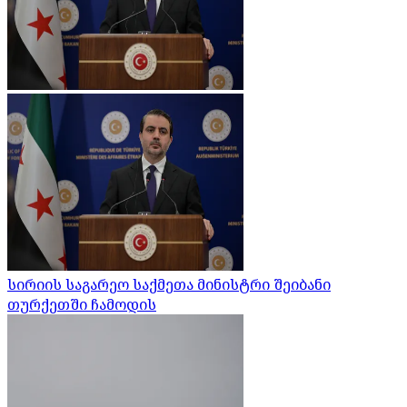
სირიის საგარეო საქმეთა მინისტრი შეიბანი
თურქეთში ჩამოდის