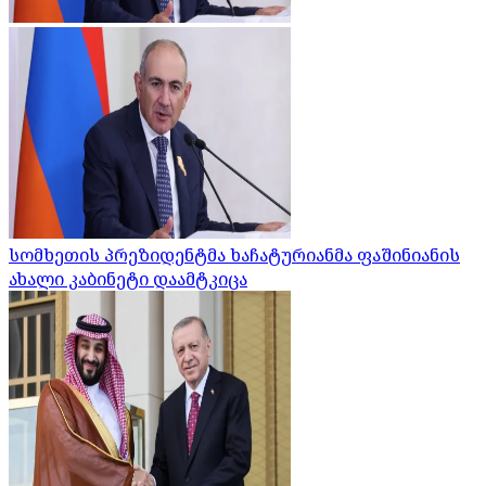
სომხეთის პრეზიდენტმა ხაჩატურიანმა ფაშინიანის
ახალი კაბინეტი დაამტკიცა