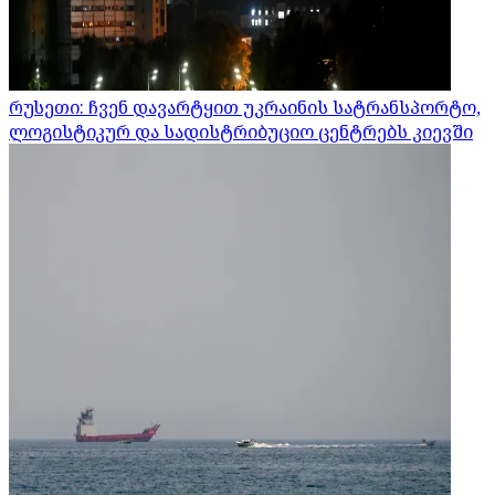
რუსეთი: ჩვენ დავარტყით უკრაინის სატრანსპორტო,
ლოგისტიკურ და სადისტრიბუციო ცენტრებს კიევში