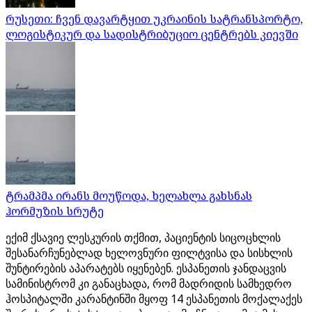
რუსეთი: ჩვენ დავარტყით უკრაინის სატრანსპორტო,
ლოგისტიკურ და სადისტრიბუციო ცენტრებს კიევში
ტრამპმა ირანს მოუწოდა, ხელახლა გახსნას
ჰორმუზის სრუტე
ექიმ ქსავიე ლესკურის თქმით, პაციენტის სიცოცხლის
შესანარჩუნებლად ხელოვნური ფილტვისა და სისხლის
შუნტირების აპარატებს იყენებენ. ესპანეთის ჯანდაცვის
სამინისტრომ კი განაცხადა, რომ მადრიდის სამხედრო
ჰოსპიტალში კარანტინში მყოფ 14 ესპანეთის მოქალაქეს