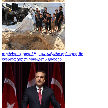
თურქეთი, ეგვიპტე და კატარი გენოციდში
ბრალდებულ ისრაელს გმობენ