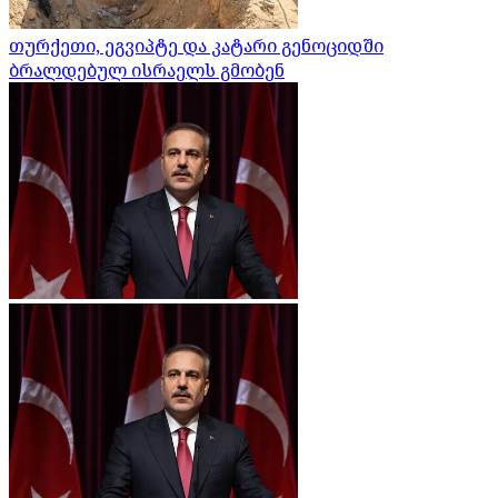
თურქეთი, ეგვიპტე და კატარი გენოციდში
ბრალდებულ ისრაელს გმობენ