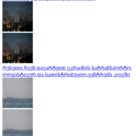
რუსეთი: ჩვენ დავარტყით უკრაინის სატრანსპორტო,
ლოგისტიკურ და სადისტრიბუციო ცენტრებს კიევში