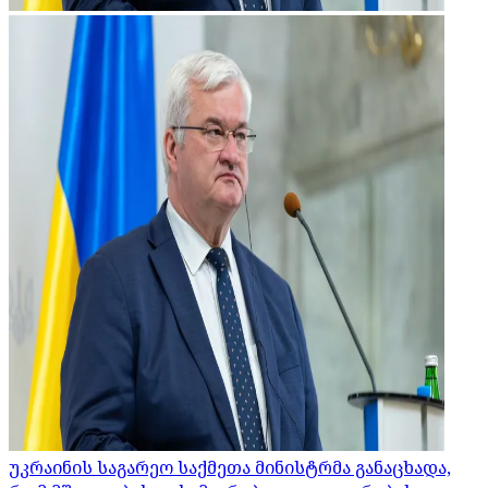
უკრაინის საგარეო საქმეთა მინისტრმა განაცხადა,