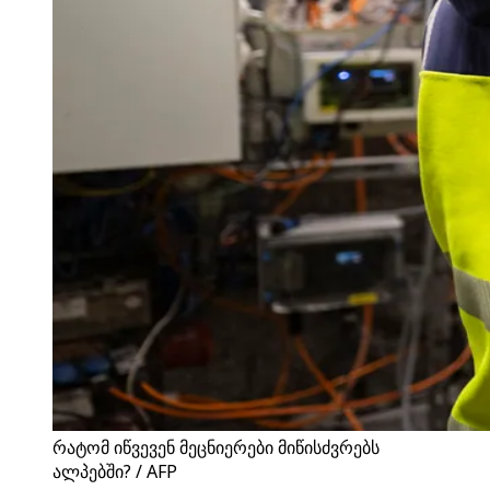
რატომ იწვევენ მეცნიერები მიწისძვრებს
ალპებში? / AFP