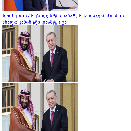
სომხეთის პრეზიდენტმა ხაჩატურიანმა ფაშინიანის
ახალი კაბინეტი დაამტკიცა