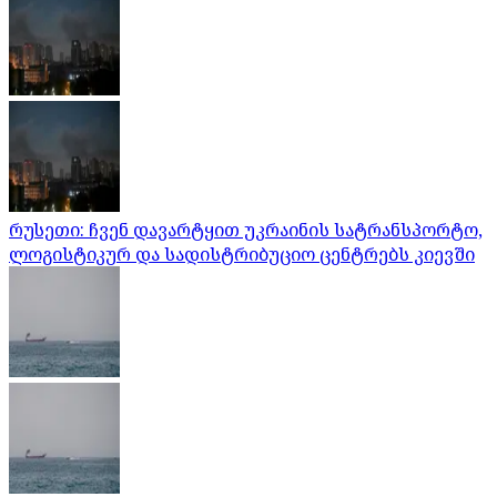
რუსეთი: ჩვენ დავარტყით უკრაინის სატრანსპორტო,
ლოგისტიკურ და სადისტრიბუციო ცენტრებს კიევში