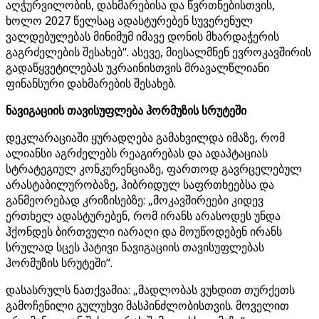
აღჭურვილობის, დახმარებისა და წვრთნებისთვის,
ხოლო 2027 წელსაც ადასტურებენ სუვერენულ
ვალდებულებას მინიმუმ იმავე დონის მხარდაჭერის
გაგრძელების შესახებ“. ასევე, მიესალმნენ ევროკავშირის
გადაწყვეტილებას უკრაინისთვის მრავალწლიანი
ფინანსური დახმარების შესახებ.
ნავიგაციის თავისუფლება ჰორმუზის სრუტეში
დეკლარაციაში ყურადღება გამახვილდა იმაზე, რომ
ალიანსი აგრძელებს რეაგირებას და ადაპტაციას
სტრატეგიულ კონკურენციაზე, ფართოდ გავრცელებულ
არასტაბილურობაზე, ჰიბრიდულ საფრთხეებსა და
განმეორებად კრიზისებზე: „მოკავშირეები კიდევ
ერთხელ ადასტურებენ, რომ ირანს არასოდეს უნდა
ჰქონდეს ბირთვული იარაღი და მოუწოდებენ ირანს
სრულად სცეს პატივი ნავიგაციის თავისუფლებას
ჰორმუზის სრუტეში“.
დასასრულს ნათქვამია: „მადლობას ვუხდით თურქეთს
გამოჩენილი გულუხვი მასპინძლობისთვის. მოველით