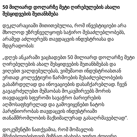
50 მილიარდ დოლარზე მეტი ღირებულების ახალი
შესყიდვების შეთანხმება
დეკლარაციაში მითითებულია, რომ ინვესტიციები არა
მხოლოდ უზრუნველყოფს საჭირო შესაძლებლობებს,
არამედ აძლიერებს თავდაცვის ინდუსტრიასა და
მდგრადობას:
„დღეს ანკარაში ვაცხადებთ 50 მილიარდ დოლარზე მეტი
ღირებულების ახალ შესყიდვების შეთანხმებას და
ვიღებთ ვალდებულებას, ვიმუშაოთ ინდუსტრიასთან
ერთად კოლექტიური წარმოების შესაძლებლობების
გასაზრდელად და ინოვაციების დასაჩქარებლად. ჩვენ
გავაგრძელებთ მუშაობას მოკავშირეებს შორის
თავდაცვის სფეროში სავაჭრო ბარიერების
აღმოსაფხვრელად და გამოვიყენებთ ნატოს
პარტნიორობას თავდაცვის ინდუსტრიაში
თანამშრომლობის მაქსიმალურად გასაღრმავებლად“.
დოკუმენტში ნათქვამია, რომ მომავლის
მშენებლობისთვის მიზნად ისახება უფრო ძლიერი