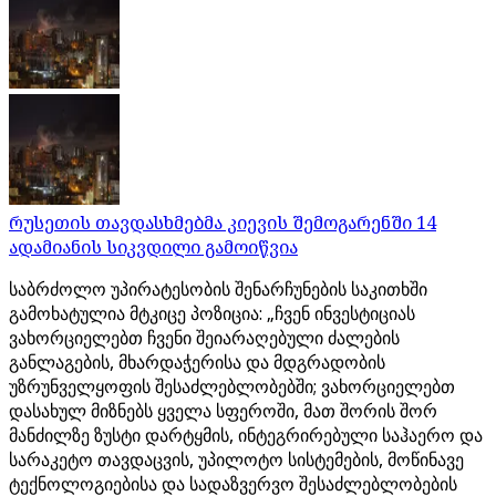
რუსეთის თავდასხმებმა კიევის შემოგარენში 14
ადამიანის სიკვდილი გამოიწვია
საბრძოლო უპირატესობის შენარჩუნების საკითხში
გამოხატულია მტკიცე პოზიცია: „ჩვენ ინვესტიციას
ვახორციელებთ ჩვენი შეიარაღებული ძალების
განლაგების, მხარდაჭერისა და მდგრადობის
უზრუნველყოფის შესაძლებლობებში; ვახორციელებთ
დასახულ მიზნებს ყველა სფეროში, მათ შორის შორ
მანძილზე ზუსტი დარტყმის, ინტეგრირებული საჰაერო და
სარაკეტო თავდაცვის, უპილოტო სისტემების, მოწინავე
ტექნოლოგიებისა და სადაზვერვო შესაძლებლობების