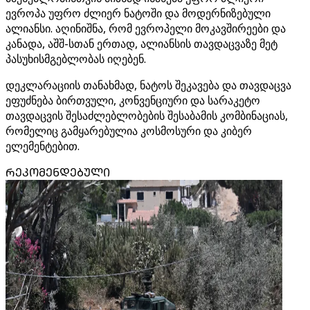
ევროპა უფრო ძლიერ ნატოში და მოდერნიზებული
ალიანსი. აღინიშნა, რომ ევროპელი მოკავშირეები და
კანადა, აშშ-სთან ერთად, ალიანსის თავდაცვაზე მეტ
პასუხისმგებლობას იღებენ.
დეკლარაციის თანახმად, ნატოს შეკავება და თავდაცვა
ეფუძნება ბირთვული, კონვენციური და სარაკეტო
თავდაცვის შესაძლებლობების შესაბამის კომბინაციას,
რომელიც გამყარებულია კოსმოსური და კიბერ
ელემენტებით.
ᲠᲔᲙᲝᲛᲔᲜᲓᲔᲑᲣᲚᲘ