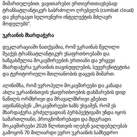
მიმართულებით. ვავითარებთ ურთიერთთავსებად
ტრანსატლანტიკურ საბრძოლო ღრუბელს (combat cloud)
და ვნერგავთ ხელოვნური ინტელექტის მძლავრ
მოდელებს“.
უკრაინის მხარდაჭერა
დეკლარაციაში ნათქვამია, რომ უკრაინას წვლილი
შეაქვს ტრანსატლანტიკურ უსაფრთხოებაში და
ხაზგასმულია მოკავშირეების ერთიანი და ურყევი
მხარდაჭერა უკრაინის თავისუფლების, სუვერენიტეტისა
და ტერიტორიული მთლიანობის დაცვის მიმართ.
აღინიშნა, რომ ევროპელი მოკავშირეები და კანადა
ახლა უკრაინისთვის უსაფრთხოების დახმარების დიდ
ნაწილს ორმხრივი და მრავალმხრივი გზებით
აფინანსებენ: „მოკავშირეები ხაზს უსვამენ, რომ ეს
მხარდაჭერა გრძელვადიან პერსპექტივაში უნდა იყოს
სამართლიანი, პროგნოზირებადი და მდგრადი.
მოკავშირეები 2026 წლისთვის იღებენ ვალდებულებას
გამოყონ 70 მილიარდი ევრო უკრაინის სამხედრო