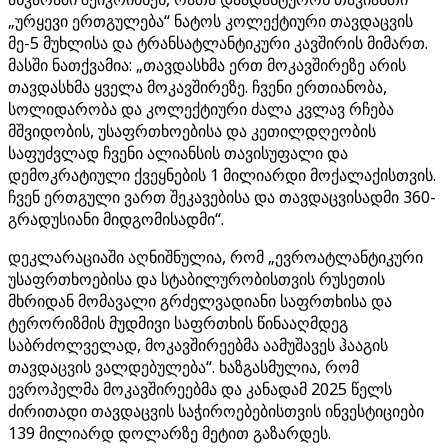
„ურყევი ერთგულება“ ნატოს კოლექტიური თავდაცვის
მე-5 მუხლისა და ტრანსატლანტიკური კავშირის მიმართ.
მასში ნათქვამია: „თავდასხმა ერთ მოკავშირეზე არის
თავდასხმა ყველა მოკავშირეზე. ჩვენი ერთიანობა,
სოლიდარობა და კოლექტიური ძალა კვლავ რჩება
მშვიდობის, უსაფრთხოებისა და კეთილდღეობის
საფუძვლად ჩვენი ალიანსის თავისუფალი და
დემოკრატიული ქვეყნების 1 მილიარდი მოქალაქისთვის.
ჩვენ ერთგული ვართ შეკავებისა და თავდაცვისადმი 360-
გრადუსიანი მიდგომისადმი“.
დეკლარაციაში აღნიშნულია, რომ „ევროატლანტიკური
უსაფრთხოებისა და სტაბილურობისთვის რუსეთის
მხრიდან მომავალი გრძელვადიანი საფრთხისა და
ტერორიზმის მუდმივი საფრთხის წინააღმდეგ
საბრძოლველად, მოკავშირეებმა აამუშავეს ჰააგის
თავდაცვის ვალდებულება“. ხაზგასმულია, რომ
ევროპელმა მოკავშირეებმა და კანადამ 2025 წელს
ძირითადი თავდაცვის საჭიროებებისთვის ინვესტიციები
139 მილიარდ დოლარზე მეტით გაზარდეს.