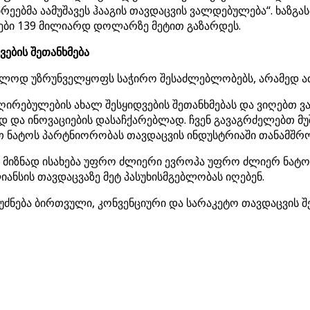
ეებმა აამუშავეს ჰააგის თავდაცვის ვალდებულება“. ხაზგა
იები 139 მილიარდ დოლარზე მეტით გაზარდეს.
ების შეთანხმება
ხოლოდ უზრუნველყოფს საჭირო შესაძლებლობებს, არამედ ა
ღირებულების ახალ შესყიდვების შეთანხმებას და ვიღებთ 
და ინოვაციების დასაჩქარებლად. ჩვენ გავაგრძელებთ მუ
თ ნატოს პარტნიორობას თავდაცვის ინდუსტრიაში თანამშ
 მიზნად ისახება უფრო ძლიერი ევროპა უფრო ძლიერ ნატოშ
იანსის თავდაცვაზე მეტ პასუხისმგებლობას იღებენ.
ფუძნება ბირთვული, კონვენციური და სარაკეტო თავდაცვის 