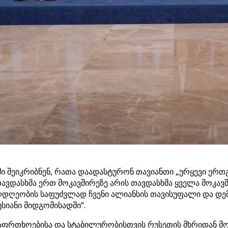
ში შეიკრიბნენ, რათა დაადასტურონ თავიანთი „ურყევი ერთ
„თავდასხმა ერთ მოკავშირეზე არის თავდასხმა ყველა მოკა
ლდღეობის საფუძვლად ჩვენი ალიანსის თავისუფალი და დემ
სიანი მიდგომისადმი“.
აფრთხოებისა და სტაბილურობისთვის რუსეთის მხრიდან მ