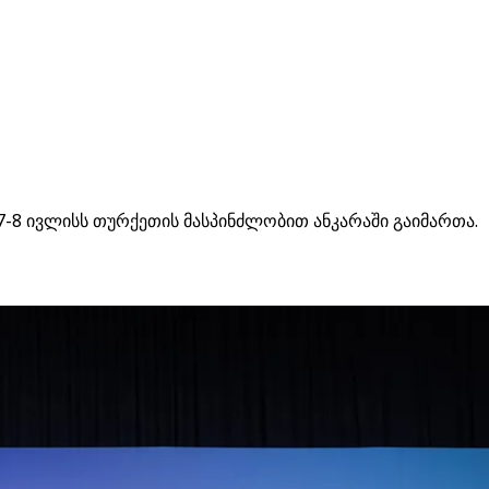
7-8 ივლისს თურქეთის მასპინძლობით ანკარაში გაიმართა.