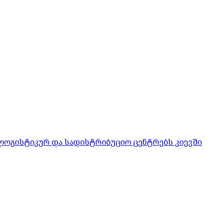
ლოგისტიკურ და სადისტრიბუციო ცენტრებს კიევში