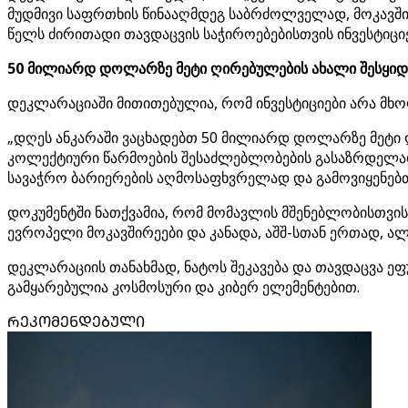
მუდმივი საფრთხის წინააღმდეგ საბრძოლველად, მოკავშირ
წელს ძირითადი თავდაცვის საჭიროებებისთვის ინვესტიც
50 მილიარდ დოლარზე მეტი ღირებულების ახალი შესყიდვ
დეკლარაციაში მითითებულია, რომ ინვესტიციები არა მ
„დღეს ანკარაში ვაცხადებთ 50 მილიარდ დოლარზე მეტი 
კოლექტიური წარმოების შესაძლებლობების გასაზრდელად 
სავაჭრო ბარიერების აღმოსაფხვრელად და გამოვიყენებ
დოკუმენტში ნათქვამია, რომ მომავლის მშენებლობისთვის
ევროპელი მოკავშირეები და კანადა, აშშ-სთან ერთად, ალ
დეკლარაციის თანახმად, ნატოს შეკავება და თავდაცვა ე
გამყარებულია კოსმოსური და კიბერ ელემენტებით.
ᲠᲔᲙᲝᲛᲔᲜᲓᲔᲑᲣᲚᲘ