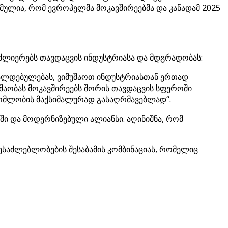
სმულია, რომ ევროპელმა მოკავშირეებმა და კანადამ 2025
ძლიერებს თავდაცვის ინდუსტრიასა და მდგრადობას:
ვალდებულებას, ვიმუშაოთ ინდუსტრიასთან ერთად
შაობას მოკავშირეებს შორის თავდაცვის სფეროში
რომლობის მაქსიმალურად გასაღრმავებლად“.
ი და მოდერნიზებული ალიანსი. აღინიშნა, რომ
შესაძლებლობების შესაბამის კომბინაციას, რომელიც