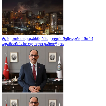
რუსეთის თავდასხმებმა კიევის შემოგარენში 14
ადამიანის სიკვდილი გამოიწვია