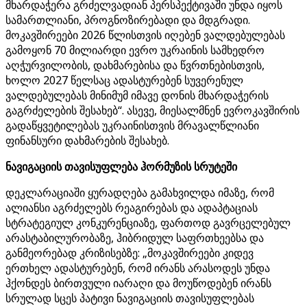
მხარდაჭერა გრძელვადიან პერსპექტივაში უნდა იყოს
სამართლიანი, პროგნოზირებადი და მდგრადი.
მოკავშირეები 2026 წლისთვის იღებენ ვალდებულებას
გამოყონ 70 მილიარდი ევრო უკრაინის სამხედრო
აღჭურვილობის, დახმარებისა და წვრთნებისთვის,
ხოლო 2027 წელსაც ადასტურებენ სუვერენულ
ვალდებულებას მინიმუმ იმავე დონის მხარდაჭერის
გაგრძელების შესახებ“. ასევე, მიესალმნენ ევროკავშირის
გადაწყვეტილებას უკრაინისთვის მრავალწლიანი
ფინანსური დახმარების შესახებ.
ნავიგაციის თავისუფლება ჰორმუზის სრუტეში
დეკლარაციაში ყურადღება გამახვილდა იმაზე, რომ
ალიანსი აგრძელებს რეაგირებას და ადაპტაციას
სტრატეგიულ კონკურენციაზე, ფართოდ გავრცელებულ
არასტაბილურობაზე, ჰიბრიდულ საფრთხეებსა და
განმეორებად კრიზისებზე: „მოკავშირეები კიდევ
ერთხელ ადასტურებენ, რომ ირანს არასოდეს უნდა
ჰქონდეს ბირთვული იარაღი და მოუწოდებენ ირანს
სრულად სცეს პატივი ნავიგაციის თავისუფლებას