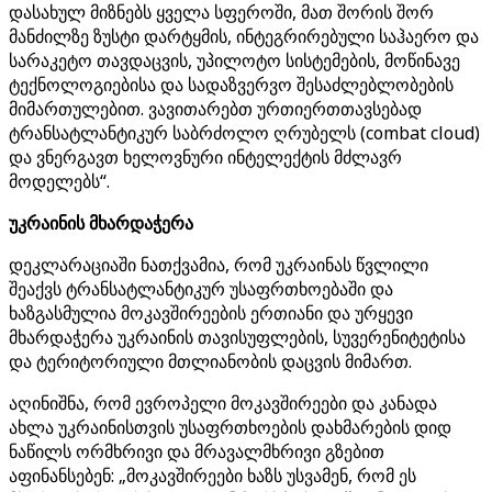
დასახულ მიზნებს ყველა სფეროში, მათ შორის შორ
მანძილზე ზუსტი დარტყმის, ინტეგრირებული საჰაერო და
სარაკეტო თავდაცვის, უპილოტო სისტემების, მოწინავე
ტექნოლოგიებისა და სადაზვერვო შესაძლებლობების
მიმართულებით. ვავითარებთ ურთიერთთავსებად
ტრანსატლანტიკურ საბრძოლო ღრუბელს (combat cloud)
და ვნერგავთ ხელოვნური ინტელექტის მძლავრ
მოდელებს“.
უკრაინის მხარდაჭერა
დეკლარაციაში ნათქვამია, რომ უკრაინას წვლილი
შეაქვს ტრანსატლანტიკურ უსაფრთხოებაში და
ხაზგასმულია მოკავშირეების ერთიანი და ურყევი
მხარდაჭერა უკრაინის თავისუფლების, სუვერენიტეტისა
და ტერიტორიული მთლიანობის დაცვის მიმართ.
აღინიშნა, რომ ევროპელი მოკავშირეები და კანადა
ახლა უკრაინისთვის უსაფრთხოების დახმარების დიდ
ნაწილს ორმხრივი და მრავალმხრივი გზებით
აფინანსებენ: „მოკავშირეები ხაზს უსვამენ, რომ ეს