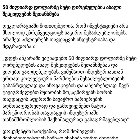
50 მილიარდ დოლარზე მეტი ღირებულების ახალი
შესყიდვების შეთანხმება
დეკლარაციაში მითითებულია, რომ ინვესტიციები არა
მხოლოდ უზრუნველყოფს საჭირო შესაძლებლობებს,
არამედ აძლიერებს თავდაცვის ინდუსტრიასა და
მდგრადობას:
„დღეს ანკარაში ვაცხადებთ 50 მილიარდ დოლარზე მეტი
ღირებულების ახალ შესყიდვების შეთანხმებას და
ვიღებთ ვალდებულებას, ვიმუშაოთ ინდუსტრიასთან
ერთად კოლექტიური წარმოების შესაძლებლობების
გასაზრდელად და ინოვაციების დასაჩქარებლად. ჩვენ
გავაგრძელებთ მუშაობას მოკავშირეებს შორის
თავდაცვის სფეროში სავაჭრო ბარიერების
აღმოსაფხვრელად და გამოვიყენებთ ნატოს
პარტნიორობას თავდაცვის ინდუსტრიაში
თანამშრომლობის მაქსიმალურად გასაღრმავებლად“.
დოკუმენტში ნათქვამია, რომ მომავლის
მშენებლობისთვის მიზნად ისახება უფრო ძლიერი