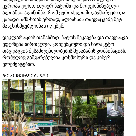
ევროპა უფრო ძლიერ ნატოში და მოდერნიზებული
ალიანსი. აღინიშნა, რომ ევროპელი მოკავშირეები და
კანადა, აშშ-სთან ერთად, ალიანსის თავდაცვაზე მეტ
პასუხისმგებლობას იღებენ.
დეკლარაციის თანახმად, ნატოს შეკავება და თავდაცვა
ეფუძნება ბირთვული, კონვენციური და სარაკეტო
თავდაცვის შესაძლებლობების შესაბამის კომბინაციას,
რომელიც გამყარებულია კოსმოსური და კიბერ
ელემენტებით.
ᲠᲔᲙᲝᲛᲔᲜᲓᲔᲑᲣᲚᲘ