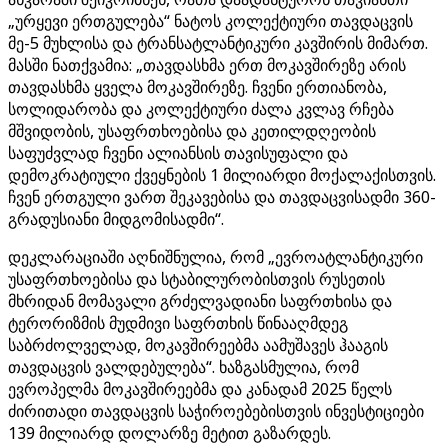
„ურყევი ერთგულება“ ნატოს კოლექტიური თავდაცვის
მე-5 მუხლისა და ტრანსატლანტიკური კავშირის მიმართ.
მასში ნათქვამია: „თავდასხმა ერთ მოკავშირეზე არის
თავდასხმა ყველა მოკავშირეზე. ჩვენი ერთიანობა,
სოლიდარობა და კოლექტიური ძალა კვლავ რჩება
მშვიდობის, უსაფრთხოებისა და კეთილდღეობის
საფუძვლად ჩვენი ალიანსის თავისუფალი და
დემოკრატიული ქვეყნების 1 მილიარდი მოქალაქისთვის.
ჩვენ ერთგული ვართ შეკავებისა და თავდაცვისადმი 360-
გრადუსიანი მიდგომისადმი“.
დეკლარაციაში აღნიშნულია, რომ „ევროატლანტიკური
უსაფრთხოებისა და სტაბილურობისთვის რუსეთის
მხრიდან მომავალი გრძელვადიანი საფრთხისა და
ტერორიზმის მუდმივი საფრთხის წინააღმდეგ
საბრძოლველად, მოკავშირეებმა აამუშავეს ჰააგის
თავდაცვის ვალდებულება“. ხაზგასმულია, რომ
ევროპელმა მოკავშირეებმა და კანადამ 2025 წელს
ძირითადი თავდაცვის საჭიროებებისთვის ინვესტიციები
139 მილიარდ დოლარზე მეტით გაზარდეს.