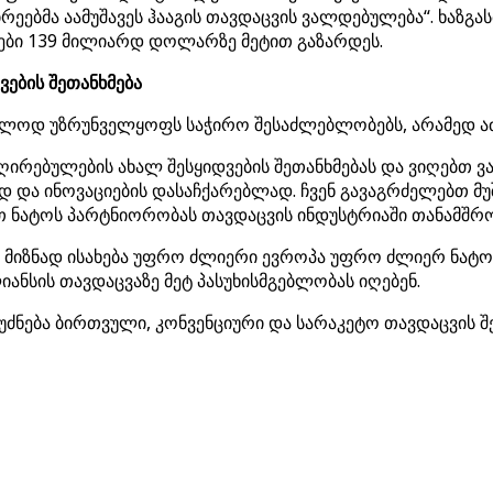
ეებმა აამუშავეს ჰააგის თავდაცვის ვალდებულება“. ხაზგა
იები 139 მილიარდ დოლარზე მეტით გაზარდეს.
ების შეთანხმება
ხოლოდ უზრუნველყოფს საჭირო შესაძლებლობებს, არამედ ა
ღირებულების ახალ შესყიდვების შეთანხმებას და ვიღებთ 
და ინოვაციების დასაჩქარებლად. ჩვენ გავაგრძელებთ მუ
თ ნატოს პარტნიორობას თავდაცვის ინდუსტრიაში თანამშ
 მიზნად ისახება უფრო ძლიერი ევროპა უფრო ძლიერ ნატოშ
იანსის თავდაცვაზე მეტ პასუხისმგებლობას იღებენ.
ფუძნება ბირთვული, კონვენციური და სარაკეტო თავდაცვის 