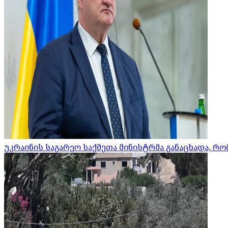
უკრაინის საგარეო საქმეთა მინისტრმა განაცხადა, 