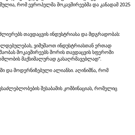
სმულია, რომ ევროპელმა მოკავშირეებმა და კანადამ 2025
ძლიერებს თავდაცვის ინდუსტრიასა და მდგრადობას:
ვალდებულებას, ვიმუშაოთ ინდუსტრიასთან ერთად
შაობას მოკავშირეებს შორის თავდაცვის სფეროში
რომლობის მაქსიმალურად გასაღრმავებლად“.
ი და მოდერნიზებული ალიანსი. აღინიშნა, რომ
შესაძლებლობების შესაბამის კომბინაციას, რომელიც