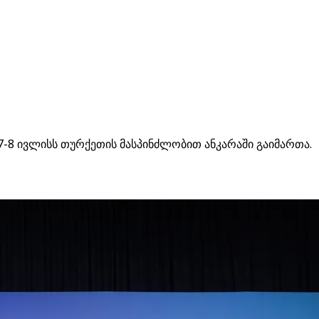
7-8 ივლისს თურქეთის მასპინძლობით ანკარაში გაიმართა.