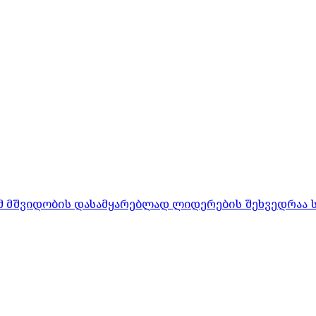
რომ მშვიდობის დასამყარებლად ლიდერების შეხვედრაა 