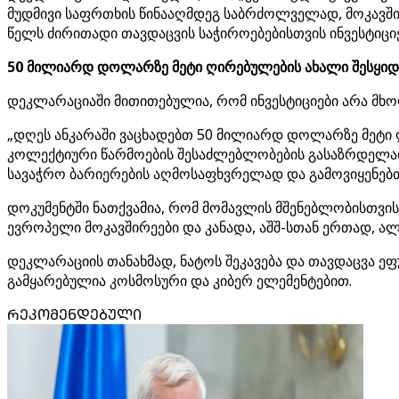
მუდმივი საფრთხის წინააღმდეგ საბრძოლველად, მოკავშირ
წელს ძირითადი თავდაცვის საჭიროებებისთვის ინვესტიც
50 მილიარდ დოლარზე მეტი ღირებულების ახალი შესყიდვ
დეკლარაციაში მითითებულია, რომ ინვესტიციები არა მ
„დღეს ანკარაში ვაცხადებთ 50 მილიარდ დოლარზე მეტი 
კოლექტიური წარმოების შესაძლებლობების გასაზრდელად 
სავაჭრო ბარიერების აღმოსაფხვრელად და გამოვიყენებ
დოკუმენტში ნათქვამია, რომ მომავლის მშენებლობისთვის
ევროპელი მოკავშირეები და კანადა, აშშ-სთან ერთად, ალ
დეკლარაციის თანახმად, ნატოს შეკავება და თავდაცვა ე
გამყარებულია კოსმოსური და კიბერ ელემენტებით.
ᲠᲔᲙᲝᲛᲔᲜᲓᲔᲑᲣᲚᲘ