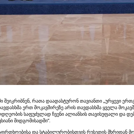
ში შეიკრიბნენ, რათა დაადასტურონ თავიანთი „ურყევი ერთ
„თავდასხმა ერთ მოკავშირეზე არის თავდასხმა ყველა მოკა
ლდღეობის საფუძვლად ჩვენი ალიანსის თავისუფალი და დემ
სიანი მიდგომისადმი“.
აფრთხოებისა და სტაბილურობისთვის რუსეთის მხრიდან მ