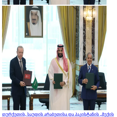
თურქეთის, საუდის არაბეთისა და პაკისტანის „მექის