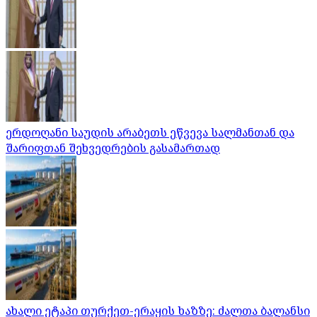
ერდოღანი საუდის არაბეთს ეწვევა სალმანთან და
შარიფთან შეხვედრების გასამართად
ახალი ეტაპი თურქეთ-ერაყის ხაზზე: ძალთა ბალანსი