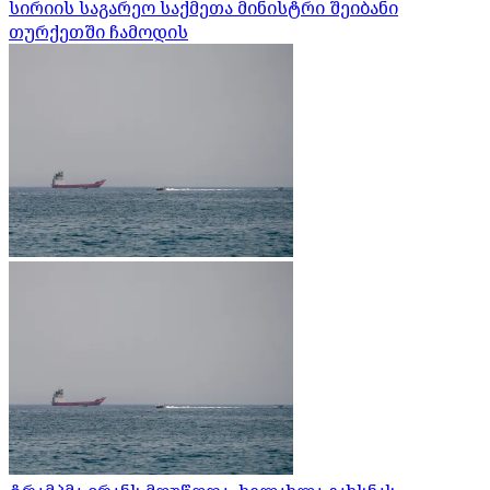
სირიის საგარეო საქმეთა მინისტრი შეიბანი
თურქეთში ჩამოდის