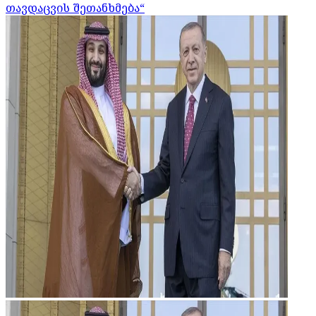
თავდაცვის შეთანხმება“