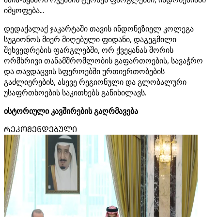
იმყოფება...
დედაქალაქ ჯაკარტაში თავის ინდონეზიელ კოლეგა
სუგიონოს მიერ მიღებული ფიდანი, დაგეგმილი
შეხვედრების ფარგლებში, ორ ქვეყანას შორის
ორმხრივი თანამშრომლობის გაფართოების, სავაჭრო
და თავდაცვის სფეროებში ურთიერთობების
გაძლიერების, ასევე რეგიონული და გლობალური
უსაფრთხოების საკითხებს განიხილავს.
ისტორიული კავშირების გაღრმავება
ᲠᲔᲙᲝᲛᲔᲜᲓᲔᲑᲣᲚᲘ