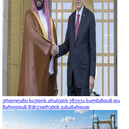
ერდოღანი საუდის არაბეთს ეწვევა სალმანთან და
შარიფთან შეხვედრების გასამართად