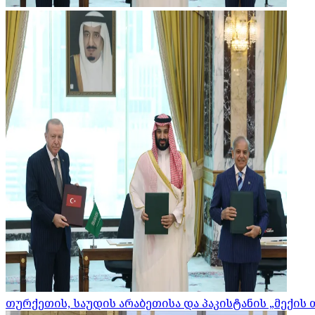
თურქეთის, საუდის არაბეთისა და პაკისტანის „მექის 