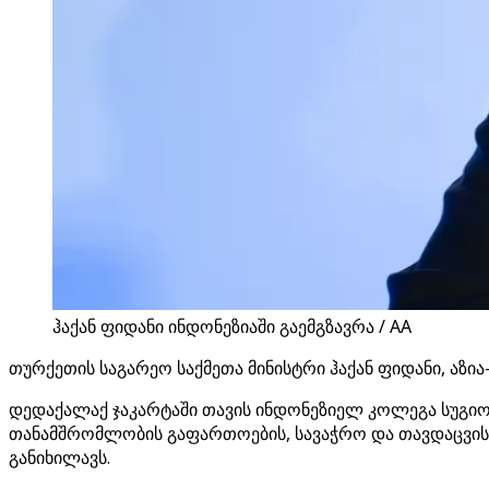
ჰაქან ფიდანი ინდონეზიაში გაემგზავრა / AA
თურქეთის საგარეო საქმეთა მინისტრი ჰაქან ფიდანი, აზია
დედაქალაქ ჯაკარტაში თავის ინდონეზიელ კოლეგა სუგიო
თანამშრომლობის გაფართოების, სავაჭრო და თავდაცვის
განიხილავს.