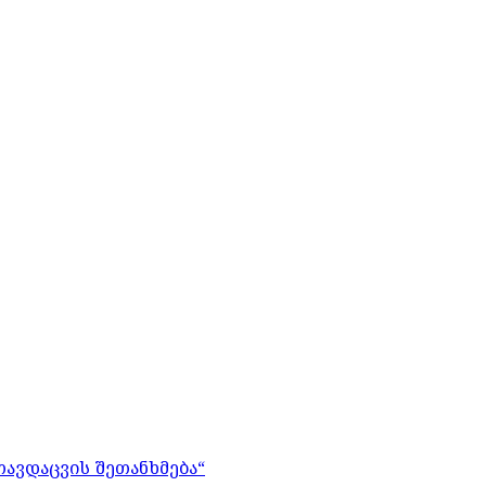
თავდაცვის შეთანხმება“