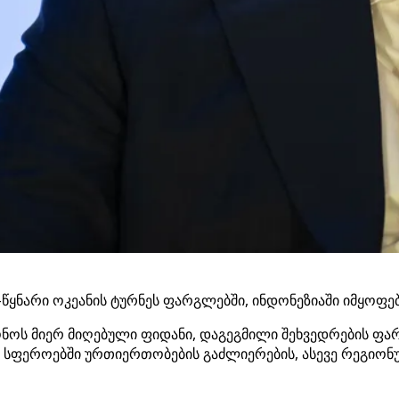
-წყნარი ოკეანის ტურნეს ფარგლებში, ინდონეზიაში იმყოფება
ნოს მიერ მიღებული ფიდანი, დაგეგმილი შეხვედრების ფარ
 სფეროებში ურთიერთობების გაძლიერების, ასევე რეგიო