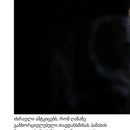
ისრაელი ამტკიცებს, რომ ღაზაზე
განხორციელებული თავდასხმისას ჰამასის