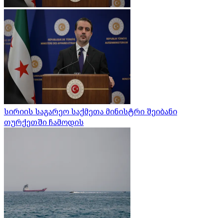
სირიის საგარეო საქმეთა მინისტრი შეიბანი
თურქეთში ჩამოდის