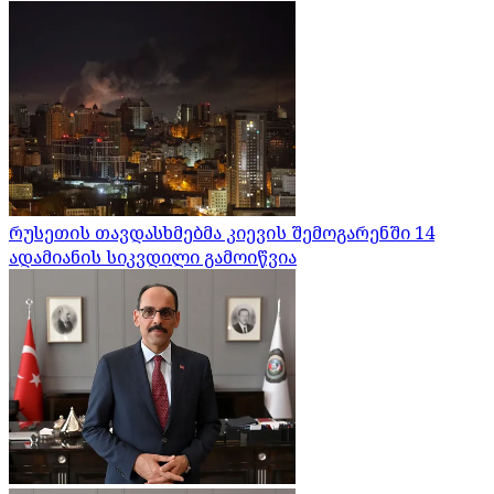
რუსეთის თავდასხმებმა კიევის შემოგარენში 14
ადამიანის სიკვდილი გამოიწვია