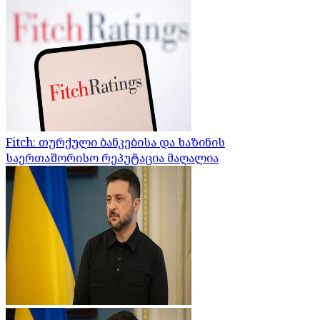
Fitch: თურქული ბანკებისა და ხაზინის
საერთაშორისო რეპუტაცია მაღალია