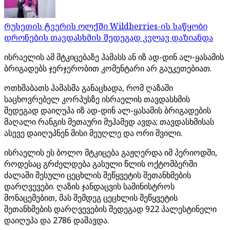
რუსეთის ტვერის ოლქში Wildberries-ის საწყობი
დრონების თავდასხმის შედეგად კვლავ დაზიანდა
ისრაელის ამ მტკიცებაზე ჰამასს ან იზ ად-დინ ალ-ყასამის
ბრიგადებს ჯერჯერობით კომენტარი არ გაუკეთებიათ.
ოთხშაბათს ჰამასმა განაცხადა, რომ ღაზაში
საცხოვრებელ კორპუსზე ისრაელის თავდასხმის
შედეგად დაიღუპა იზ ად-დინ ალ-ყასამის ბრიგადების
მაღალი რანგის მეთაური მუჰამედ ავდა; თავდასხმისას
ასევე დაიღუპნენ მისი მეუღლე და ორი შვილი.
ისრაელის ეს ბოლო მტკიცება გაჟღერდა იმ პერიოდში,
როდესაც გრძელდება გასული წლის ოქტომბერში
ძალაში შესული ცეცხლის შეწყვეტის შეთანხმების
დარღვევები. ღაზის ჯანდაცვის სამინისტროს
მონაცემებით, მას შემდეგ ცეცხლის შეწყვეტის
შეთანხმების დარღვევების შედეგად 922 პალესტინელი
დაიღუპა და 2786 დაშავდა.