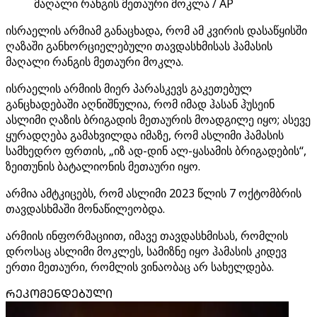
მაღალი რანგის მეთაური მოკლა / AP
ისრაელის არმიამ განაცხადა, რომ ამ კვირის დასაწყისში
ღაზაში განხორციელებული თავდასხმისას ჰამასის
მაღალი რანგის მეთაური მოკლა.
ისრაელის არმიის მიერ პარასკევს გაკეთებულ
განცხადებაში აღნიშნულია, რომ იმად ჰასან ჰუსეინ
ასლიმი ღაზის ბრიგადის მეთაურის მოადგილე იყო; ასევე
ყურადღება გამახვილდა იმაზე, რომ ასლიმი ჰამასის
სამხედრო ფრთის, „იზ ად-დინ ალ-ყასამის ბრიგადების“,
ზეითუნის ბატალიონის მეთაური იყო.
არმია ამტკიცებს, რომ ასლიმი 2023 წლის 7 ოქტომბრის
თავდასხმაში მონაწილეობდა.
არმიის ინფორმაციით, იმავე თავდასხმისას, რომლის
დროსაც ასლიმი მოკლეს, სამიზნე იყო ჰამასის კიდევ
ერთი მეთაური, რომლის ვინაობაც არ სახელდება.
ᲠᲔᲙᲝᲛᲔᲜᲓᲔᲑᲣᲚᲘ