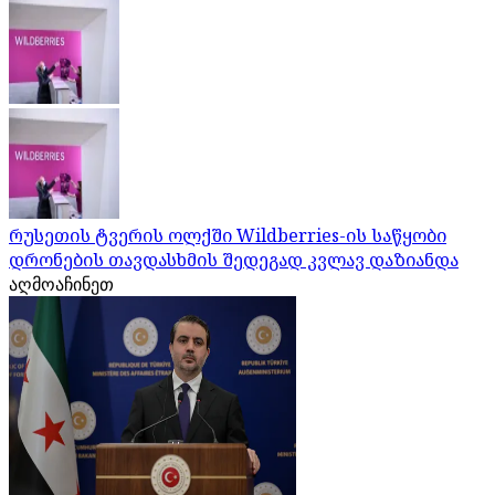
რუსეთის ტვერის ოლქში Wildberries-ის საწყობი
დრონების თავდასხმის შედეგად კვლავ დაზიანდა
აღმოაჩინეთ