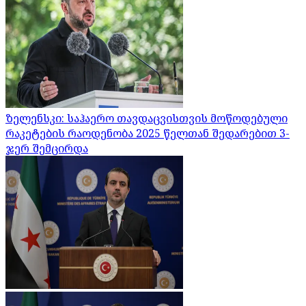
ზელენსკი: საჰაერო თავდაცვისთვის მოწოდებული
რაკეტების რაოდენობა 2025 წელთან შედარებით 3-
ჯერ შემცირდა