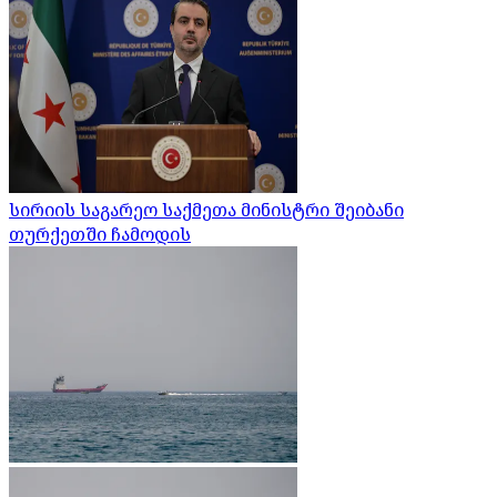
სირიის საგარეო საქმეთა მინისტრი შეიბანი
თურქეთში ჩამოდის