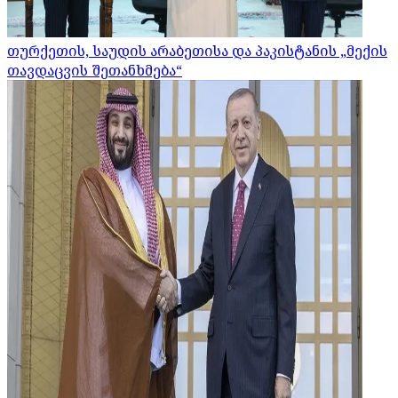
თურქეთის, საუდის არაბეთისა და პაკისტანის „მექის
თავდაცვის შეთანხმება“