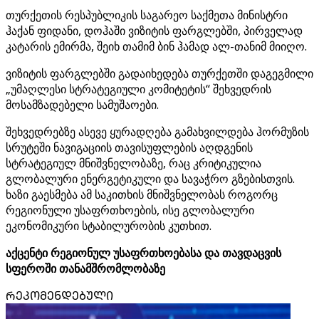
თურქეთის რესპუბლიკის საგარეო საქმეთა მინისტრი
ჰაქან ფიდანი, დოჰაში ვიზიტის ფარგლებში, პირველად
კატარის ემირმა, შეიხ თამიმ ბინ ჰამად ალ-თანიმ მიიღო.
ვიზიტის ფარგლებში გადაიხედება თურქეთში დაგეგმილი
„უმაღლესი სტრატეგიული კომიტეტის“ შეხვედრის
მოსამზადებელი სამუშაოები.
შეხვედრებზე ასევე ყურადღება გამახვილდება ჰორმუზის
სრუტეში ნავიგაციის თავისუფლების აღდგენის
სტრატეგიულ მნიშვნელობაზე, რაც კრიტიკულია
გლობალური ენერგეტიკული და სავაჭრო გზებისთვის.
ხაზი გაესმება ამ საკითხის მნიშვნელობას როგორც
რეგიონული უსაფრთხოების, ისე გლობალური
ეკონომიკური სტაბილურობის კუთხით.
აქცენტი რეგიონულ უსაფრთხოებასა და თავდაცვის
სფეროში თანამშრომლობაზე
ᲠᲔᲙᲝᲛᲔᲜᲓᲔᲑᲣᲚᲘ