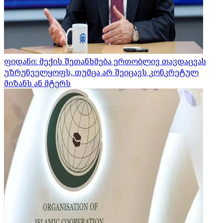
ფიდანი: მექის შეთანხმება ერთობლივ თავდაცვას
უზრუნველყოფს, თუმცა არ შეიცავს კონკრეტულ
მიზანს ან მტერს