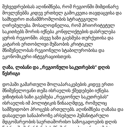
შეხვედრებისას აღინიშნება, რომ რეგიონში მიმდინარე
მოვლენებმა კიდევ ერთხელ გამოკვეთა თავდაცვისა და
სამხედრო თანამშრომლობის სტრატეგიული
ღირებულება. მოსალოდნელია, რომ პრიორიტეტულ
საკითხებს შორის იქნება კონფლიქტების დასრულება
ყურის რეგიონში. ასევე ხაზი გაესმება თურქეთისა და
კატარის ერთობლივი მუშაობის კრიტიკულ
მნიშვნელობას რეგიონული სტაბილურობისა და
ეკონომიკური ინტეგრაციისთვის.
ღაზა, ლიბანი და „რეგიონული საკუთრების“ დღის
წესრიგი
დოჰაში გამართული მოლაპარაკებების კიდევ ერთი
მნიშვნელოვანი თემა ისრაელის ქმედებები იქნება.
ვიზიტისას ხაზი გაესმება „რეგიონულ საკუთრებას“
ისრაელის იმ პოლიტიკის წინააღმდეგ, რომელიც
სამშვიდობო პროცესს ართულებს. აღინიშნება ღაზასა და
დასავლეთ სანაპიროზე არსებული ჰუმანიტარული
მდგომარეობის საერთაშორისო საზოგადოების დღის