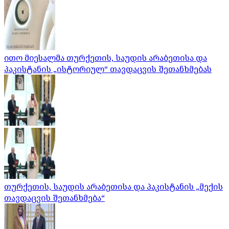
ითო მიესალმა თურქეთის, საუდის არაბეთისა და
პაკისტანის „ისტორიულ“ თავდაცვის შეთანხმებას
თურქეთის, საუდის არაბეთისა და პაკისტანის „მექის
თავდაცვის შეთანხმება“