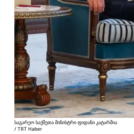
საგარეო საქმეთა მინისტრი ფიდანი კატარშია
/ TRT Haber