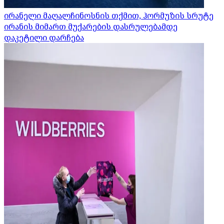
ირანელი მაღალჩინოსნის თქმით, ჰორმუზის სრუტე
ირანის მიმართ მუქარების დასრულებამდე
დაკეტილი დარჩება