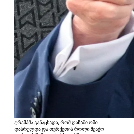
ტრამპმა განაცხადა, რომ ღაზაში ომი
დასრულდა და თურქეთის როლი შეაქო