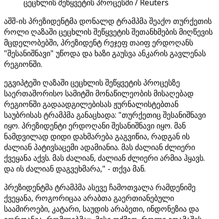
ცეცხლის შეწყვეტის პროცესში / Reuters
აშშ-ის პრეზიდენტმა დონალდ ტრამპმა შეაქო თურქეთის
როლი ღაზაში ცეცხლის შეწყვეტის შეთანხმების მიღწევის
მცდელობებში, პრეზიდენტ რეჯეფ თაიფ ერდოღანს
"შესანიშნავი" უწოდა და ხაზი გაუსვა ანკარის გავლენას
რეგიონში.
ეგვიპტეში ღაზაში ცეცხლის შეწყვეტის პროცესზე
საერთაშორისო სამიტში მონაწილეობის მისაღებად
რეგიონში გადაადგილებისას ჟურნალისტებთან
საუბრისას ტრამპმა განაცხადა: "თურქეთიც შესანიშნავი
იყო. პრეზიდენტი ერდოღანი შესანიშნავი იყო. მან
ნამდვილად დიდი დახმარება გაგვიწია, რადგან ის
ძალიან პატივსაცემი ადამიანია. მას ძალიან ძლიერი
ქვეყანა აქვს. მას ძალიან, ძალიან ძლიერი არმია ჰყავს.
და ის ძალიან დაგვეხმარა," - თქვა მან.
პრეზიდენტმა ტრამპმა ასევე ჩამოთვალა რამდენიმე
ქვეყანა, როგორიცაა არაბთა გაერთიანებული
საამიროები, კატარი, საუდის არაბეთი, ინდონეზია და