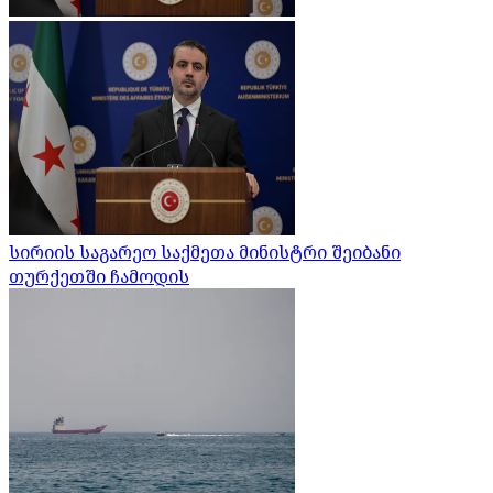
სირიის საგარეო საქმეთა მინისტრი შეიბანი
თურქეთში ჩამოდის