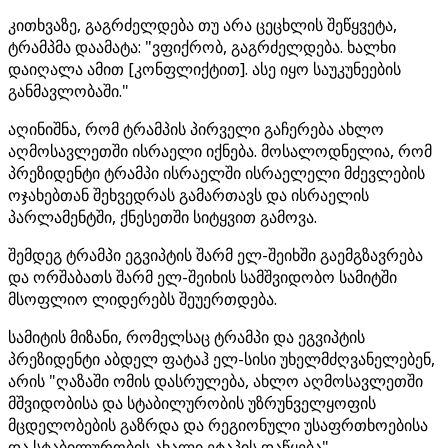
კითხვაზე, გაგრძელდება თუ არა ცეცხლის შეწყვეტა,
ტრამპმა დაამატა: "ვფიქრობ, გაგრძელდება. ხალხი
დაიღალა ამით [კონფლიქტით]. ასე იყო საუკუნეების
განმავლობაში."
აღინიშნა, რომ ტრამპის პირველი გაჩერება ახლო
აღმოსავლეთში ისრაელი იქნება. მოსალოდნელია, რომ
პრეზიდენტი ტრამპი ისრაელში ისრაელელი მძევლების
ოჯახებთან შეხვედრას გამართავს და ისრაელის
პარლამენტში, ქნესეთში სიტყვით გამოვა.
შემდეგ ტრამპი ეგვიპტის შარმ ელ-შეიხში გაემგზავრება
და ორშაბათს შარმ ელ-შეიხის სამშვიდობო სამიტში
მსოფლიო ლიდერებს შეუერთდება.
სამიტის მიზანი, რომელსაც ტრამპი და ეგვიპტის
პრეზიდენტი აბდელ ფატაჰ ელ-სისი უხელმძღვანელებენ,
არის "ღაზაში ომის დასრულება, ახლო აღმოსავლეთში
მშვიდობისა და სტაბილურობის უზრუნველყოფის
მცდელობების გაზრდა და რეგიონული უსაფრთხოებისა
და სტაბილურობის ახალი ეტაპის დაწყება".