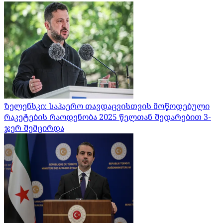
ზელენსკი: საჰაერო თავდაცვისთვის მოწოდებული
რაკეტების რაოდენობა 2025 წელთან შედარებით 3-
ჯერ შემცირდა