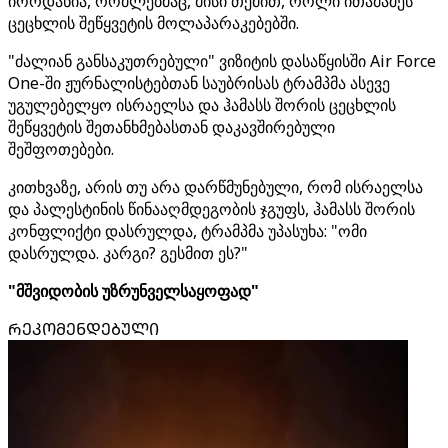
იორდანია, რომლებმაც, მისი თქმით, როლი ითამაშეს
ცეცხლის შეწყვეტის მოლაპარაკებებში.
"ძალიან განსაკუთრებული" ვიზიტის დასაწყისში Air Force
One-ში ჟურნალისტებთან საუბრისას ტრამპმა ასევე
უგულებელყო ისრაელსა და ჰამასს შორის ცეცხლის
შეწყვეტის შეთანხმებასთან დაკავშირებული
შეშფოთებები.
კითხვაზე, არის თუ არა დარწმუნებული, რომ ისრაელსა
და პალესტინის წინააღმდეგობის ჯგუფს, ჰამასს შორის
კონფლიქტი დასრულდა, ტრამპმა უპასუხა: "ომი
დასრულდა. კარგი? გესმით ეს?"
"მშვიდობის უზრუნველსაყოფად"
ᲠᲔᲙᲝᲛᲔᲜᲓᲔᲑᲣᲚᲘ