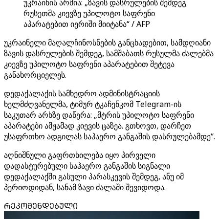
უკრაინის არმია: „ზავის დასრულების შემდეგ
რუსეთმა კიევზე უპილოტო საფრენი
აპარატებით იერიში მიიტანა“ / AFP
უკრაინელი მაღალჩინოსნების განცხადებით, სამდღიანი
ზავის დასრულების შემდეგ, სამშაბათს რუსულმა ძალებმა
კიევზე უპილოტო საფრენი აპარატებით შეტევა
განახორციელეს.
დედაქალაქის სამხედრო ადმინისტრაციის
ხელმძღვანელმა, ტიმურ ტკაჩენკომ Telegram-ის
საკუთარ არხზე დაწერა: „მტრის უპილოტო საფრენი
აპარატები ამჟამად კიევის ცაზეა. გთხოვთ, დარჩეთ
უსაფრთხო ადგილას საჰაერო განგაშის დასრულებამდე“.
აღნიშნული გაფრთხილება იყო პირველი
დადასტურებული საჰაერო განგაშის სიგნალი
დედაქალაქში გასული პარასკევის შემდეგ, ანუ იმ
პერიოდიდან, სანამ ზავი ძალაში შევიდოდა.
ᲠᲔᲙᲝᲛᲔᲜᲓᲔᲑᲣᲚᲘ