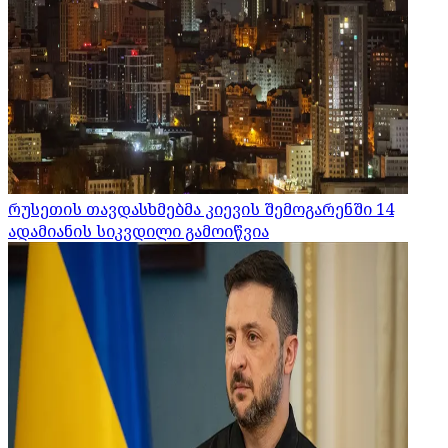
რუსეთის თავდასხმებმა კიევის შემოგარენში 14
ადამიანის სიკვდილი გამოიწვია