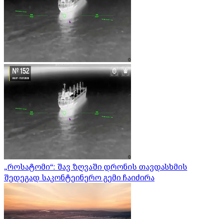
„როსატომი“: შავ ზღვაში დრონის თავდასხმის
შედეგად საკონტეინერო გემი ჩაიძირა