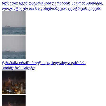
რუსეთი: ჩვენ დავარტყით უკრაინის სატრანსპორტო,
ლოგისტიკურ და სადისტრიბუციო ცენტრებს კიევში
ტრამპმა ირანს მოუწოდა, ხელახლა გახსნას
ჰორმუზის სრუტე