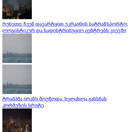
რუსეთი: ჩვენ დავარტყით უკრაინის სატრანსპორტო,
ლოგისტიკურ და სადისტრიბუციო ცენტრებს კიევში
ტრამპმა ირანს მოუწოდა, ხელახლა გახსნას
ჰორმუზის სრუტე