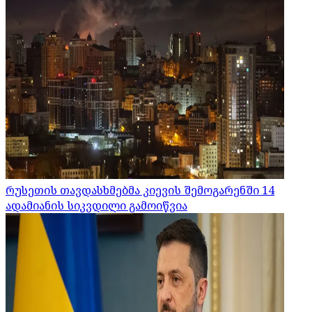
რუსეთის თავდასხმებმა კიევის შემოგარენში 14
ადამიანის სიკვდილი გამოიწვია