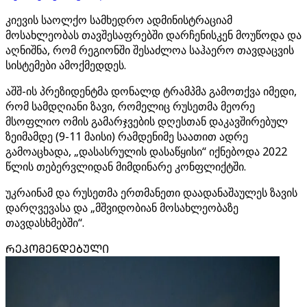
კიევის საოლქო სამხედრო ადმინისტრაციამ
მოსახლეობას თავშესაფრებში დარჩენისკენ მოუწოდა და
აღნიშნა, რომ რეგიონში შესაძლოა საჰაერო თავდაცვის
სისტემები ამოქმედდეს.
აშშ-ის პრეზიდენტმა დონალდ ტრამპმა გამოთქვა იმედი,
რომ სამდღიანი ზავი, რომელიც რუსეთმა მეორე
მსოფლიო ომის გამარჯვების დღესთან დაკავშირებულ
ზეიმამდე (9-11 მაისი) რამდენიმე საათით ადრე
გამოაცხადა, „დასასრულის დასაწყისი“ იქნებოდა 2022
წლის თებერვლიდან მიმდინარე კონფლიქტში.
უკრაინამ და რუსეთმა ერთმანეთი დაადანაშაულეს ზავის
დარღვევასა და „მშვიდობიან მოსახლეობაზე
თავდასხმებში“.
ᲠᲔᲙᲝᲛᲔᲜᲓᲔᲑᲣᲚᲘ