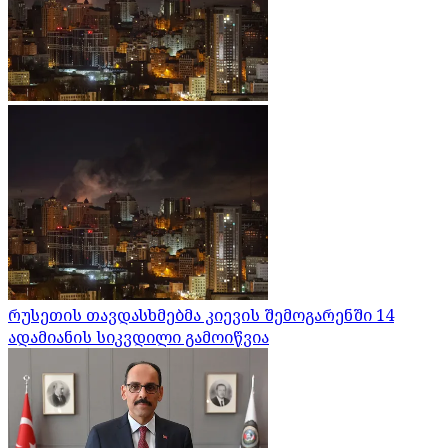
რუსეთის თავდასხმებმა კიევის შემოგარენში 14
ადამიანის სიკვდილი გამოიწვია