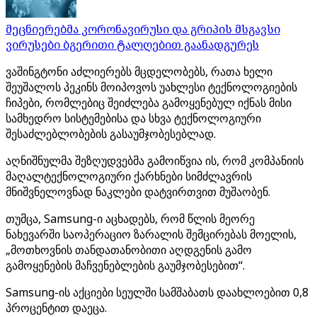
მეცნიერებმა კორონავირუსი და გრიპის მსგავსი
ვირუსები ბგერითი ტალღებით გაანადგურეს
ვაშინგტონი აძლიერებს მცდელობებს, რათა ხელი
შეუშალოს პეკინს მოიპოვოს უახლესი ტექნოლოგიების
ჩიპები, რომლებიც შეიძლება გამოყენებულ იქნას მისი
სამხედრო სისტემებისა და სხვა ტექნოლოგიური
შესაძლებლობების გასაუმჯობესებლად.
აღნიშნულმა შეზღუდვებმა გამოიწვია ის, რომ კომპანიის
მაღალტექნოლოგიური ქარხნები სიმძლავრის
მნიშვნელოვნად ნაკლები დატვირთვით მუშაობენ.
თუმცა, Samsung-ი აცხადებს, რომ წლის მეორე
ნახევარში საოპერაციო ზარალის შემცირებას მოელის,
„მოთხოვნის თანდათანობითი აღდგენის გამო
გამოყენების მაჩვენებლების გაუმჯობესებით“.
Samsung-ის აქციები სეულში სამშაბათს დაახლოებით 0,8
პროცენტით დაეცა.