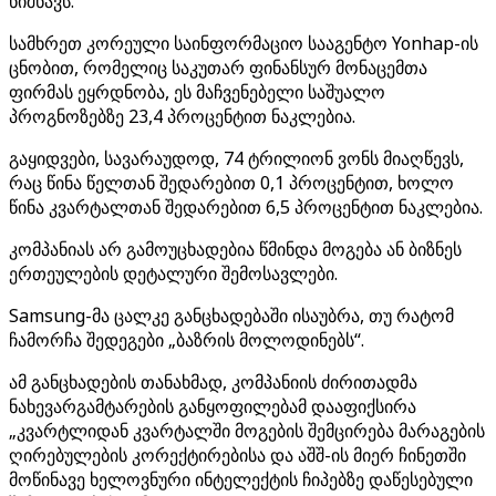
ნიშნავს.
სამხრეთ კორეული საინფორმაციო სააგენტო Yonhap-ის
ცნობით, რომელიც საკუთარ ფინანსურ მონაცემთა
ფირმას ეყრდნობა, ეს მაჩვენებელი საშუალო
პროგნოზებზე 23,4 პროცენტით ნაკლებია.
გაყიდვები, სავარაუდოდ, 74 ტრილიონ ვონს მიაღწევს,
რაც წინა წელთან შედარებით 0,1 პროცენტით, ხოლო
წინა კვარტალთან შედარებით 6,5 პროცენტით ნაკლებია.
კომპანიას არ გამოუცხადებია წმინდა მოგება ან ბიზნეს
ერთეულების დეტალური შემოსავლები.
Samsung-მა ცალკე განცხადებაში ისაუბრა, თუ რატომ
ჩამორჩა შედეგები „ბაზრის მოლოდინებს“.
ამ განცხადების თანახმად, კომპანიის ძირითადმა
ნახევარგამტარების განყოფილებამ დააფიქსირა
„კვარტლიდან კვარტალში მოგების შემცირება მარაგების
ღირებულების კორექტირებისა და აშშ-ის მიერ ჩინეთში
მოწინავე ხელოვნური ინტელექტის ჩიპებზე დაწესებული