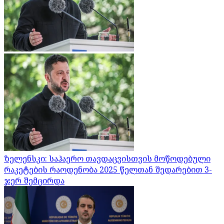
ზელენსკი: საჰაერო თავდაცვისთვის მოწოდებული
რაკეტების რაოდენობა 2025 წელთან შედარებით 3-
ჯერ შემცირდა