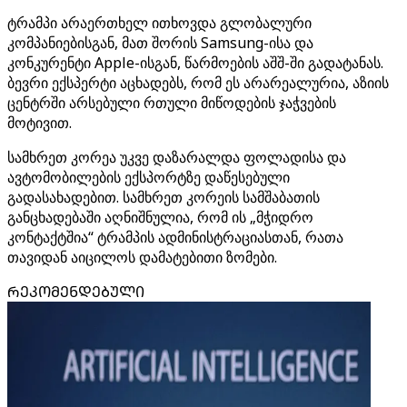
ტრამპი არაერთხელ ითხოვდა გლობალური
კომპანიებისგან, მათ შორის Samsung-ისა და
კონკურენტი Apple-ისგან, წარმოების აშშ-ში გადატანას.
ბევრი ექსპერტი აცხადებს, რომ ეს არარეალურია, აზიის
ცენტრში არსებული რთული მიწოდების ჯაჭვების
მოტივით.
სამხრეთ კორეა უკვე დაზარალდა ფოლადისა და
ავტომობილების ექსპორტზე დაწესებული
გადასახადებით. სამხრეთ კორეის სამშაბათის
განცხადებაში აღნიშნულია, რომ ის „მჭიდრო
კონტაქტშია“ ტრამპის ადმინისტრაციასთან, რათა
თავიდან აიცილოს დამატებითი ზომები.
ᲠᲔᲙᲝᲛᲔᲜᲓᲔᲑᲣᲚᲘ