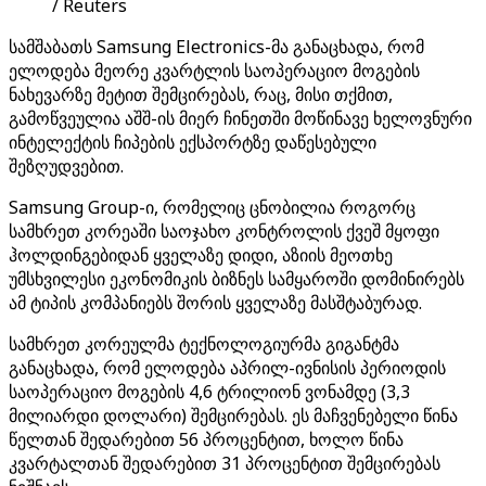
/ Reuters
სამშაბათს Samsung Electronics-მა განაცხადა, რომ
ელოდება მეორე კვარტლის საოპერაციო მოგების
ნახევარზე მეტით შემცირებას, რაც, მისი თქმით,
გამოწვეულია აშშ-ის მიერ ჩინეთში მოწინავე ხელოვნური
ინტელექტის ჩიპების ექსპორტზე დაწესებული
შეზღუდვებით.
Samsung Group-ი, რომელიც ცნობილია როგორც
სამხრეთ კორეაში საოჯახო კონტროლის ქვეშ მყოფი
ჰოლდინგებიდან ყველაზე დიდი, აზიის მეოთხე
უმსხვილესი ეკონომიკის ბიზნეს სამყაროში დომინირებს
ამ ტიპის კომპანიებს შორის ყველაზე მასშტაბურად.
სამხრეთ კორეულმა ტექნოლოგიურმა გიგანტმა
განაცხადა, რომ ელოდება აპრილ-ივნისის პერიოდის
საოპერაციო მოგების 4,6 ტრილიონ ვონამდე (3,3
მილიარდი დოლარი) შემცირებას. ეს მაჩვენებელი წინა
წელთან შედარებით 56 პროცენტით, ხოლო წინა
კვარტალთან შედარებით 31 პროცენტით შემცირებას