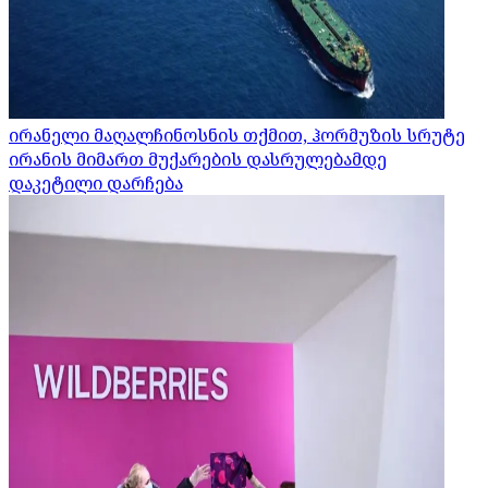
ირანელი მაღალჩინოსნის თქმით, ჰორმუზის სრუტე
ირანის მიმართ მუქარების დასრულებამდე
დაკეტილი დარჩება