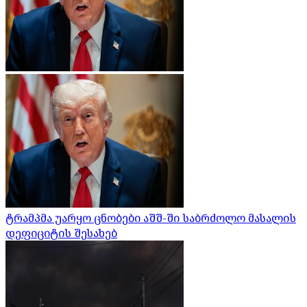
ტრამპმა უარყო ცნობები აშშ-ში საბრძოლო მასალის
დეფიციტის შესახებ