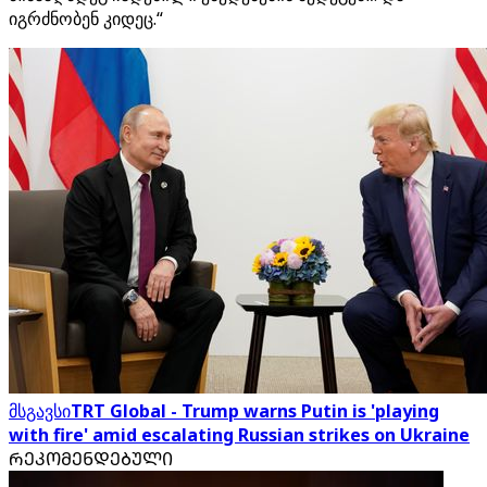
იგრძნობენ კიდეც.“
მსგავსი
TRT Global - Trump warns Putin is 'playing
with fire' amid escalating Russian strikes on Ukraine
ᲠᲔᲙᲝᲛᲔᲜᲓᲔᲑᲣᲚᲘ