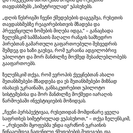
თავდასხმებს „სიმეტრიულად“ უპასუხებს.
„დღის წესრიგში ჩვენი ქმედებების დაგეგმვა, რუსეთის
თავდასხმებზე რეაგირებისთვის მზადება და
პრევენციული ზომების მიღება იდგა,“ – განაცხადა
ზელენსკიმ სამშაბათს მაღალი რანგის სამხედრო
პირებთან გამართული გაფართოებული შეხვედრის
შემდეგ და ხაზი გაუსვა, რომ უკრაინა ადგილობრივ
უპილოტო და შორ მანძილზე მოქმედ შესაძლებლობებს
გააფართოებს.
ზელენსკიმ თქვა, რომ ევროპის ქვეყნებთან ახალი
შეთანხმებები მზადდება და ეს შეთანხმებები მიზნად
ისახავს უკრაინაში, განსაკუთრებით უპილოტო
სისტემებისა და შორ მანძილზე მოქმედი იარაღის
წარმოებაში ინვესტიციების მოზიდვას.
„ჩვენი პერსპექტივაა, რუსეთიდან მომდინარე ყველა
საფრთხეს სიმეტრიულად ვუპასუხოთ,“ – თქვა ზელენსკიმ,
– „რუსეთში მყოფებმა უნდა იგრძნონ უკრაინის
წინააღმდეგ ჩადენილი ქმედებების შედეგები. და