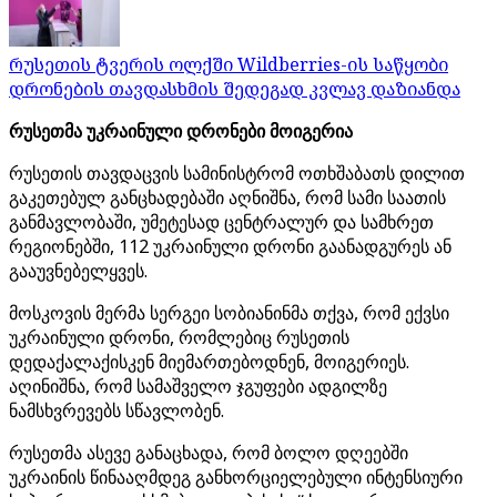
რუსეთის ტვერის ოლქში Wildberries-ის საწყობი
დრონების თავდასხმის შედეგად კვლავ დაზიანდა
რუსეთმა უკრაინული დრონები მოიგერია
რუსეთის თავდაცვის სამინისტრომ ოთხშაბათს დილით
გაკეთებულ განცხადებაში აღნიშნა, რომ სამი საათის
განმავლობაში, უმეტესად ცენტრალურ და სამხრეთ
რეგიონებში, 112 უკრაინული დრონი გაანადგურეს ან
გააუვნებელყვეს.
მოსკოვის მერმა სერგეი სობიანინმა თქვა, რომ ექვსი
უკრაინული დრონი, რომლებიც რუსეთის
დედაქალაქისკენ მიემართებოდნენ, მოიგერიეს.
აღინიშნა, რომ სამაშველო ჯგუფები ადგილზე
ნამსხვრევებს სწავლობენ.
რუსეთმა ასევე განაცხადა, რომ ბოლო დღეებში
უკრაინის წინააღმდეგ განხორციელებული ინტენსიური