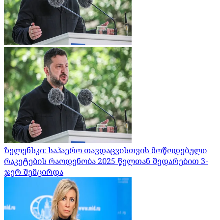
ზელენსკი: საჰაერო თავდაცვისთვის მოწოდებული
რაკეტების რაოდენობა 2025 წელთან შედარებით 3-
ჯერ შემცირდა