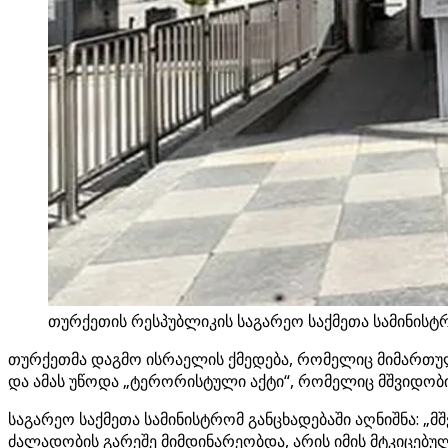
თურქეთის რესპუბლიკის საგარეო საქმეთა სამინისტრ
თურქეთმა დაგმო ისრაელის ქმედება, რომელიც მიმართუ
და ამას უწოდა „ტერორისტული აქტი“, რომელიც მშვიდობი
საგარეო საქმეთა სამინისტრომ განცხადებაში აღნიშნა: 
ძალადობის გარეშე მიმდინარეობდა, არის იმის მტკიცებ