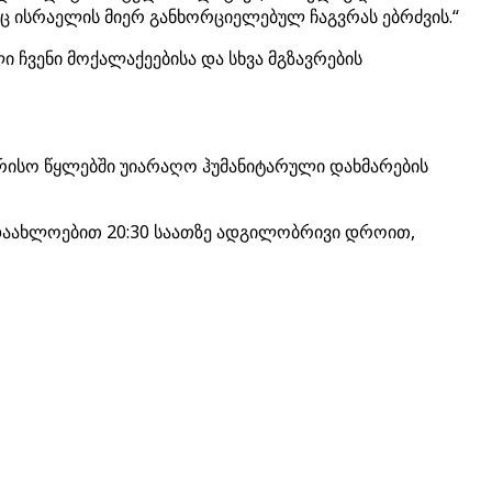
ც ისრაელის მიერ განხორციელებულ ჩაგვრას ებრძვის.“
ი ჩვენი მოქალაქეებისა და სხვა მგზავრების
ისო წყლებში უიარაღო ჰუმანიტარული დახმარების
ზე დაახლოებით 20:30 საათზე ადგილობრივი დროით,