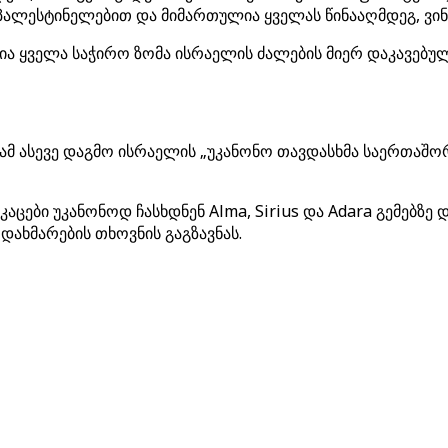
ალესტინელებით და მიმართულია ყველას წინააღმდეგ, ვინ
ია ყველა საჭირო ზომა ისრაელის ძალების მიერ დაკავებულ
ასევე დაგმო ისრაელის „უკანონო თავდასხმა საერთაშორ
კაცები უკანონოდ ჩასხდნენ Alma, Sirius და Adara გემებ
 დახმარების თხოვნის გაგზავნას.