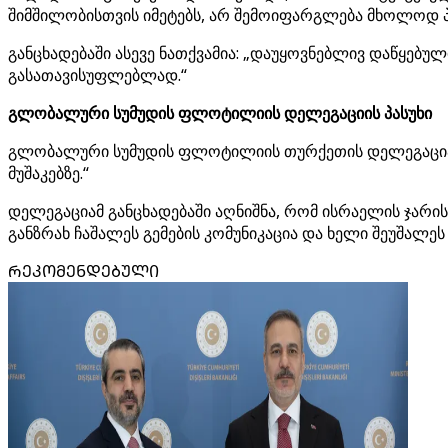
შიმშილობისთვის იმეტებს, არ შემოიფარგლება მხოლოდ პ
განცხადებაში ასევე ნათქვამია: „დაუყოვნებლივ დაწყებულ
გასათავისუფლებლად.“
გლობალური სუმუდის ფლოტილიის დელეგაციის პასუხი
გლობალური სუმუდის ფლოტილიის თურქეთის დელეგაციამ 
მუშაკებზე.“
დელეგაციამ განცხადებაში აღნიშნა, რომ ისრაელის ჯარის
განზრახ ჩაშალეს გემების კომუნიკაცია და ხელი შეუშალეს
ᲠᲔᲙᲝᲛᲔᲜᲓᲔᲑᲣᲚᲘ