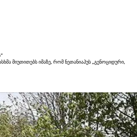
“
მა მიუთითებს იმაზე, რომ ნეთანიაჰუს „გენოციდური,