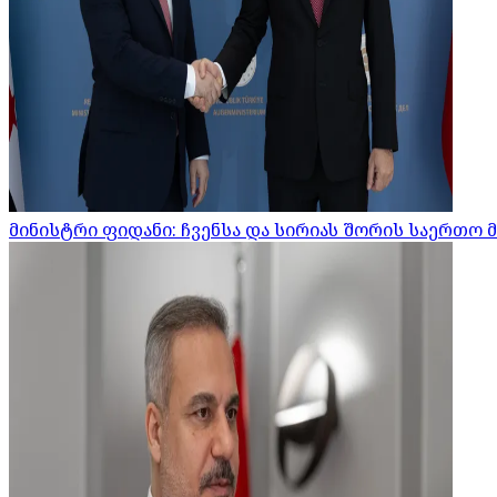
მინისტრი ფიდანი: ჩვენსა და სირიას შორის საერთო 