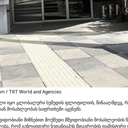
ო / TRT World and Agencies
ლი იყო გლობალური სუმუდის ფლოტილიის, წინააღმდეგ, რ
ან მოსახლეობას საფრთხეში აყენებს.
„მშვიდობიანი მიზნებით მოქმედი მშვიდობიანი მოსახლეობი
ულება, რომ გენოციდური ნეთანიაჰუს მთავრობის ფაშისტურ