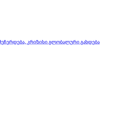
 შეჩერდება, კრიზისი გლობალური გახდება