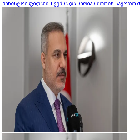
მინისტრი ფიდანი: ჩვენსა და სირიას შორის საერთო 