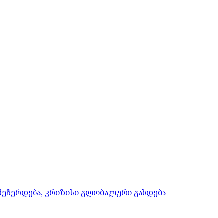
 შეჩერდება, კრიზისი გლობალური გახდება