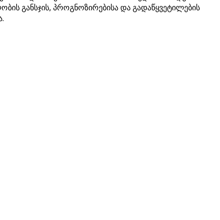
ობის განსჯის, პროგნოზირებისა და გადაწყვეტილების
.