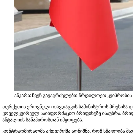
ანკარა: ჩვენ გავაგრძელებთ ჩრდილოეთ კვიპროსის 
თურქეთის ეროვნული თავდაცვის სამინისტროს პრესისა დ
ყოველკვირეულ საინფორმაციო ბრიფინგზე ისაუბრა. ბრიფი
ანტალიის სანაპიროსთან იმყოფება.
კონტრადმირალმა აქთიურქმა აღნიშნა, რომ სწავლება შავ