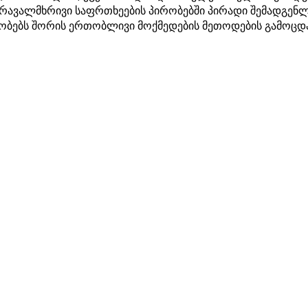
მრავალმხრივი საფრთხეების პირობებში პირადი შემადგენლ
დლობებს შორის ერთობლივი მოქმედების მეთოდების გამოცდა