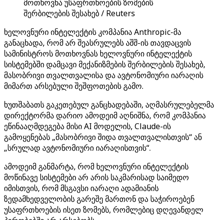
მოთხოვნა უსაფრთხოების ზომების
შერბილების შესახებ / Reuters
ხელოვნური ინტელექტის კომპანია Anthropic-მა
განაცხადა, რომ არ შეასრულებს აშშ-ის თავდაცვის
სამინისტროს მოთხოვნას ხელოვნური ინტელექტის
სისტემებში დამცავი მექანიზმების შერბილების შესახებ,
მასობრივი თვალთვალისა და ავტონომიური იარაღის
მიმართ არსებული შეშფოთების გამო.
ხუთშაბათს გაკეთებულ განცხადებაში, აღმასრულებელმა
დირექტორმა დარიო ამოდეიმ აღნიშნა, რომ კომპანია
ეწინააღმდეგება მისი AI მოდელის, Claude-ის
გამოყენებას „მასობრივი შიდა თვალთვალისთვის“ ან
„სრულად ავტონომიური იარაღისთვის“.
ამოდეიმ განმარტა, რომ ხელოვნური ინტელექტის
მოწინავე სისტემები არ არის საკმარისად საიმედო
იმისთვის, რომ მსგავსი იარაღი ადამიანის
ზედამხედველობის გარეშე მართონ და საჭიროებენ
უსაფრთხოების ისეთ ზომებს, რომლებიც დღევანდელ