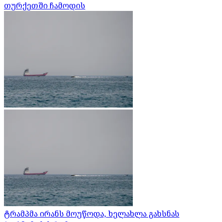
თურქეთში ჩამოდის
ტრამპმა ირანს მოუწოდა, ხელახლა გახსნას