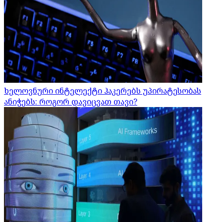
ხელოვნური ინტელექტი ჰაკერებს უპირატესობას
ანიჭებს: როგორ დავიცვათ თავი?