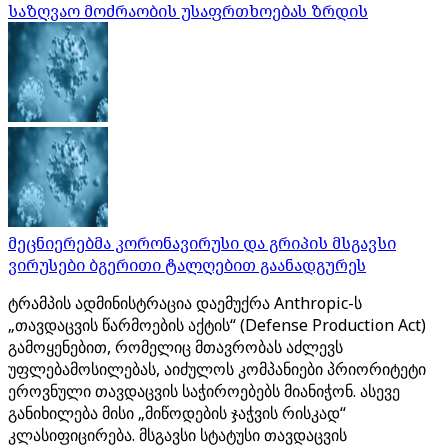
საზღვაო მოძრაობის უსაფრთხოებას ზრდის
მეცნიერებმა კორონავირუსი და გრიპის მსგავსი
ვირუსები ბგერითი ტალღებით გაანადგურეს
ტრამპის ადმინისტრაცია დაემუქრა Anthropic-ს
„თავდაცვის წარმოების აქტის“ (Defense Production Act)
გამოყენებით, რომელიც მთავრობას აძლევს
უფლებამოსილებას, აიძულოს კომპანიები პრიორიტეტი
ეროვნული თავდაცვის საჭიროებებს მიანიჭონ. ასევე
განიხილება მისი „მიწოდების ჯაჭვის რისკად“
კლასიფიცირება. მსგავსი სტატუსი თავდაცვის