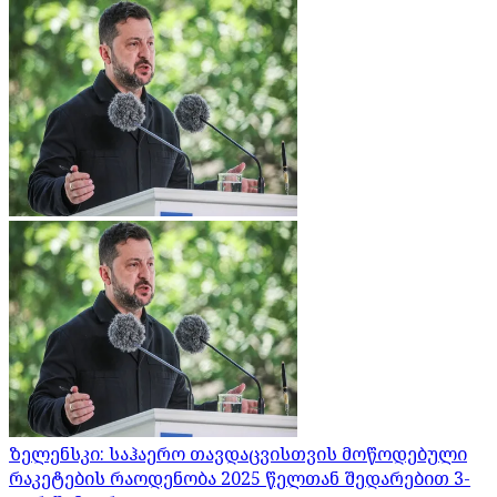
ზელენსკი: საჰაერო თავდაცვისთვის მოწოდებული
რაკეტების რაოდენობა 2025 წელთან შედარებით 3-