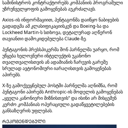
სამინისტროს კონტრაქტორებს კომპანიის პროგრამული
უზრუნველყოფის გამოყენებას აუკრძალავს.
Axios-ის ინფორმაციით, პენტაგონმა დაიწყო ნაბიჯების
გადადგმა ამ კლასიფიკაციისკენ და Boeing-სა და
Lockheed Martin-ს სთხოვა, დეტალურად აღწერონ
თავიანთი დამოკიდებულება Claude-ზე.
პენტაგონის პრესსპიკერმა შონ პარნელმა უარყო, რომ
უწყება ხელოვნური ინტელექტის უკანონო
თვალთვალისთვის ან ადამიანის ჩარევის გარეშე
სრულად ავტონომიური იარაღისთვის გამოყენებას
აპირებს.
X-ზე გამოქვეყნებულ პოსტში პარნელმა აღნიშნა, რომ
პენტაგონი აპირებს Anthropic-ის მოდელის გამოყენებას
„ყველა კანონიერი მიზნისთვის“ და ისინი არ მისცემენ
კერძო კომპანიას ოპერაციული გადაწყვეტილებების
განსაზღვრის უფლებას.
ᲠᲔᲙᲝᲛᲔᲜᲓᲔᲑᲣᲚᲘ