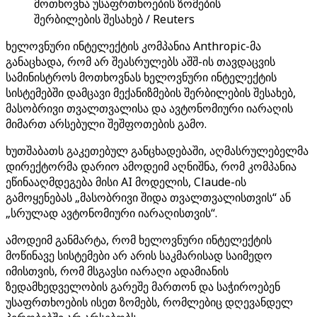
მოთხოვნა უსაფრთხოების ზომების
შერბილების შესახებ / Reuters
ხელოვნური ინტელექტის კომპანია Anthropic-მა
განაცხადა, რომ არ შეასრულებს აშშ-ის თავდაცვის
სამინისტროს მოთხოვნას ხელოვნური ინტელექტის
სისტემებში დამცავი მექანიზმების შერბილების შესახებ,
მასობრივი თვალთვალისა და ავტონომიური იარაღის
მიმართ არსებული შეშფოთების გამო.
ხუთშაბათს გაკეთებულ განცხადებაში, აღმასრულებელმა
დირექტორმა დარიო ამოდეიმ აღნიშნა, რომ კომპანია
ეწინააღმდეგება მისი AI მოდელის, Claude-ის
გამოყენებას „მასობრივი შიდა თვალთვალისთვის“ ან
„სრულად ავტონომიური იარაღისთვის“.
ამოდეიმ განმარტა, რომ ხელოვნური ინტელექტის
მოწინავე სისტემები არ არის საკმარისად საიმედო
იმისთვის, რომ მსგავსი იარაღი ადამიანის
ზედამხედველობის გარეშე მართონ და საჭიროებენ
უსაფრთხოების ისეთ ზომებს, რომლებიც დღევანდელ