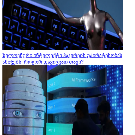
ხელოვნური ინტელექტი ჰაკერებს უპირატესობას
ანიჭებს: როგორ დავიცვათ თავი?