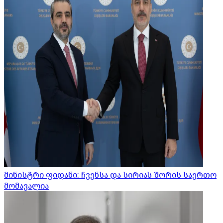
მინისტრი ფიდანი: ჩვენსა და სირიას შორის საერთო
მომავალია