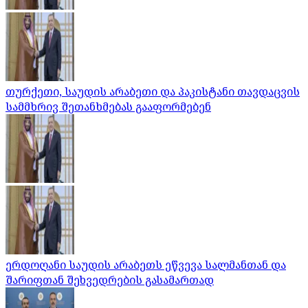
თურქეთი, საუდის არაბეთი და პაკისტანი თავდაცვის
სამმხრივ შეთანხმებას გააფორმებენ
ერდოღანი საუდის არაბეთს ეწვევა სალმანთან და
შარიფთან შეხვედრების გასამართად