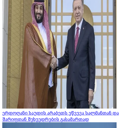
ერდოღანი საუდის არაბეთს ეწვევა სალმანთან და
შარიფთან შეხვედრების გასამართად