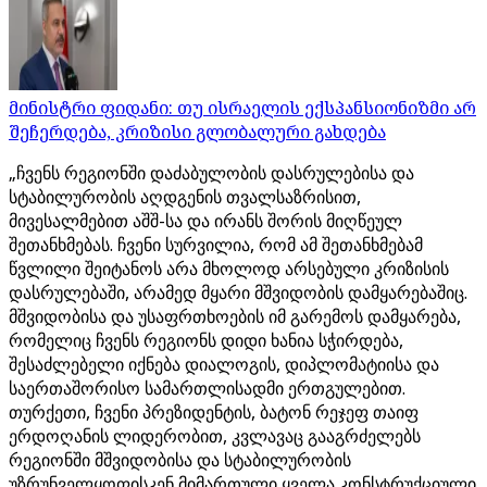
მინისტრი ფიდანი: თუ ისრაელის ექსპანსიონიზმი არ
შეჩერდება, კრიზისი გლობალური გახდება
„ჩვენს რეგიონში დაძაბულობის დასრულებისა და
სტაბილურობის აღდგენის თვალსაზრისით,
მივესალმებით აშშ-სა და ირანს შორის მიღწეულ
შეთანხმებას. ჩვენი სურვილია, რომ ამ შეთანხმებამ
წვლილი შეიტანოს არა მხოლოდ არსებული კრიზისის
დასრულებაში, არამედ მყარი მშვიდობის დამყარებაშიც.
მშვიდობისა და უსაფრთხოების იმ გარემოს დამყარება,
რომელიც ჩვენს რეგიონს დიდი ხანია სჭირდება,
შესაძლებელი იქნება დიალოგის, დიპლომატიისა და
საერთაშორისო სამართლისადმი ერთგულებით.
თურქეთი, ჩვენი პრეზიდენტის, ბატონ რეჯეფ თაიფ
ერდოღანის ლიდერობით, კვლავაც გააგრძელებს
რეგიონში მშვიდობისა და სტაბილურობის
უზრუნველყოფისკენ მიმართული ყველა კონსტრუქციული