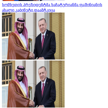
სომხეთის პრეზიდენტმა ხაჩატურიანმა ფაშინიანის
ახალი კაბინეტი დაამტკიცა