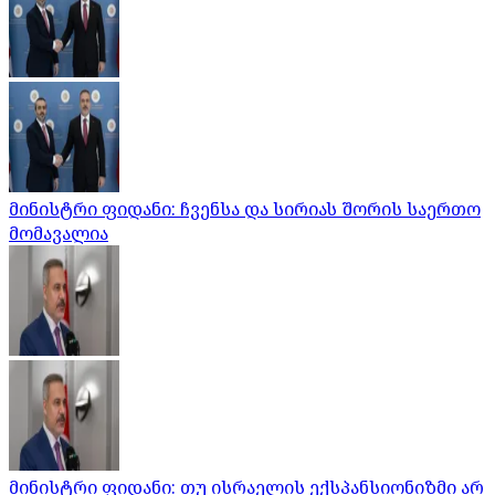
მინისტრი ფიდანი: ჩვენსა და სირიას შორის საერთო
მომავალია
მინისტრი ფიდანი: თუ ისრაელის ექსპანსიონიზმი არ