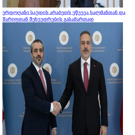
ერდოღანი საუდის არაბეთს ეწვევა სალმანთან და
შარიფთან შეხვედრების გასამართად