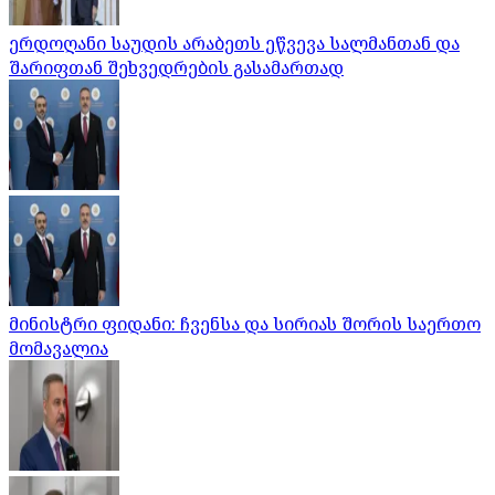
ერდოღანი საუდის არაბეთს ეწვევა სალმანთან და
შარიფთან შეხვედრების გასამართად
მინისტრი ფიდანი: ჩვენსა და სირიას შორის საერთო
მომავალია