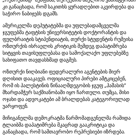
კი განაცხადა, რომ საკითხს ყურადღებით აკვირდება და
საჭირო ნაბიჯებს დგამს.
ამერიკელმა დეპუტატებმა და უფლებადამცველმა
ჯგუფებმა ტაფტსის უნივერსიტეტის დოქტორანტის და
ფულბრაიტის სტიპენდიატის, თურქი სტუდენტის რუმეისა
ოზთურქის ისრაელის კრიტიკის შემდეგ დაპატიმრება
სიტყვის თავისუფლებასა და სამოქალაქო უფლებებზე
სახიფათო თავდასხმად დაგმეს.
ოზთურქი ნიღბიანი ფედერალური აგენტების მიერ
დღისით დააკავეს. ოფიციალური პირები ამტკიცებენ,
რომ ის პალესტინის წინააღმდეგობის ჯგუფ „ჰამასის“
მხარდამჭერ საქმიანობაში იყო ჩართული. თუმცა, მისი
ოჯახი და ადვოკატები ამ ბრალდებას კატეგორიულად
უარყოფენ.
მიჩიგანელმა დემოკრატმა წარმომადგენელმა რაშიდა
ტლაიბმა დაპატიმრება მკაცრად გააკრიტიკა და
განაცხადა, რომ სამთავრობო რეპრესიები იზრდება.