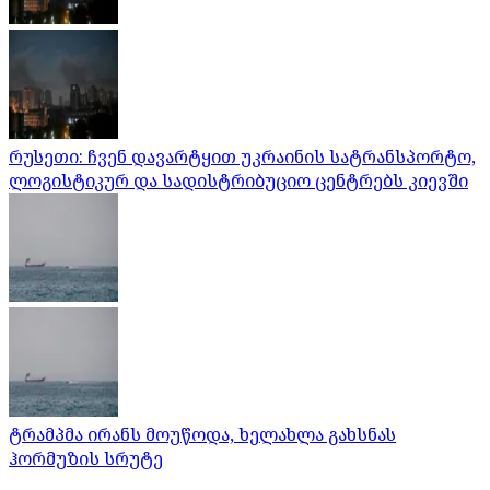
რუსეთი: ჩვენ დავარტყით უკრაინის სატრანსპორტო,
ლოგისტიკურ და სადისტრიბუციო ცენტრებს კიევში
ტრამპმა ირანს მოუწოდა, ხელახლა გახსნას
ჰორმუზის სრუტე