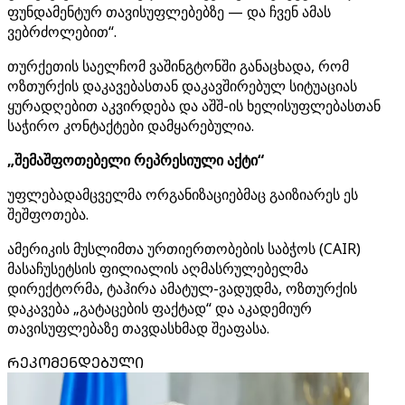
ფუნდამენტურ თავისუფლებებზე — და ჩვენ ამას
ვებრძოლებით“.
თურქეთის საელჩომ ვაშინგტონში განაცხადა, რომ
ოზთურქის დაკავებასთან დაკავშირებულ სიტუაციას
ყურადღებით აკვირდება და აშშ-ის ხელისუფლებასთან
საჭირო კონტაქტები დამყარებულია.
„შემაშფოთებელი რეპრესიული აქტი“
უფლებადამცველმა ორგანიზაციებმაც გაიზიარეს ეს
შეშფოთება.
ამერიკის მუსლიმთა ურთიერთობების საბჭოს (CAIR)
მასაჩუსეტსის ფილიალის აღმასრულებელმა
დირექტორმა, ტაჰირა ამატულ-ვადუდმა, ოზთურქის
დაკავება „გატაცების ფაქტად“ და აკადემიურ
თავისუფლებაზე თავდასხმად შეაფასა.
ᲠᲔᲙᲝᲛᲔᲜᲓᲔᲑᲣᲚᲘ