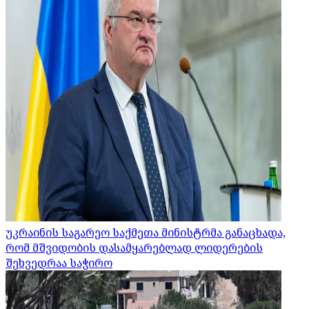
უკრაინის საგარეო საქმეთა მინისტრმა განაცხადა,
რომ მშვიდობის დასამყარებლად ლიდერების
შეხვედრაა საჭირო