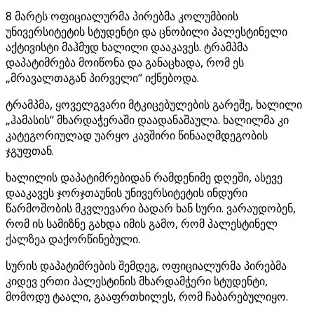
8 მარტს ოფიციალურმა პირებმა კოლუმბიის
უნივერსიტეტის სტუდენტი და ცნობილი პალესტინელი
აქტივისტი მაჰმუდ ხალილი დააკავეს. ტრამპმა
დაპატიმრება მოიწონა და განაცხადა, რომ ეს
„მრავალთაგან პირველი“ იქნებოდა.
ტრამპმა, ყოველგვარი მტკიცებულების გარეშე, ხალილი
„ჰამასის“ მხარდაჭერაში დაადანაშაულა. ხალილმა კი
კატეგორიულად უარყო კავშირი წინააღმდეგობის
ჯგუფთან.
ხალილის დაპატიმრებიდან რამდენიმე დღეში, ასევე
დააკავეს ჯორჯთაუნის უნივერსიტეტის ინდური
წარმოშობის მკვლევარი ბადარ ხან სური. ვარაუდობენ,
რომ ის სამიზნე გახდა იმის გამო, რომ პალესტინელ
ქალზეა დაქორწინებული.
სურის დაპატიმრების შემდეგ, ოფიციალურმა პირებმა
კიდევ ერთი პალესტინის მხარდამჭერი სტუდენტი,
მომოდუ ტაალი, გააფრთხილეს, რომ ჩაბარებულიყო.