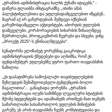
„ტრამპის ადმინისტრაცია ხალხს ქუჩაში იტაცებს,“ -
დაწერა ტლაიბმა ინსტაგრამზე. „ისინი ამას
პალესტინელებითა და უფლებადამცველებით იწყებენ...
მაგრამ აქ არ გაჩერდებიან. შემდეგი იქნებიან
გარემოსდამცველი აქტივისტები, აბორტის უფლების
დამცველები, კორპორაციების სიხარბის წინააღმდეგ
მებრძოლები, პროფკავშირის წევრები და სხვები, ვინც
„პროექტ 2025“-ს ეწინააღმდეგება“.
სენატორმა ელიზაბეტ უორენმაც გააკრიტიკა
ადმინისტრაციის ქმედებები და აღნიშნა, რომ ეს
ფუნდამენტურ უფლებებზე უფრო ფართო თავდასხმის
ნაწილია.
„ეს დაპატიმრება სამოქალაქო თავისუფლებების
შეზღუდვის შემაშფოთებელი ტენდენციის ბოლო
მაგალითია“, - განაცხადა უორენმა. „ტრამპის
ადმინისტრაცია იღებს სამიზნედ ლეგალური სტატუსის
მქონე სტუდენტებს და ადამიანებს ართმევს მათ თემებს
სამართლიანი სასამართლოს უფლების მინიჭების
გარეშე. ეს არის თავდასხმა ჩვენს კონსტიტუციასა და