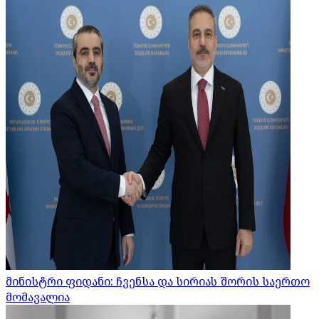
მინისტრი ფიდანი: ჩვენსა და სირიას შორის საერთო
მომავალია