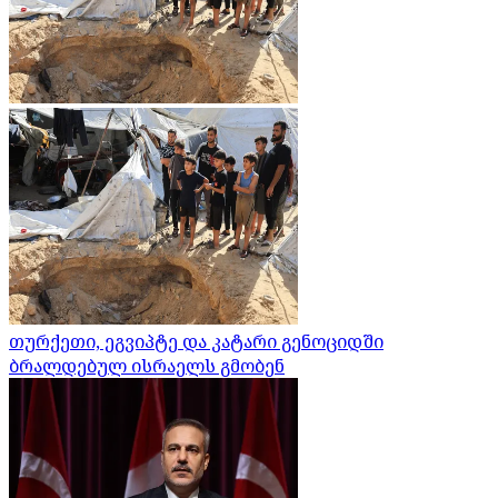
თურქეთი, ეგვიპტე და კატარი გენოციდში
ბრალდებულ ისრაელს გმობენ