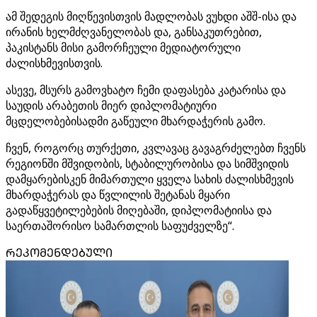
ამ შედეგის მიღწევისთვის მადლობას ვუხდი აშშ-ისა და
ირანის ხელმძღვანელობას და, განსაკუთრებით,
პაკისტანს მისი გამორჩეული მედიატორული
ძალისხმევისთვის.
ასევე, მსურს გამოვხატო ჩემი დაფასება კატარისა და
საუდის არაბეთის მიერ დიპლომატიური
მცდელობებისადმი გაწეული მხარდაჭერის გამო.
ჩვენ, როგორც თურქეთი, კვლავაც გავაგრძელებთ ჩვენს
რეგიონში მშვიდობის, სტაბილურობისა და სიმშვიდის
დამყარებისკენ მიმართული ყველა სახის ძალისხმევის
მხარდაჭერას და წვლილის შეტანას მყარი
გადაწყვეტილებების მიღებაში, დიპლომატიისა და
საერთაშორისო სამართლის საფუძველზე“.
ᲠᲔᲙᲝᲛᲔᲜᲓᲔᲑᲣᲚᲘ