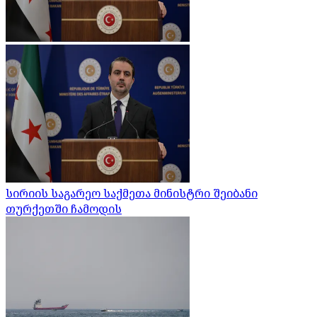
სირიის საგარეო საქმეთა მინისტრი შეიბანი
თურქეთში ჩამოდის