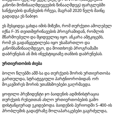
კანონი მოწინააღმდეგეების წინააღმდეგ) ფარგლებში
სანქციების დაწესების რჩევა, მაგრამ 2020 წელს მაინც
გადადგა ეს ნაბიჯი.
ეს შესყიდვა გახდა იმის მიზეზი, რომ თურქეთი ამოღებულ
იქნა F-35 თვითმფრინავების პროგრამიდან, რომლის
მწარმოებელი და მყიდველიც იყო. ანკარა ამტკიცებს,
რომ ეს გადაწყვეტილება იყო უსამართლო და
კანონსაწინააღმდეგო, და მოითხოვს პროგრამაში
დაბრუნებას ან მის ინვესტიციაზე თანხის დაბრუნებას.
ურთიერთობის ძიება
ბოლო წლებში აშშ-სა და თურქეთს შორის ურთიერთობა
გართულდა, სტრატეგიული პარტნიორობიდან. ორ
მოკავშირეს შორის უთანხმოებები გაღრმავდა.
ყოფილი პრეზიდენტი ჯო ბაიდენის ადმინისტრაცია
თურქეთს რუსეთთან ახლო ურთიერთობების გამო
დისტანციურად ეკიდებოდა. ბაიდენის პერიოდში S-400-ის
პრობლემის გადაჭრაზე მოლაპარაკებები გაგრძელდა,