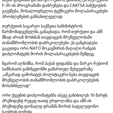
F-35-ის პროგრამაში დაბრუნება და CAATSA სანქციების
გაუქმება, მოსალოდნელია ტექნიკური მოლაპარაკებები
პრობლემების განსახილველად.
თურქეთის საგარეო საქმეთა სამინისტროს
წარმომადგენელმა განაცხადა, რომ თურქეთი და აშშ
მზად არიან მოხსნან თავდაცვის მრეწველობაში
თანამშრომლობის დაბრკოლებები. ეს განცხადება
გაკეთდა ორი NATO მოკავშირის მაღალი რანგის
დიპლომატებს შორის მოლაპარაკებების შემდეგ.
წყარომ აღნიშნა, რომ ჰაქან ფიდანმა და მარკო რუბიომ
სამშაბათს ვაშინგტონში გამართულ შეხვედრაზე
„აშკარად გამოხატეს პოლიტიკური ნება თავდაცვის
მრეწველობის თანამშრომლობის დაბრკოლებების
მოსახსნელად“.
ორი ქვეყნის დიპლომატებმა ასევე განიხილეს 16 მარტს
პრეზიდენტ რეჯეფ თაიფ ერდოღანსა და აშშ-ის
პრეზიდენტ დონალდ ტრამპს შორის სატელეფონო
საუბრის თემები.