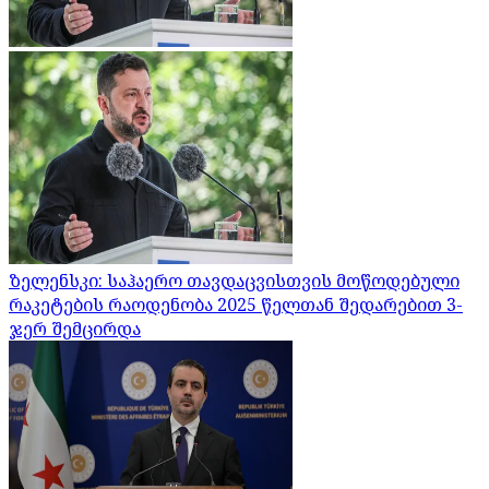
ზელენსკი: საჰაერო თავდაცვისთვის მოწოდებული
რაკეტების რაოდენობა 2025 წელთან შედარებით 3-
ჯერ შემცირდა