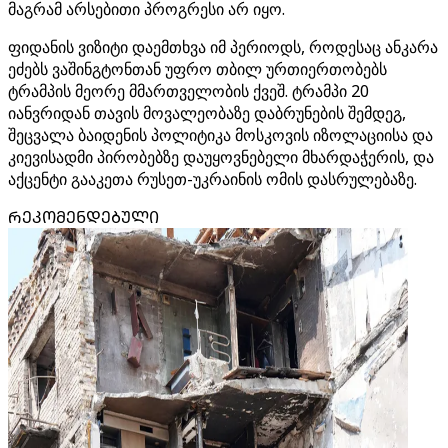
მაგრამ არსებითი პროგრესი არ იყო.
ფიდანის ვიზიტი დაემთხვა იმ პერიოდს, როდესაც ანკარა
ეძებს ვაშინგტონთან უფრო თბილ ურთიერთობებს
ტრამპის მეორე მმართველობის ქვეშ. ტრამპი 20
იანვრიდან თავის მოვალეობაზე დაბრუნების შემდეგ,
შეცვალა ბაიდენის პოლიტიკა მოსკოვის იზოლაციისა და
კიევისადმი პირობებზე დაუყოვნებელი მხარდაჭერის, და
აქცენტი გააკეთა რუსეთ-უკრაინის ომის დასრულებაზე.
ᲠᲔᲙᲝᲛᲔᲜᲓᲔᲑᲣᲚᲘ