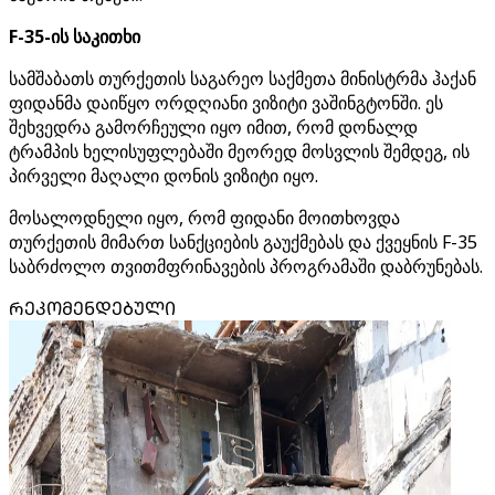
F-35-ის საკითხი
სამშაბათს თურქეთის საგარეო საქმეთა მინისტრმა ჰაქან
ფიდანმა დაიწყო ორდღიანი ვიზიტი ვაშინგტონში. ეს
შეხვედრა გამორჩეული იყო იმით, რომ დონალდ
ტრამპის ხელისუფლებაში მეორედ მოსვლის შემდეგ, ის
პირველი მაღალი დონის ვიზიტი იყო.
მოსალოდნელი იყო, რომ ფიდანი მოითხოვდა
თურქეთის მიმართ სანქციების გაუქმებას და ქვეყნის F-35
საბრძოლო თვითმფრინავების პროგრამაში დაბრუნებას.
ᲠᲔᲙᲝᲛᲔᲜᲓᲔᲑᲣᲚᲘ