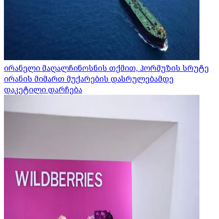
ირანელი მაღალჩინოსნის თქმით, ჰორმუზის სრუტე
ირანის მიმართ მუქარების დასრულებამდე
დაკეტილი დარჩება