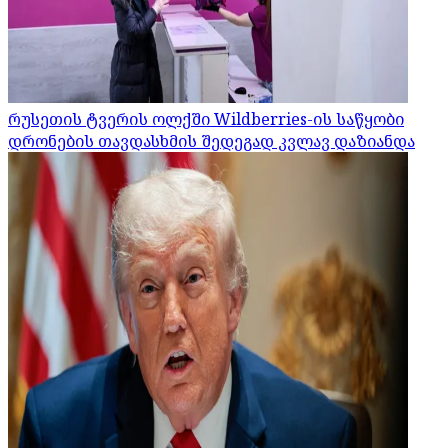
რუსეთის ტვერის ოლქში Wildberries-ის საწყობი
დრონების თავდასხმის შედეგად კვლავ დაზიანდა