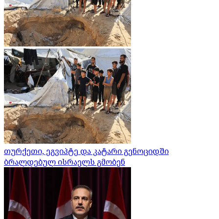
თურქეთი, ეგვიპტე და კატარი გენოციდში
ბრალდებულ ისრაელს გმობენ