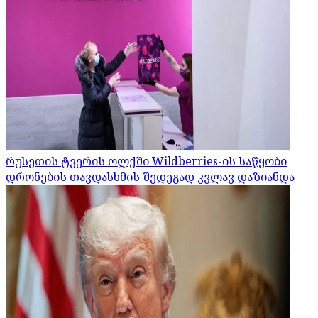
რუსეთის ტვერის ოლქში Wildberries-ის საწყობი
დრონების თავდასხმის შედეგად კვლავ დაზიანდა