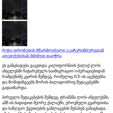
რუსი დრონების მწარმოებელი ეკატერინბურგთან
აფეთქებისას მძიმედ დაიჭრა
ეს განცხადება გაკეთდა კალიფორნიის ქალაქ ლოს-
ანჯელესში ჩატარებული საიმიგრაციო ოპერაციებიდან
რამდენიმე კვირის შემდეგ, რომელიც ICE-ის აგენტებსა
და მომიტინგეებს შორის ძალადობრივ შეტაკებებში
გადაიზარდა.
პირველი შეტაკებების შემდეგ, ტრამპმა ლოს-ანჯელესში,
აშშ-ის სიდიდით მეორე ქალაქში, ეროვნული გვარდიისა
და საზღვაო ქვეითების განლაგების შესახებ განაცხადა.