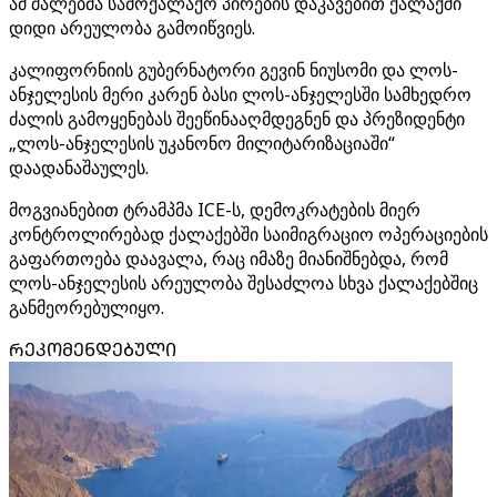
ამ ძალებმა სამოქალაქო პირების დაკავებით ქალაქში
დიდი არეულობა გამოიწვიეს.
კალიფორნიის გუბერნატორი გევინ ნიუსომი და ლოს-
ანჯელესის მერი კარენ ბასი ლოს-ანჯელესში სამხედრო
ძალის გამოყენებას შეეწინააღმდეგნენ და პრეზიდენტი
„ლოს-ანჯელესის უკანონო მილიტარიზაციაში“
დაადანაშაულეს.
მოგვიანებით ტრამპმა ICE-ს, დემოკრატების მიერ
კონტროლირებად ქალაქებში საიმიგრაციო ოპერაციების
გაფართოება დაავალა, რაც იმაზე მიანიშნებდა, რომ
ლოს-ანჯელესის არეულობა შესაძლოა სხვა ქალაქებშიც
განმეორებულიყო.
ᲠᲔᲙᲝᲛᲔᲜᲓᲔᲑᲣᲚᲘ