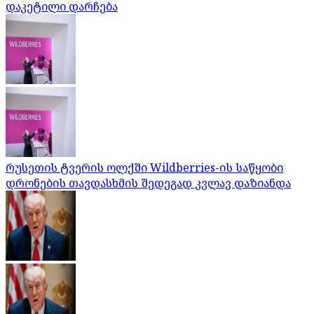
დაკეტილი დარჩება
რუსეთის ტვერის ოლქში Wildberries-ის საწყობი
დრონების თავდასხმის შედეგად კვლავ დაზიანდა