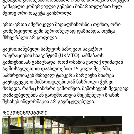
გამავალი კომერციული გემების მიმართულებით სულ
მცირე ორი რაკეტა გაისროლა.
ერთ-ერთი ამერიკელი მაღალჩინოსნის თქმით, ორი
კომერციული გემი სერიოზულად დაზიანდა, თუმცა
მსხვერპლი არ ყოფილა.
გაერთიანებული სამეფოს საზღვაო სავაჭრო
ოპერაციების სააგენტომ (UKMTO) სამშაბათს
გამთენიისას განაცხადა, რომ ომანის ქალაქ ლიმადან
აღმოსავლეთით დაახლოებით 15 კილომეტრში,
სამხრეთისკენ მიმავალ ტანკერს მარცხენა მხარეს
გაურკვეველი მიმართულებიდან ნასროლი ჭურვი
მოხვდა, რამაც ხანძარი გამოიწვია. შემთხვევის შედეგად
დაშავებულების ან გარემოსთვის მიყენებული ზიანის
შესახებ ინფორმაცია არ გავრცელებულა.
ᲠᲔᲙᲝᲛᲔᲜᲓᲔᲑᲣᲚᲘ