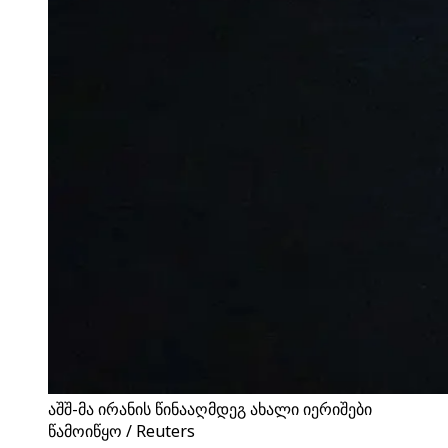
აშშ-მა ირანის წინააღმდეგ ახალი იერიშები
წამოიწყო / Reuters