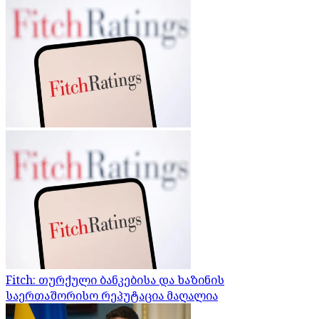
Fitch: თურქული ბანკებისა და ხაზინის
საერთაშორისო რეპუტაცია მაღალია