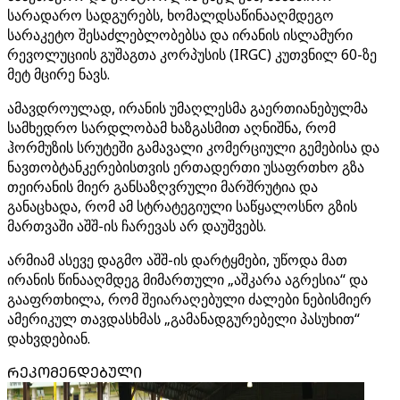
სარადარო სადგურებს, ხომალდსაწინააღმდეგო
სარაკეტო შესაძლებლობებსა და ირანის ისლამური
რევოლუციის გუშაგთა კორპუსის (IRGC) კუთვნილ 60-ზე
მეტ მცირე ნავს.
ამავდროულად, ირანის უმაღლესმა გაერთიანებულმა
სამხედრო სარდლობამ ხაზგასმით აღნიშნა, რომ
ჰორმუზის სრუტეში გამავალი კომერციული გემებისა და
ნავთობტანკერებისთვის ერთადერთი უსაფრთხო გზა
თეირანის მიერ განსაზღვრული მარშრუტია და
განაცხადა, რომ ამ სტრატეგიული საწყალოსნო გზის
მართვაში აშშ-ის ჩარევას არ დაუშვებს.
არმიამ ასევე დაგმო აშშ-ის დარტყმები, უწოდა მათ
ირანის წინააღმდეგ მიმართული „აშკარა აგრესია“ და
გააფრთხილა, რომ შეიარაღებული ძალები ნებისმიერ
ამერიკულ თავდასხმას „გამანადგურებელი პასუხით“
დახვდებიან.
ᲠᲔᲙᲝᲛᲔᲜᲓᲔᲑᲣᲚᲘ