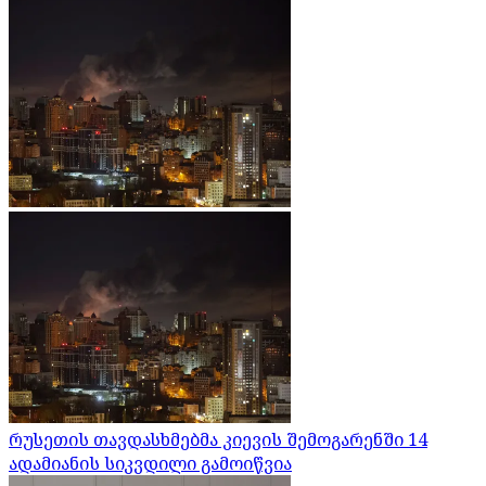
რუსეთის თავდასხმებმა კიევის შემოგარენში 14
ადამიანის სიკვდილი გამოიწვია