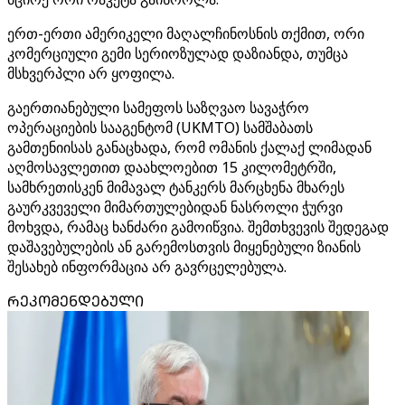
ერთ-ერთი ამერიკელი მაღალჩინოსნის თქმით, ორი
კომერციული გემი სერიოზულად დაზიანდა, თუმცა
მსხვერპლი არ ყოფილა.
გაერთიანებული სამეფოს საზღვაო სავაჭრო
ოპერაციების სააგენტომ (UKMTO) სამშაბათს
გამთენიისას განაცხადა, რომ ომანის ქალაქ ლიმადან
აღმოსავლეთით დაახლოებით 15 კილომეტრში,
სამხრეთისკენ მიმავალ ტანკერს მარცხენა მხარეს
გაურკვეველი მიმართულებიდან ნასროლი ჭურვი
მოხვდა, რამაც ხანძარი გამოიწვია. შემთხვევის შედეგად
დაშავებულების ან გარემოსთვის მიყენებული ზიანის
შესახებ ინფორმაცია არ გავრცელებულა.
ᲠᲔᲙᲝᲛᲔᲜᲓᲔᲑᲣᲚᲘ