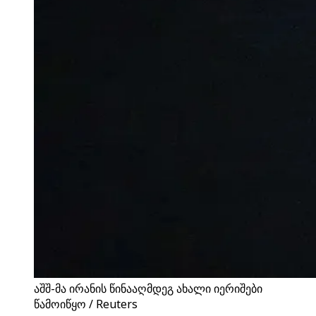
აშშ-მა ირანის წინააღმდეგ ახალი იერიშები
წამოიწყო / Reuters