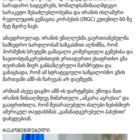
სარადარო სადგურებს, ხომალდსაწინააღმდეგო
სარაკეტო შესაძლებლობებსა და ირანის ისლამური
რევოლუციის გუშაგთა კორპუსის (IRGC) კუთვნილ 60-ზე
მეტ მცირე ნავს.
ამავდროულად, ირანის უმაღლესმა გაერთიანებულმა
სამხედრო სარდლობამ ხაზგასმით აღნიშნა, რომ
ჰორმუზის სრუტეში გამავალი კომერციული გემებისა და
ნავთობტანკერებისთვის ერთადერთი უსაფრთხო გზა
თეირანის მიერ განსაზღვრული მარშრუტია და
განაცხადა, რომ ამ სტრატეგიული საწყალოსნო გზის
მართვაში აშშ-ის ჩარევას არ დაუშვებს.
არმიამ ასევე დაგმო აშშ-ის დარტყმები, უწოდა მათ
ირანის წინააღმდეგ მიმართული „აშკარა აგრესია“ და
გააფრთხილა, რომ შეიარაღებული ძალები ნებისმიერ
ამერიკულ თავდასხმას „გამანადგურებელი პასუხით“
დახვდებიან.
ᲠᲔᲙᲝᲛᲔᲜᲓᲔᲑᲣᲚᲘ