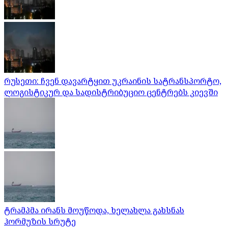
რუსეთი: ჩვენ დავარტყით უკრაინის სატრანსპორტო,
ლოგისტიკურ და სადისტრიბუციო ცენტრებს კიევში
ტრამპმა ირანს მოუწოდა, ხელახლა გახსნას
ჰორმუზის სრუტე