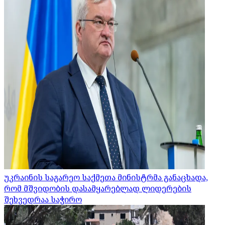
უკრაინის საგარეო საქმეთა მინისტრმა განაცხადა,
რომ მშვიდობის დასამყარებლად ლიდერების
შეხვედრაა საჭირო