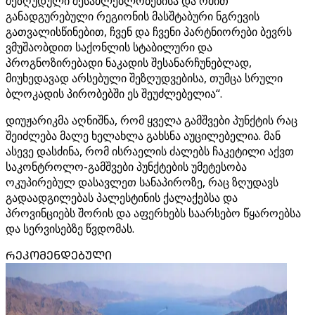
შეზღუდული შესაძლებლობებისა და ომით
განადგურებული რეგიონის მასშტაბური ნგრევის
გათვალისწინებით, ჩვენ და ჩვენი პარტნიორები ბევრს
ვმუშაობდით საქონლის სტაბილური და
პროგნოზირებადი ნაკადის შესანარჩუნებლად,
მიუხედავად არსებული შეზღუდვებისა, თუმცა სრული
ბლოკადის პირობებში ეს შეუძლებელია“.
დიუჟარიკმა აღნიშნა, რომ ყველა გამშვები პუნქტის რაც
შეიძლება მალე ხელახლა გახსნა აუცილებელია. მან
ასევე დასძინა, რომ ისრაელის ძალებს ჩაკეტილი აქვთ
საკონტროლო-გამშვები პუნქტების უმეტესობა
ოკუპირებულ დასავლეთ სანაპიროზე, რაც ზღუდავს
გადაადგილებას პალესტინის ქალაქებსა და
პროვინციებს შორის და აფერხებს საარსებო წყაროებსა
და სერვისებზე წვდომას.
ᲠᲔᲙᲝᲛᲔᲜᲓᲔᲑᲣᲚᲘ