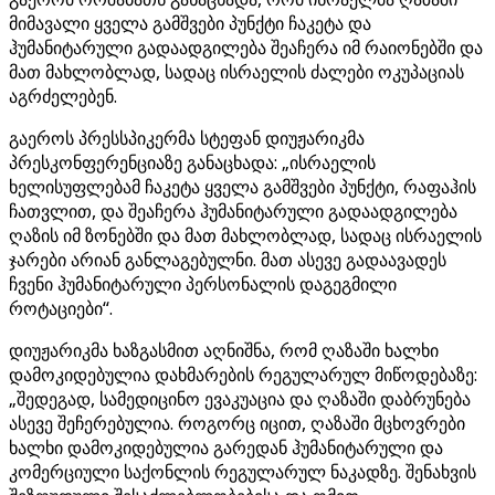
მიმავალი ყველა გამშვები პუნქტი ჩაკეტა და
ჰუმანიტარული გადაადგილება შეაჩერა იმ რაიონებში და
მათ მახლობლად, სადაც ისრაელის ძალები ოკუპაციას
აგრძელებენ.
გაეროს პრესსპიკერმა სტეფან დიუჟარიკმა
პრესკონფერენციაზე განაცხადა: „ისრაელის
ხელისუფლებამ ჩაკეტა ყველა გამშვები პუნქტი, რაფაჰის
ჩათვლით, და შეაჩერა ჰუმანიტარული გადაადგილება
ღაზის იმ ზონებში და მათ მახლობლად, სადაც ისრაელის
ჯარები არიან განლაგებულნი. მათ ასევე გადაავადეს
ჩვენი ჰუმანიტარული პერსონალის დაგეგმილი
როტაციები“.
დიუჟარიკმა ხაზგასმით აღნიშნა, რომ ღაზაში ხალხი
დამოკიდებულია დახმარების რეგულარულ მიწოდებაზე:
„შედეგად, სამედიცინო ევაკუაცია და ღაზაში დაბრუნება
ასევე შეჩერებულია. როგორც იცით, ღაზაში მცხოვრები
ხალხი დამოკიდებულია გარედან ჰუმანიტარული და
კომერციული საქონლის რეგულარულ ნაკადზე. შენახვის