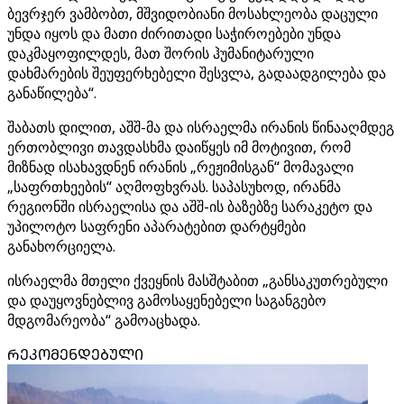
ბევრჯერ ვამბობთ, მშვიდობიანი მოსახლეობა დაცული
უნდა იყოს და მათი ძირითადი საჭიროებები უნდა
დაკმაყოფილდეს, მათ შორის ჰუმანიტარული
დახმარების შეუფერხებელი შესვლა, გადაადგილება და
განაწილება“.
შაბათს დილით, აშშ-მა და ისრაელმა ირანის წინააღმდეგ
ერთობლივი თავდასხმა დაიწყეს იმ მოტივით, რომ
მიზნად ისახავდნენ ირანის „რეჟიმისგან“ მომავალი
„საფრთხეების“ აღმოფხვრას. საპასუხოდ, ირანმა
რეგიონში ისრაელისა და აშშ-ის ბაზებზე სარაკეტო და
უპილოტო საფრენი აპარატებით დარტყმები
განახორციელა.
ისრაელმა მთელი ქვეყნის მასშტაბით „განსაკუთრებული
და დაუყოვნებლივ გამოსაყენებელი საგანგებო
მდგომარეობა“ გამოაცხადა.
ᲠᲔᲙᲝᲛᲔᲜᲓᲔᲑᲣᲚᲘ