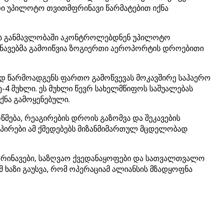
თი უპილოტო თვითმფრინავი წარმატებით იქნა
ს განმავლობაში აკონტროლებდნენ უპილოტო
ნავებმა გამოიწვია ზოგიერთი აეროპორტის დროებითი
დ წარმოადგენს ფართო გამოწვევას მოკავშირე საჰაერო
-4 მუხლი. ეს მუხლი წევრ სახელმწიფოს საშუალებას
ქნა გამოყენებული.
წმება, რეაგირების დროის გაზომვა და შეკავების
 პირები ამ ქმედებებს მიზანმიმართულ მცდელობად
ფრინავები, საზღვაო ქვედანაყოფები და სათვალთვალო
ხაზი გაუსვა, რომ ოპერაციამ ალიანსის მზადყოფნა