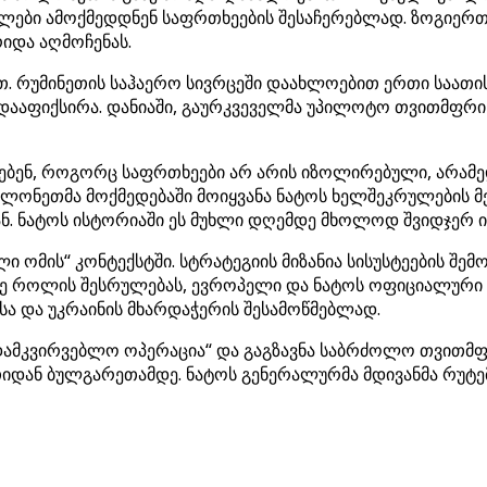
ებლები ამოქმედდნენ საფრთხეების შესაჩერებლად. ზოგიერ
იდა აღმოჩენას.
რუმინეთის საჰაერო სივრცეში დაახლოებით ერთი საათი
დააფიქსირა. დანიაში, გაურკვეველმა უპილოტო თვითმფრი
ებენ, როგორც საფრთხეები არ არის იზოლირებული, არამე
ოლონეთმა მოქმედებაში მოიყვანა ნატოს ხელშეკრულების მე
ნ. ნატოს ისტორიაში ეს მუხლი დღემდე მხოლოდ შვიდჯერ ი
 ომის“ კონტექსტში. სტრატეგიის მიზანია სისუსტეების შემო
აიმე როლის შესრულებას, ევროპელი და ნატოს ოფიციალური
სა და უკრაინის მხარდაჭერის შესამოწმებლად.
ადამკვირვებლო ოპერაცია“ და გაგზავნა საბრძოლო თვითმ
დან ბულგარეთამდე. ნატოს გენერალურმა მდივანმა რუტემ 