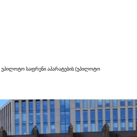
ბა უპილოტო საფრენი აპარატების (უპილოტო