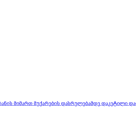
რანის მიმართ მუქარების დასრულებამდე დაკეტილი და