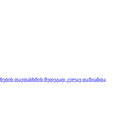
ონების თავდასხმის შედეგად კვლავ დაზიანდა