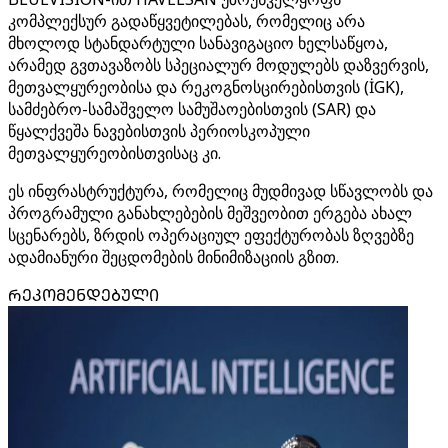
კომპლექსურ გადაწყვეტილებას, რომელიც არა
მხოლოდ სტანდარტული სანავიგაციო ხელსაწყოა,
არამედ გვთავაზობს სპეციალურ მოდულებს დაზვერვის,
მეთვალყურეობისა და რეკოგნოსცირებისთვის (İGK),
სამძებრო-სამაშველო სამუშაოებისთვის (SAR) და
წყალქვეშა ნავებისთვის პერიოსკოპული
მეთვალყურეობისთვისაც კი.
ეს ინფრასტრუქტურა, რომელიც მუდმივად სწავლობს და
პროგრამული განახლებების მეშვეობით ერგება ახალ
სცენარებს, ზრდის ოპერაციულ ეფექტურობას ზღვებზე
ადამიანური შეცდომების მინიმიზაციის გზით.
ᲠᲔᲙᲝᲛᲔᲜᲓᲔᲑᲣᲚᲘ