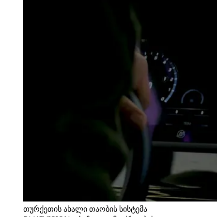
თურქეთის ახალი თაობის სისტემა