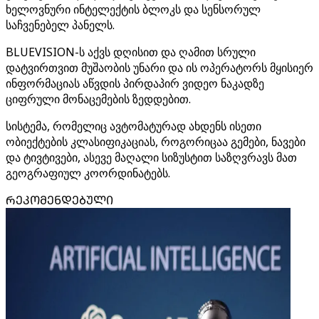
ხელოვნური ინტელექტის ბლოკს და სენსორულ
საჩვენებელ პანელს.
BLUEVISION-ს აქვს დღისით და ღამით სრული
დატვირთვით მუშაობის უნარი და ის ოპერატორს მყისიერ
ინფორმაციას აწვდის პირდაპირ ვიდეო ნაკადზე
ციფრული მონაცემების ზედდებით.
სისტემა, რომელიც ავტომატურად ახდენს ისეთი
ობიექტების კლასიფიკაციას, როგორიცაა გემები, ნავები
და ტივტივები, ასევე მაღალი სიზუსტით საზღვრავს მათ
გეოგრაფიულ კოორდინატებს.
ᲠᲔᲙᲝᲛᲔᲜᲓᲔᲑᲣᲚᲘ