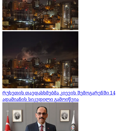
რუსეთის თავდასხმებმა კიევის შემოგარენში 14
ადამიანის სიკვდილი გამოიწვია