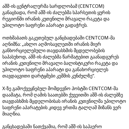
აშშ-ის ცენტრალურმა სარდლობამ (CENTCOM)
განაცხადა, რომ აშშ-ის ძალებმა სპარსეთის ყურის
რეგიონში ირანის კუთვნილი მრავალი რაკეტა და
უპილოტო საფრენი აპარატი გადაჭრეს.
ოთხშაბათს გაკეთებულ განცხადებაში CENTCOM-მა
აღნიშნა: „ახლო აღმოსავლეთში ირანის მიერ
განხორციელებული თავდასხმის მცდელობების
საპასუხოდ, აშშ-ის ძალებმა წარმატებით გაანადგურეს
ირანის კუთვნილი მრავალი ბალისტიკური რაკეტა და
უპილოტო საფრენი აპარატი და განახორციელეს
თავდაცვითი დარტყმები კეშმის კუნძულზე“.
X-ზე გამოქვეყნებულ მომდევნო პოსტში CENTCOM-მა
დაამატა, რომ ღამის საათებში ქუვეითში აშშ-ის ძალებზე
თავდასხმის მცდელობისას ირანის კუთვნილმა უპილოტო
საფრენი აპარატების კიდევ ერთმა ტალღამ მიზანს ვერ
მიაღწია.
განცხადებაში ნათქვამია, რომ აშშ-ის საჰაერო