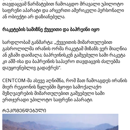
თავდაცვამ წარმატებით ჩამოაგდო მრავალი უპილოტო
საფრენი აპარატი და არცერთი ამერიკელი პერსონალი
ან ობიექტი არ დაზიანებულა.
რაკეტების სამიზნე ქუვეითი და ბაჰრეინი იყო
სარდლობამ განმარტა: „ქუვეითის მიმართულებით
გასროლილმა ირანის ორმა რაკეტამ მიზანს ვერ მიაღწია
ან გზაში დაიშალა; ბაჰრეინისკენ გაშვებული სამი რაკეტა
კი აშშ-ისა და ბაჰრეინის საჰაერო თავდაცვის ძალებმა
დაუყოვნებლივ გადაჭრეს“.
CENTCOM-მა ასევე აღნიშნა, რომ მათ ჩამოაგდეს ირანის
მიერ რეგიონის წყლებში მყოფი სამოქალაქო
მეზღვაურების მიმართულებით გაშვებული სამი
ერთჯერადი უპილოტო საფრენი აპარატი.
ᲠᲔᲙᲝᲛᲔᲜᲓᲔᲑᲣᲚᲘ