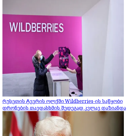
რუსეთის ტვერის ოლქში Wildberries-ის საწყობი
დრონების თავდასხმის შედეგად კვლავ დაზიანდა