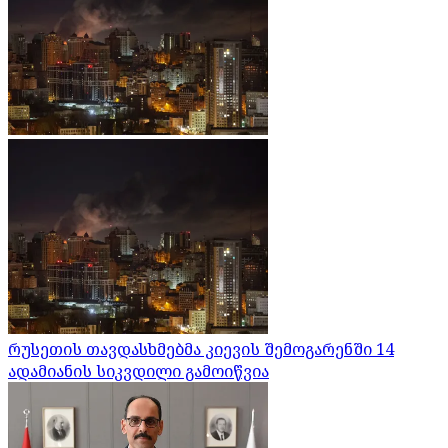
რუსეთის თავდასხმებმა კიევის შემოგარენში 14
ადამიანის სიკვდილი გამოიწვია