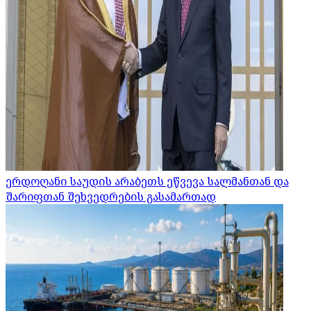
ერდოღანი საუდის არაბეთს ეწვევა სალმანთან და
შარიფთან შეხვედრების გასამართად