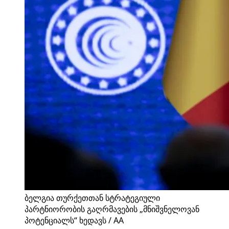
ბელგია თურქეთთან სტრატეგიული
პარტნიორობის გაღრმავების „მნიშვნელოვან
პოტენციალს“ ხედავს / AA