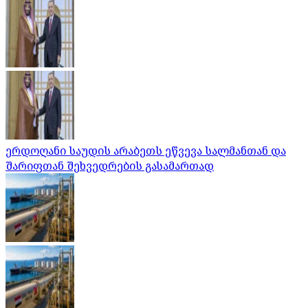
ერდოღანი საუდის არაბეთს ეწვევა სალმანთან და
შარიფთან შეხვედრების გასამართად