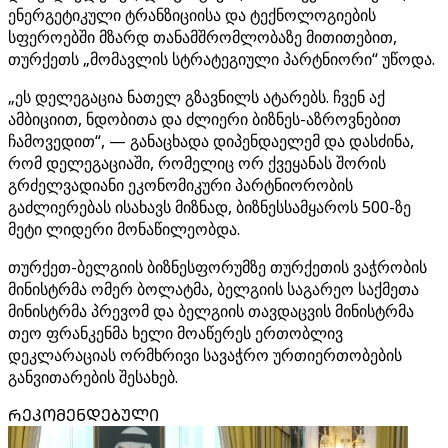
ენერგეტიკული ტრანზიციისა და ტექნოლოგიების
სფეროებში მზარდ თანამშრომლობაზე მითითებით,
თურქეთს „მომავლის სტრატეგიული პარტნიორი“ უწოდა.
„ეს დელეგაცია ნათელ გზავნილს ატარებს. ჩვენ აქ
ამბიციით, ნდობითა და ძლიერი ბიზნეს-აზროვნებით
ჩამოვედით“, — განაცხადა დიპენდაელემ და დასძინა,
რომ დელეგაციაში, რომელიც ორ ქვეყანას შორის
გრძელვადიანი ეკონომიკური პარტნიორობის
გაძლიერებას ისახავს მიზნად, ბიზნესსამყაროს 500-ზე
მეტი ლიდერი მონაწილეობდა.
თურქეთ-ბელგიის ბიზნესფორუმზე თურქეთის ვაჭრობის
მინისტრმა ომერ ბოლატმა, ბელგიის საგარეო საქმეთა
მინისტრმა პრევომ და ბელგიის თავდაცვის მინისტრმა
თეო ფრანკენმა ხელი მოაწერეს ერთობლივ
დეკლარაციას ორმხრივი სავაჭრო ურთიერთობების
განვითარების შესახებ.
ᲠᲔᲙᲝᲛᲔᲜᲓᲔᲑᲣᲚᲘ