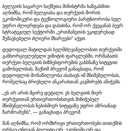
ბელგიის საგარეო საქმეთა მინისტრმა ხაზგასმით
აღნიშნა, რომ ბელგიასა და თურქეთს შორის
ეკონომიკური და ტექნოლოგიური პარტნიორობა სულ
უფრო ძლიერდება და დასძინა, რომ ორ ქვეყანას ბევრ
სტრატეგიულ სექტორში „ერთმანეთის უკიდურესად
შემავსებელი ძლიერი მხარეები“ აქვთ.
დედოფალ მატილდას ხელმძღვანელობით თურქეთში
განხორციელებული ვიზიტის ფარგლებში, ორშაბათს
თურქეთ-ბელგიის ბიზნესფორუმის გახსნაზე სიტყვით
გამოსვლისას, მაქსიმ პრევომ განაცხადა, რომ
დედოფლის მონაწილეობა ასახავს იმ მნიშვნელობას,
რომელსაც ბრიუსელი ანკარასთან კავშირებს ანიჭებს.
„ეს არ არის მცირე დეტალი. ეს ბელგიის მიერ
თურქეთთან ურთიერთობისთვის მინიჭებულ
მნიშვნელობას ნებისმიერ სიტყვაზე უფრო აზრიანად
წარმოაჩენს“, — განაცხადა პრევომ.
მან აღნიშნა, რომ ორმხრივი ურთიერთობები თითქმის
ორსაუკუნოვან პოლიტიკურ, ეკონომიკურ და