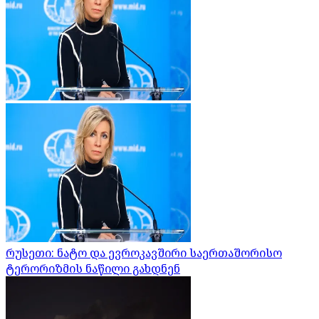
რუსეთი: ნატო და ევროკავშირი საერთაშორისო
ტერორიზმის ნაწილი გახდნენ