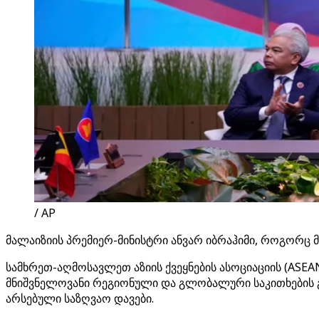
/ AP
მალაიზიის პრემიერ-მინისტრი ანვარ იბრაჰიმი, როგორც 
სამხრეთ-აღმოსავლეთ აზიის ქვეყნების ასოციაციის (ASEA
მნიშვნელოვანი რეგიონული და გლობალური საკითხების გ
არსებული საზღვაო დავები.