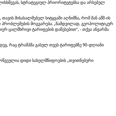
ალისხმევას, სტრატეგიულ პრიორიტეტებსა და არსებულ
ავის მისასალმებელ სიტყვაში აღნიშნა, რომ მან აშშ-ის
ო პრობლემების მოგვარება. „ნამდვილად, გეოპოლიტიკურ
რ ცალმხრივი ტარიფების დაწესებით“, - თქვა ანვარმა
დეგ, რაც ტრამპმა გასულ თვეს ტარიფებზე 90-დღიანი
მოწვეულია დიდი სახელმწიფოების „თვითნებური