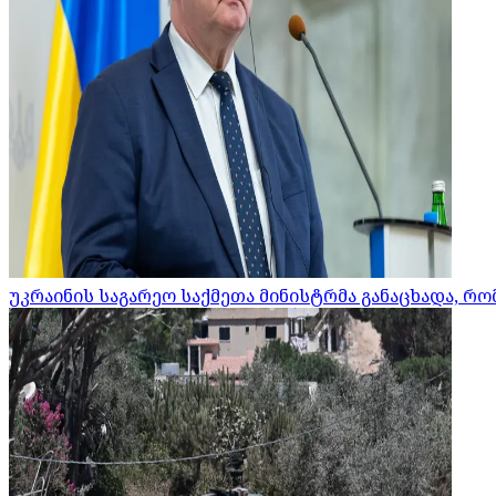
უკრაინის საგარეო საქმეთა მინისტრმა განაცხადა, 