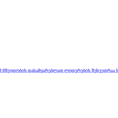
რომ მშვიდობის დასამყარებლად ლიდერების შეხვედრაა 