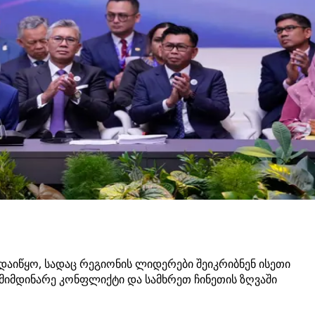
 დაიწყო, სადაც რეგიონის ლიდერები შეიკრიბნენ ისეთი
მიმდინარე კონფლიქტი და სამხრეთ ჩინეთის ზღვაში