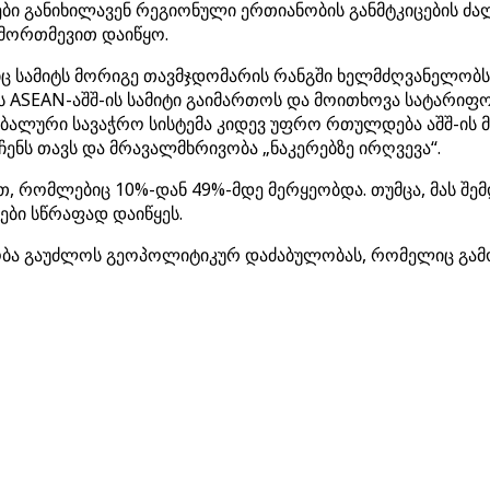
ები განიხილავენ რეგიონული ერთიანობის განმტკიცების ძ
ამორთმევით დაიწყო.
ც სამიტს მორიგე თავმჯდომარის რანგში ხელმძღვანელობს, თ
 ASEAN-აშშ-ის სამიტი გაიმართოს და მოითხოვა სატარიფ
ლური სავაჭრო სისტემა კიდევ უფრო რთულდება აშშ-ის მიე
ენს თავს და მრავალმხრივობა „ნაკერებზე ირღვევა“.
თ, რომლებიც 10%-დან 49%-მდე მერყეობდა. თუმცა, მას შემ
ები სწრაფად დაიწყეს.
ბლობა გაუძლოს გეოპოლიტიკურ დაძაბულობას, რომელიც გა