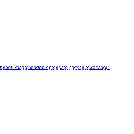
ონების თავდასხმის შედეგად კვლავ დაზიანდა