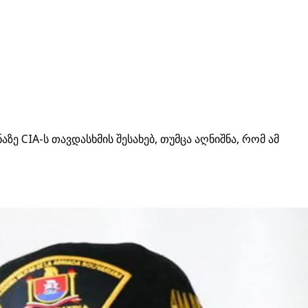
 CIA-ს თავდასხმის შესახებ, თუმცა აღნიშნა, რომ ამ