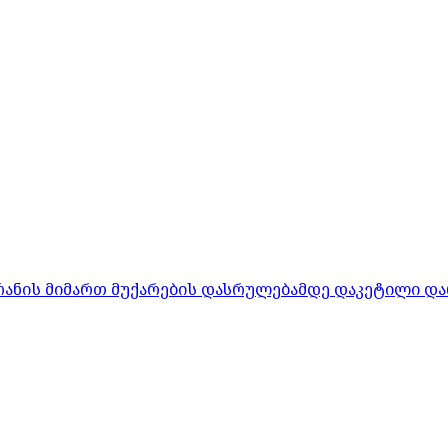
რანის მიმართ მუქარების დასრულებამდე დაკეტილი და