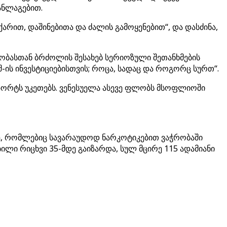
ანლაგებით.
ქარით, დაშინებითა და ძალის გამოყენებით“, და დასძინა,
რობასთან ბრძოლის შესახებ სერიოზული შეთანხმების
შ-ის ინვესტიციებისთვის; როცა, სადაც და როგორც სურთ“.
პორტს უკეთებს. ვენესუელა ასევე ფლობს მსოფლიოში
ვზე, რომლებიც სავარაუდოდ ნარკოტიკებით ვაჭრობაში
ბილი რიცხვი 35-მდე გაიზარდა, სულ მცირე 115 ადამიანი