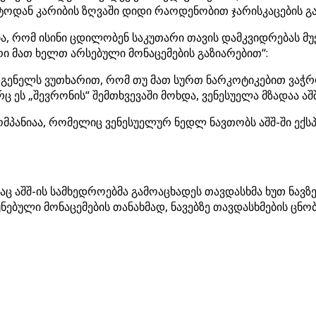
სტოდან კარიბის ზღვაში დიდი რაოდენობით ჯარისკაცების გ
დია, რომ ისინი ცდილობენ საკუთარი თავის დამკვიდრებას მუ
ი მათ ხელთ არსებული მონაცემების გაზიარებით“:
მადგენელს ვუთხარით, რომ თუ მათ სურთ ნარკოტიკებით ვაჭ
ც ეს „შევრონის“ შემთხვევაში მოხდა, ვენესუელა მზადაა აშ
პანიაა, რომელიც ვენესუელურ ნედლ ნავთობს აშშ-ში ექს
საც აშშ-ის სამხედროებმა გამოაცხადეს თავდასხმა ხუთ ნა
ნებული მონაცემების თანახმად, ნავებზე თავდასხმების ცნო