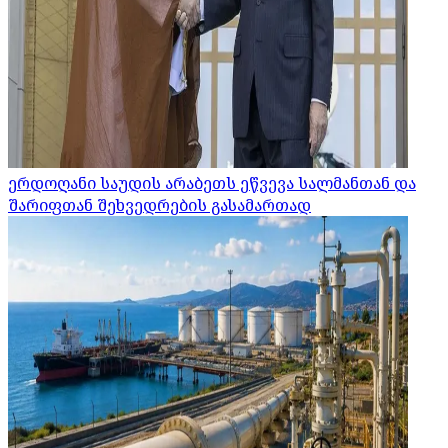
ერდოღანი საუდის არაბეთს ეწვევა სალმანთან და
შარიფთან შეხვედრების გასამართად