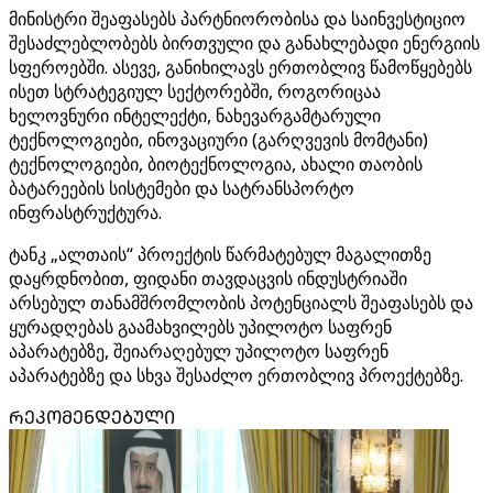
მინისტრი შეაფასებს პარტნიორობისა და საინვესტიციო
შესაძლებლობებს ბირთვული და განახლებადი ენერგიის
სფეროებში. ასევე, განიხილავს ერთობლივ წამოწყებებს
ისეთ სტრატეგიულ სექტორებში, როგორიცაა
ხელოვნური ინტელექტი, ნახევარგამტარული
ტექნოლოგიები, ინოვაციური (გარღვევის მომტანი)
ტექნოლოგიები, ბიოტექნოლოგია, ახალი თაობის
ბატარეების სისტემები და სატრანსპორტო
ინფრასტრუქტურა.
ტანკ „ალთაის“ პროექტის წარმატებულ მაგალითზე
დაყრდნობით, ფიდანი თავდაცვის ინდუსტრიაში
არსებულ თანამშრომლობის პოტენციალს შეაფასებს და
ყურადღებას გაამახვილებს უპილოტო საფრენ
აპარატებზე, შეიარაღებულ უპილოტო საფრენ
აპარატებზე და სხვა შესაძლო ერთობლივ პროექტებზე.
ᲠᲔᲙᲝᲛᲔᲜᲓᲔᲑᲣᲚᲘ