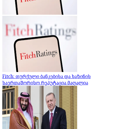
Fitch: თურქული ბანკებისა და ხაზინის
საერთაშორისო რეპუტაცია მაღალია