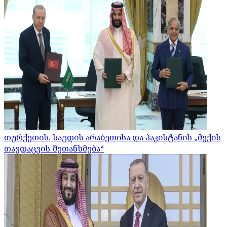
თურქეთის, საუდის არაბეთისა და პაკისტანის „მექის
თავდაცვის შეთანხმება“