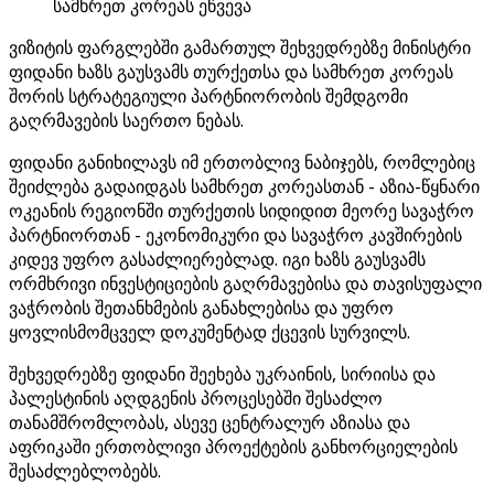
სამხრეთ კორეას ეწვევა
ვიზიტის ფარგლებში გამართულ შეხვედრებზე მინისტრი
ფიდანი ხაზს გაუსვამს თურქეთსა და სამხრეთ კორეას
შორის სტრატეგიული პარტნიორობის შემდგომი
გაღრმავების საერთო ნებას.
ფიდანი განიხილავს იმ ერთობლივ ნაბიჯებს, რომლებიც
შეიძლება გადაიდგას სამხრეთ კორეასთან - აზია-წყნარი
ოკეანის რეგიონში თურქეთის სიდიდით მეორე სავაჭრო
პარტნიორთან - ეკონომიკური და სავაჭრო კავშირების
კიდევ უფრო გასაძლიერებლად. იგი ხაზს გაუსვამს
ორმხრივი ინვესტიციების გაღრმავებისა და თავისუფალი
ვაჭრობის შეთანხმების განახლებისა და უფრო
ყოვლისმომცველ დოკუმენტად ქცევის სურვილს.
შეხვედრებზე ფიდანი შეეხება უკრაინის, სირიისა და
პალესტინის აღდგენის პროცესებში შესაძლო
თანამშრომლობას, ასევე ცენტრალურ აზიასა და
აფრიკაში ერთობლივი პროექტების განხორციელების
შესაძლებლობებს.