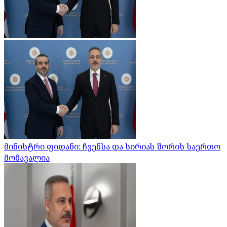
მინისტრი ფიდანი: ჩვენსა და სირიას შორის საერთო
მომავალია