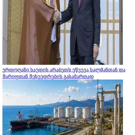
ერდოღანი საუდის არაბეთს ეწვევა სალმანთან და
შარიფთან შეხვედრების გასამართად