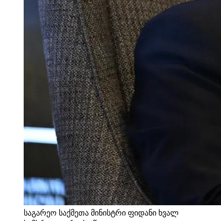
საგარეო საქმეთა მინისტრი ფიდანი ხვალ