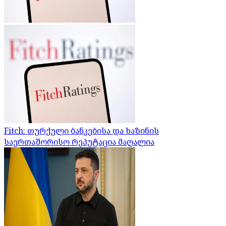
Fitch: თურქული ბანკებისა და ხაზინის
საერთაშორისო რეპუტაცია მაღალია