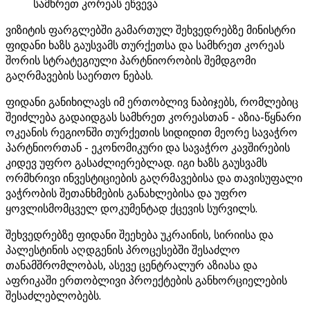
სამხრეთ კორეას ეწვევა
ვიზიტის ფარგლებში გამართულ შეხვედრებზე მინისტრი
ფიდანი ხაზს გაუსვამს თურქეთსა და სამხრეთ კორეას
შორის სტრატეგიული პარტნიორობის შემდგომი
გაღრმავების საერთო ნებას.
ფიდანი განიხილავს იმ ერთობლივ ნაბიჯებს, რომლებიც
შეიძლება გადაიდგას სამხრეთ კორეასთან - აზია-წყნარი
ოკეანის რეგიონში თურქეთის სიდიდით მეორე სავაჭრო
პარტნიორთან - ეკონომიკური და სავაჭრო კავშირების
კიდევ უფრო გასაძლიერებლად. იგი ხაზს გაუსვამს
ორმხრივი ინვესტიციების გაღრმავებისა და თავისუფალი
ვაჭრობის შეთანხმების განახლებისა და უფრო
ყოვლისმომცველ დოკუმენტად ქცევის სურვილს.
შეხვედრებზე ფიდანი შეეხება უკრაინის, სირიისა და
პალესტინის აღდგენის პროცესებში შესაძლო
თანამშრომლობას, ასევე ცენტრალურ აზიასა და
აფრიკაში ერთობლივი პროექტების განხორციელების
შესაძლებლობებს.