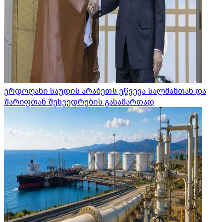
ერდოღანი საუდის არაბეთს ეწვევა სალმანთან და
შარიფთან შეხვედრების გასამართად