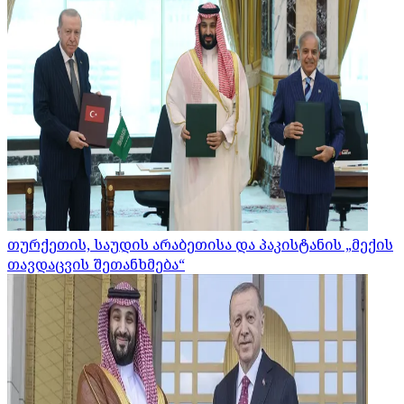
თურქეთის, საუდის არაბეთისა და პაკისტანის „მექის
თავდაცვის შეთანხმება“