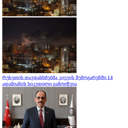
რუსეთის თავდასხმებმა კიევის შემოგარენში 14
ადამიანის სიკვდილი გამოიწვია