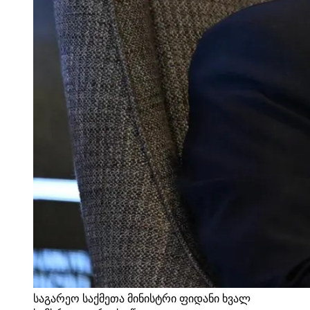
საგარეო საქმეთა მინისტრი ფიდანი ხვალ