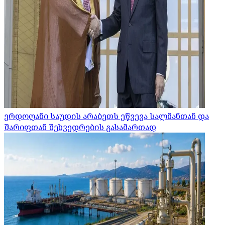
ერდოღანი საუდის არაბეთს ეწვევა სალმანთან და
შარიფთან შეხვედრების გასამართად