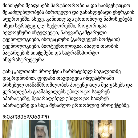
მინისტრი შეაფასებს პარტნიორობისა და საინვესტიციო
შესაძლებლობებს ბირთვული და განახლებადი ენერგიის
სფეროებში. ასევე, განიხილავს ერთობლივ წამოწყებებს
ისეთ სტრატეგიულ სექტორებში, როგორიცაა
ხელოვნური ინტელექტი, ნახევარგამტარული
ტექნოლოგიები, ინოვაციური (გარღვევის მომტანი)
ტექნოლოგიები, ბიოტექნოლოგია, ახალი თაობის
ბატარეების სისტემები და სატრანსპორტო
ინფრასტრუქტურა.
ტანკ „ალთაის“ პროექტის წარმატებულ მაგალითზე
დაყრდნობით, ფიდანი თავდაცვის ინდუსტრიაში
არსებულ თანამშრომლობის პოტენციალს შეაფასებს და
ყურადღებას გაამახვილებს უპილოტო საფრენ
აპარატებზე, შეიარაღებულ უპილოტო საფრენ
აპარატებზე და სხვა შესაძლო ერთობლივ პროექტებზე.
ᲠᲔᲙᲝᲛᲔᲜᲓᲔᲑᲣᲚᲘ