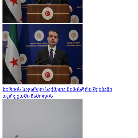
სირიის საგარეო საქმეთა მინისტრი შეიბანი
თურქეთში ჩამოდის