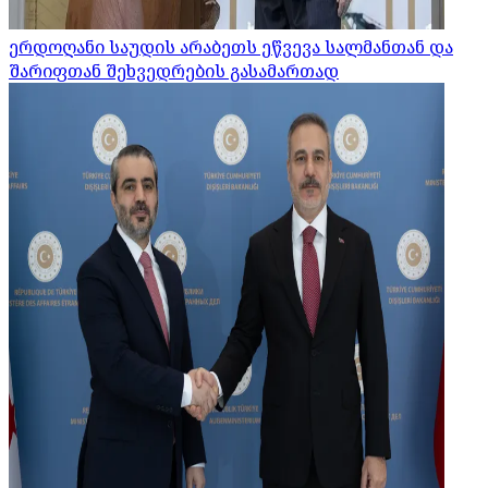
ერდოღანი საუდის არაბეთს ეწვევა სალმანთან და
შარიფთან შეხვედრების გასამართად