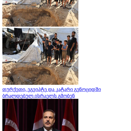
თურქეთი, ეგვიპტე და კატარი გენოციდში
ბრალდებულ ისრაელს გმობენ