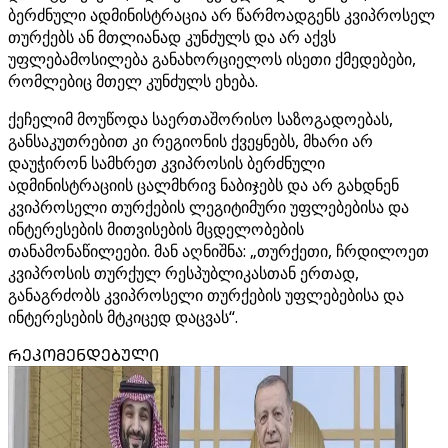
ბერძნული ადმინისტრაცია არ წარმოადგენს კვიპროსელ
თურქებს ან მთლიანად კუნძულს და არ აქვს
უფლებამოსილება განახორციელოს ისეთი ქმედებები,
რომლებიც მთელ კუნძულს ეხება.
ქეჩელიმ მოუწოდა საერთაშორისო საზოგადოებას,
განსაკუთრებით კი რეგიონის ქვეყნებს, მხარი არ
დაუჭირონ სამხრეთ კვიპროსის ბერძნული
ადმინისტრაციის ცალმხრივ ნაბიჯებს და არ გახდნენ
კვიპროსელი თურქების ლეგიტიმური უფლებებისა და
ინტერესების მითვისების მცდელობების
თანამონაწილეები. მან აღნიშნა: „თურქეთი, ჩრდილოეთ
კვიპროსის თურქულ რესპუბლიკასთან ერთად,
განაგრძობს კვიპროსელი თურქების უფლებებისა და
ინტერესების მტკიცედ დაცვას“.
ᲠᲔᲙᲝᲛᲔᲜᲓᲔᲑᲣᲚᲘ