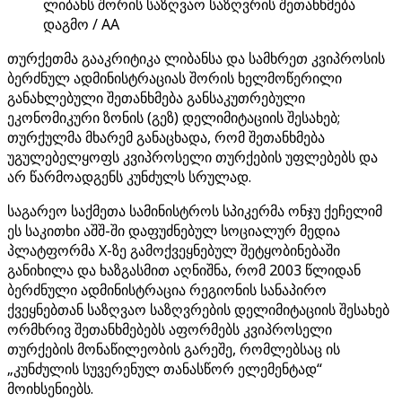
ლიბანს შორის საზღვაო საზღვრის შეთანხმება
დაგმო / AA
თურქეთმა გააკრიტიკა ლიბანსა და სამხრეთ კვიპროსის
ბერძნულ ადმინისტრაციას შორის ხელმოწერილი
განახლებული შეთანხმება განსაკუთრებული
ეკონომიკური ზონის (გეზ) დელიმიტაციის შესახებ;
თურქულმა მხარემ განაცხადა, რომ შეთანხმება
უგულებელყოფს კვიპროსელი თურქების უფლებებს და
არ წარმოადგენს კუნძულს სრულად.
საგარეო საქმეთა სამინისტროს სპიკერმა ონჯუ ქეჩელიმ
ეს საკითხი აშშ-ში დაფუძნებულ სოციალურ მედია
პლატფორმა X-ზე გამოქვეყნებულ შეტყობინებაში
განიხილა და ხაზგასმით აღნიშნა, რომ 2003 წლიდან
ბერძნული ადმინისტრაცია რეგიონის სანაპირო
ქვეყნებთან საზღვაო საზღვრების დელიმიტაციის შესახებ
ორმხრივ შეთანხმებებს აფორმებს კვიპროსელი
თურქების მონაწილეობის გარეშე, რომლებსაც ის
„კუნძულის სუვერენულ თანასწორ ელემენტად“
მოიხსენიებს.