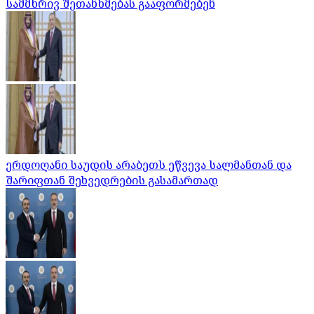
სამმხრივ შეთანხმებას გააფორმებენ
ერდოღანი საუდის არაბეთს ეწვევა სალმანთან და
შარიფთან შეხვედრების გასამართად