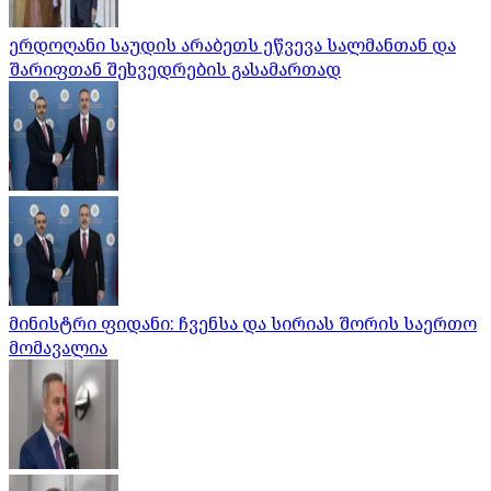
ერდოღანი საუდის არაბეთს ეწვევა სალმანთან და
შარიფთან შეხვედრების გასამართად
მინისტრი ფიდანი: ჩვენსა და სირიას შორის საერთო
მომავალია