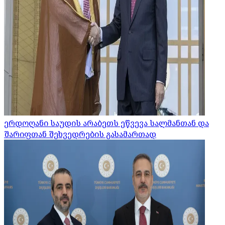
ერდოღანი საუდის არაბეთს ეწვევა სალმანთან და
შარიფთან შეხვედრების გასამართად