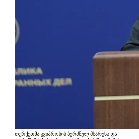
თურქეთმა კვიპროსის ბერძნულ მხარესა და